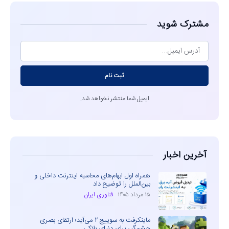
مشترک شوید
ثبت نام
ایمیل شما منتشر نخواهد شد.
آخرین اخبار
همراه اول ابهام‌های محاسبه اینترنت داخلی و
بین‌الملل را توضیح داد
۱۵ مرداد ۱۴۰۵
فناوری ایران
ماینکرفت به سوییچ ۲ می‌آید؛ ارتقای بصری
چشمگیر برای دنیای بلاکی