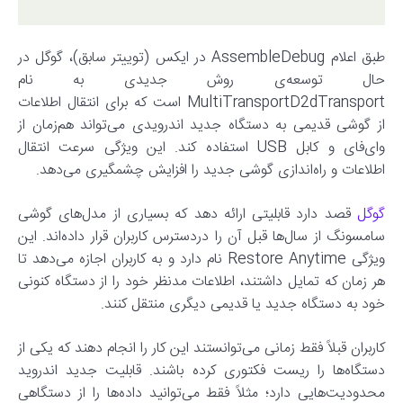
طبق اعلام AssembleDebug در ایکس (توییتر سابق)، گوگل در
حال توسعه‌ی روش جدیدی به نام
MultiTransportD2dTransport است که برای انتقال اطلاعات
از گوشی قدیمی به دستگاه جدید اندرویدی می‌تواند هم‌زمان از
وای‌فای و کابل USB استفاده کند. این ویژگی سرعت انتقال
اطلاعات و راه‌اندازی گوشی جدید را افزایش چشمگیری می‌دهد.
گوگل
قصد دارد قابلیتی ارائه دهد که بسیاری از مدل‌های گوشی
سامسونگ از سال‌ها قبل آن‌ را دردسترس کاربران قرار داده‌اند. این
ویژگی Restore Anytime نام دارد و به کاربران اجازه می‌دهد تا
هر زمان که تمایل داشتند، اطلاعات مدنظر خود را از دستگاه کنونی
خود به دستگاه جدید یا قدیمی دیگری منتقل کنند.
کاربران قبلاً فقط زمانی می‌توانستند این کار را انجام دهند که یکی از
دستگاه‌ها را ریست فکتوری کرده باشند. قابلیت جدید اندروید
محدودیت‌هایی دارد؛ مثلاً فقط می‌توانید داده‌ها را از دستگاهی