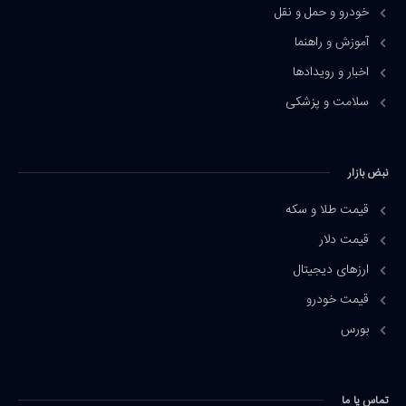
خودرو و حمل و نقل
آموزش و راهنما
اخبار و رویدادها
سلامت و پزشکی
نبض بازار
قیمت طلا و سکه
قیمت دلار
ارزهای دیجیتال
قیمت خودرو
بورس
تماس یا ما