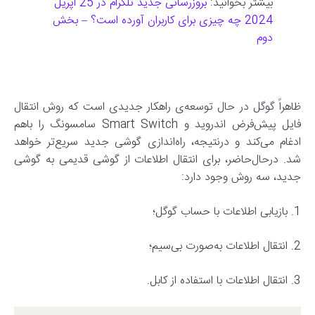
بیشتر بخوانید:
بروزرسانی جدید تلگرام در 25 اپریل
2024 چه چیزی برای کاربران آورده است؟ – بخش
دوم
ظاهراً گوگل در حال توسعه‌ی راهکار جدیدی است که روش انتقال
فایل پیش‌فرض اندروید و Smart Switch سامسونگ را باهم
ادغام می‌کند و درنتیجه، راه‌اندازی گوشی جدید سریع‌تر خواهد
شد. درحال‌حاضر، برای انتقال اطلاعات از گوشی قدیمی به گوشی
جدید، سه روش وجود دارد:
1. بازیابی اطلاعات با حساب گوگل؛
2. انتقال اطلاعات به‌صورت بی‌سیم؛
3. انتقال اطلاعات با استفاده از کابل.