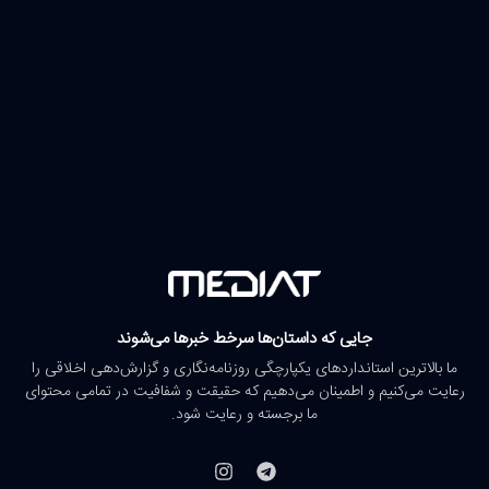
جایی که داستان‌ها سرخط خبرها می‌شوند
ما بالاترین استانداردهای یکپارچگی روزنامه‌نگاری و گزارش‌دهی اخلاقی را
رعایت می‌کنیم و اطمینان می‌دهیم که حقیقت و شفافیت در تمامی محتوای
ما برجسته و رعایت شود.