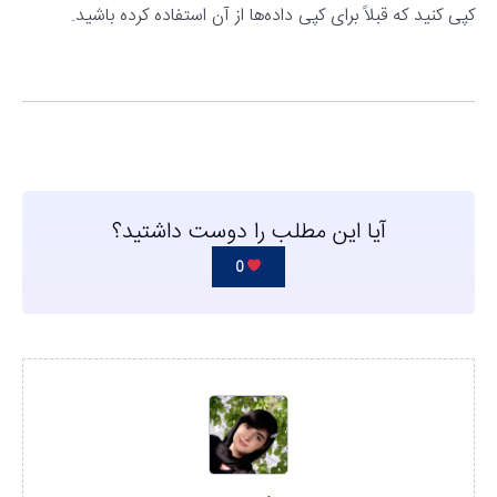
کپی کنید که قبلاً برای کپی داده‌ها از آن استفاده کرده باشید.
آیا این مطلب را دوست داشتید؟
0