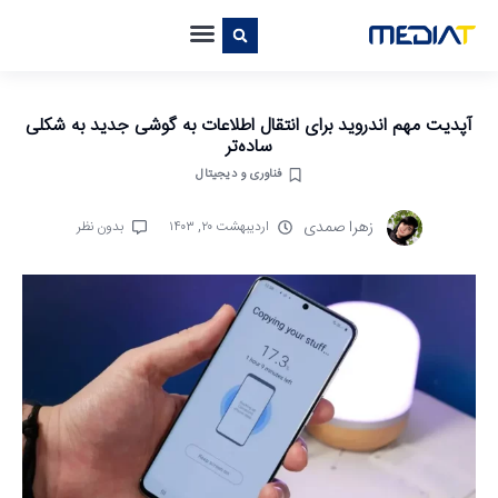
آپدیت مهم اندروید برای انتقال اطلاعات به گوشی جدید به شکلی
ساده‌تر
فناوری و دیجیتال
زهرا صمدی
اردیبهشت ۲۰, ۱۴۰۳
بدون نظر