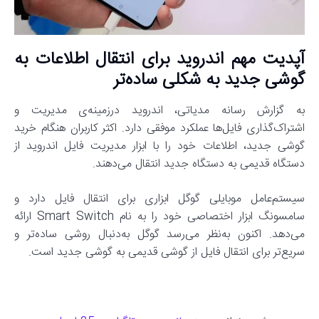
آپدیت مهم اندروید برای انتقال اطلاعات به
گوشی جدید به شکلی ساده‌تر
به گزارش رسانه مدیاتی، اندروید درزمینه‌ی مدیریت و
اشتراک‌گذاری فایل‌ها عملکرد موفقی دارد. اکثر کاربران هنگام خرید
گوشی جدید، اطلاعات خود را با ابزار مدیریت فایل اندروید از
دستگاه قدیمی به دستگاه جدید انتقال می‌دهند.
سیستم‌عامل موبایلی گوگل ابزاری برای انتقال فایل دارد و
سامسونگ ابزار اختصاصی خود را به نام Smart Switch ارائه
می‌دهد. اکنون به‌نظر می‌رسد گوگل به‌دنبال روشی ساده‌تر و
سریع‌تر برای انتقال فایل از گوشی قدیمی به گوشی جدید است.