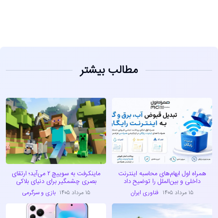
مطالب بیشتر
همراه اول ابهام‌های محاسبه اینترنت
ماینکرفت به سوییچ ۲ می‌آید؛ ارتقای
داخلی و بین‌الملل را توضیح داد
بصری چشمگیر برای دنیای بلاکی
۱۵ مرداد ۱۴۰۵
فناوری ایران
۱۵ مرداد ۱۴۰۵
بازی و سرگرمی