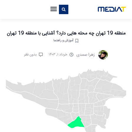
منطقه 19 تهران چه محله هایی دارد؟ آشنایی با منطقه 19 تهران
آموزش و راهنما
زهرا صمدی
خرداد ۱, ۱۴۰۳
بدون نظر