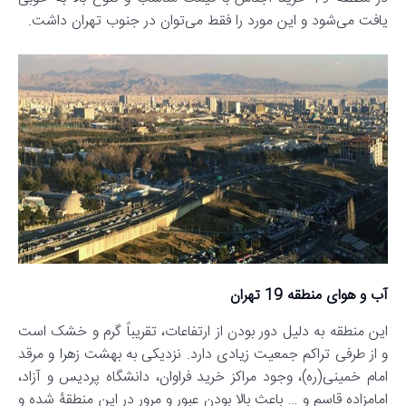
یافت می‌شود و این مورد را فقط می‌توان در جنوب تهران داشت.
آب‌ و هوای منطقه 19 تهران
این منطقه به دلیل دور بودن از ارتفاعات، تقریباً گرم و خشک است
و از طرفی تراکم جمعیت زیادی دارد. نزدیکی به بهشت زهرا و مرقد
امام خمینی(ره)، وجود مراکز خرید فراوان، دانشگاه پردیس و آزاد،
امامزاده قاسم و … باعث بالا بودن عبور و مرور در این منطقۀ شده و