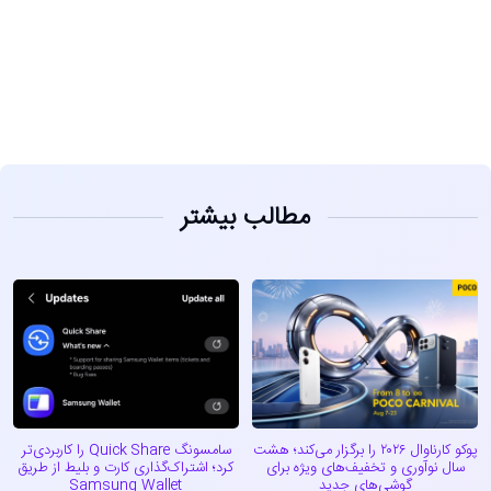
مشاهده
مطالب بیشتر
پوکو کارناوال ۲۰۲۶ را برگزار می‌کند؛ هشت
سامسونگ Quick Share را کاربردی‌تر
سال نوآوری و تخفیف‌های ویژه برای
کرد؛ اشتراک‌گذاری کارت و بلیط از طریق
گوشی‌های جدید
Samsung Wallet