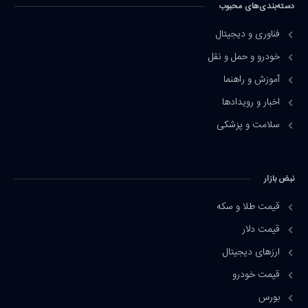
دسته‌بندی‌های محبوب
فناوری و دیجیتال
خودرو و حمل و نقل
آموزش و راهنما
اخبار و رویدادها
سلامت و پزشکی
نبض بازار
قیمت طلا و سکه
قیمت دلار
ارزهای دیجیتال
قیمت خودرو
بورس