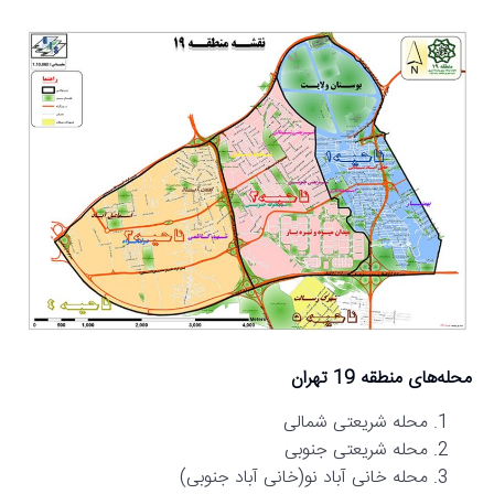
محله‌های منطقه 19 تهران
محله شریعتی شمالی
محله شریعتی جنوبی
محله خانی آباد نو(خانی آباد جنوبی)