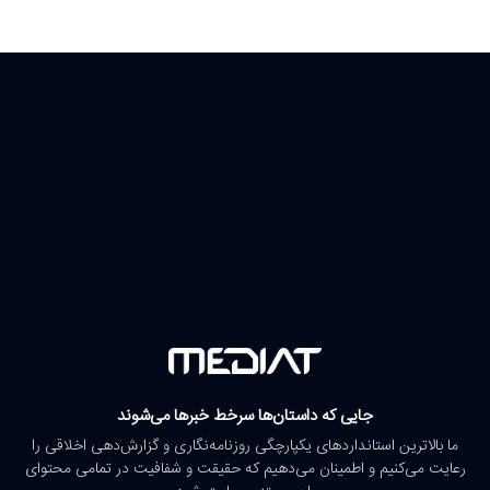
جایی که داستان‌ها سرخط خبرها می‌شوند
ما بالاترین استانداردهای یکپارچگی روزنامه‌نگاری و گزارش‌دهی اخلاقی را
رعایت می‌کنیم و اطمینان می‌دهیم که حقیقت و شفافیت در تمامی محتوای