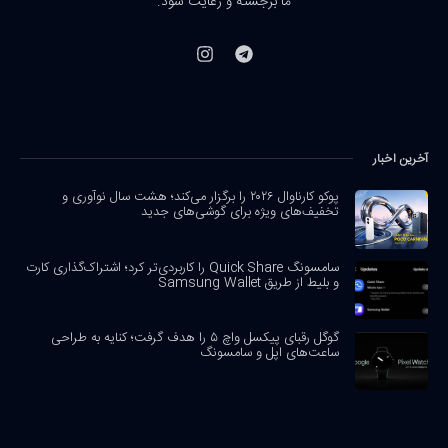
ما برجسته و رعایت شود.
آخرین اخبار
پوکو کارناوال ۲۰۲۶ را برگزار می‌کند؛ هشت سال نوآوری و
تخفیف‌های ویژه برای گوشی‌های جدید
سامسونگ Quick Share را کاربردی‌تر کرد؛ اشتراک‌گذاری کارت
و بلیط از طریق Samsung Wallet
گوگل رقبای پیکسل واچ ۵ را هدف گرفت؛ کنایه به طراحی
ساعت‌های اپل و سامسونگ