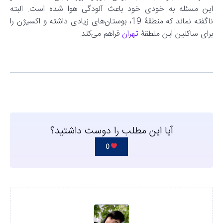
این مسئله به خودی خود باعث آلودگی هوا شده است. البته
ناگفته نماند که منطقۀ 19، بوستان‌های زیادی داشته و اکسیژن را
برای ساکنین این منطقۀ
تهران
فراهم می‌کند.
آیا این مطلب را دوست داشتید؟
0