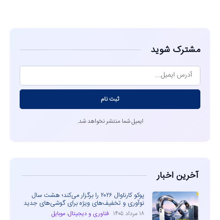
مشاهده
مشترک شوید
ثبت نام
ایمیل شما منتشر نخواهد شد.
آخرین اخبار
پوکو کارناوال ۲۰۲۶ را برگزار می‌کند؛ هشت سال
نوآوری و تخفیف‌های ویژه برای گوشی‌های جدید
۱۸ مرداد ۱۴۰۵
فناوری و دیجیتال
،
موبایل