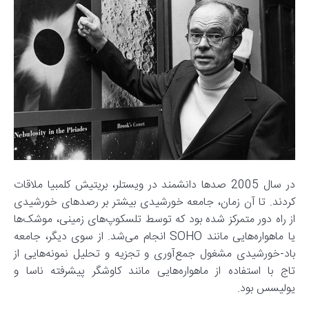
در سال 2005 صدها دانشمند در ویستلر، بریتیش کلمبیا ملاقات
کردند. تا آن زمان، جامعه خورشیدی بیشتر بر رصدهای خورشیدی
از راه دور متمرکز شده بود که توسط تلسکوپ‌های زمینی، موشک‌ها
یا ماهواره‌هایی مانند SOHO انجام می‌شد. از سوی دیگر، جامعه
باد-خورشیدی مشغول جمع‌آوری و تجزیه و تحلیل نمونه‌هایی از
تاج با استفاده از ماهواره‌هایی مانند کاوشگر پیشرفته ناسا و
یولیسس بود.