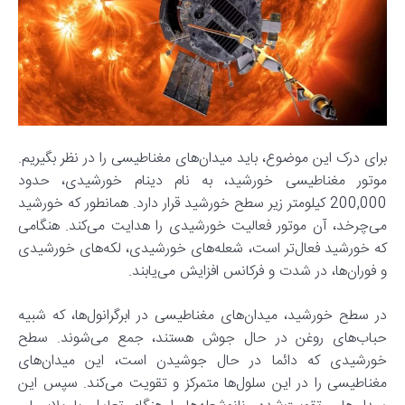
برای درک این موضوع، باید میدان‌های مغناطیسی را در نظر بگیریم.
موتور مغناطیسی خورشید، به نام دینام خورشیدی، حدود
200,000 کیلومتر زیر سطح خورشید قرار دارد. همانطور که خورشید
می‌چرخد، آن موتور فعالیت خورشیدی را هدایت می‌کند. هنگامی
که خورشید فعال‌تر است، شعله‌های خورشیدی، لکه‌های خورشیدی
و فوران‌ها، در شدت و فرکانس افزایش می‌یابند.
در سطح خورشید، میدان‌های مغناطیسی در ابرگرانول‌ها، که شبیه
حباب‌های روغن در حال جوش هستند، جمع می‌شوند. سطح
خورشیدی که دائما در حال جوشیدن است، این میدان‌های
مغناطیسی را در این سلول‌ها متمرکز و تقویت می‌کند. سپس این