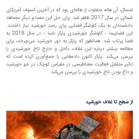
امسال، آن هاله متفاوت از هاله‌ای بود که در آخرین کسوف آمریکای
شمالی در سال 2017 ظاهر شد. برای حل این معما و دیگر معماها،
دانشمندان به یک کاوشگر فضایی برای رصد خورشید نیاز داشتند.
این فضاپیما – کاوشگر خورشیدی پارکر ناسا – در سال 2018 به
فضا پرتاب شد. همانطور که پارکر به دور خورشید می‌چرخد، برای
مطالعه بیشتر درباره این غلاف، داخل و خارج تاج خورشیدی را
بررسی می‌کند. پارکر اکنون داده‌هایی را جمع‌آوری کرده است که
تاثیر متقابل فعالیت مغناطیسی در مقیاس کوچک در جو خورشید
و داغ بودن تاج خورشیدی را بررسی می‌کند.
از سطح تا غلاف خورشید