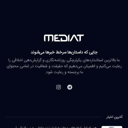
جایی که داستان‌ها سرخط خبرها می‌شوند
ما بالاترین استانداردهای یکپارچگی روزنامه‌نگاری و گزارش‌دهی اخلاقی را
رعایت می‌کنیم و اطمینان می‌دهیم که حقیقت و شفافیت در تمامی محتوای
ما برجسته و رعایت شود.
آخرین اخبار
همراه اول ابهام‌های محاسبه اینترنت داخلی و بین‌الملل را