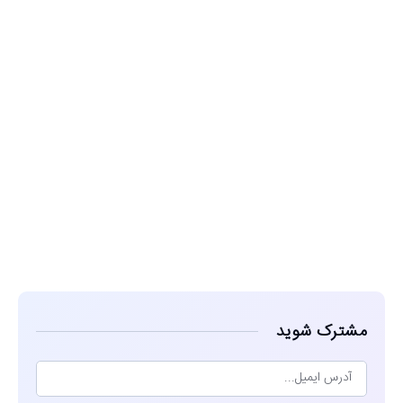
مشاهده
مشترک شوید