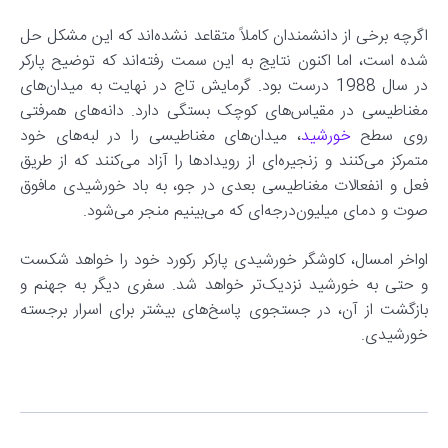
اگرچه برخی از دانشمندان کاملاً متقاعد نشده‌اند که این مشکل حل
شده است، اما اکنون نتایج به این سمت رفته‌اند که توضیح پارکر
در سال 1988 درست بود. گرمایش تاج در نهایت به میدان‌های
مغناطیسی در مقیاس‌های کوچک بستگی دارد. دانه‌های همرفتی
روی سطح
خورشید
، میدان‌های مغناطیسی را در لبه‌های خود
متمرکز می‌کنند و زنجیره‌ای از رویدادها را آزاد می‌کنند که از طریق
فعل و انفعالات مغناطیسی بعدی در جو، به باد خورشیدی مافوق
صوت و دمای میلیون‌درجه‌ای که می‌بینیم منجر می‌شود.
اواخر امسال، کاوشگر خورشیدی پارکر رکورد خود را خواهد شکست
و حتی به خورشید نزدیک‌تر خواهد شد. سفری دیگر به جهنم و
بازگشت از آن، در جستجوی پاسخ‌های بیشتر برای اسرار برجسته
خورشیدی.