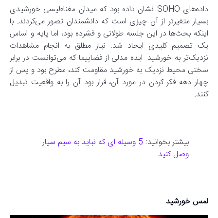
داده‌های SOHO نشان داده بود که میدان مغناطیسی خورشیدی
بسیار متغیرتر از آن چیزی است که دانشمندان تصور می‌کردند. با
اینکه بحث‌ها در این جلسه طولانی و فشرده بود، اما پایه و اساس
یک تصمیم کلیدی ایجاد شد: نیاز مطلق به انجام مشاهدات
نزدیک‌تر به خورشید. ایده مدلی از فضاپیما که می‌توانست در برابر
سختی محیط نزدیک به خورشید مقاومت کند، مطرح بود و پس از
چهار دهه فکر کردن در مورد آن، قرار بود آن را به واقعیت تبدیل
کنند.
بیشتر بخوانید:
5 وسیله ای که نباید به سیم سیار
وصل کنید
لمس خورشید