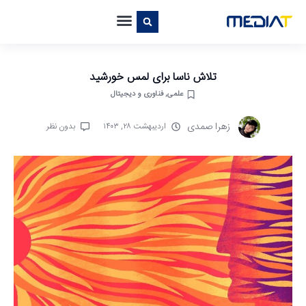
تلاش ناسا برای لمس خورشید
علمی
,
فناوری و دیجیتال
زهرا صمدی
اردیبهشت ۲۸, ۱۴۰۳
بدون نظر