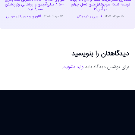
توسعه شبکه سوپرشارژرهای نسل چهارم
۸,۵۰۰ میلی‌آمپری و روشنایی رکوردشکن
در آمریکا
۸,۰۰۰ نیت
۱۵ مرداد ۱۴۰۵
فناوری و دیجیتال
۱۵ مرداد ۱۴۰۵
فناوری و دیجیتال
،
موبایل
دیدگاهتان را بنویسید
برای نوشتن دیدگاه باید
وارد بشوید
.