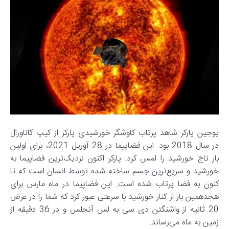
یوجین پارکر شاهد پرتاب کاوشگر خورشیدی پارکر از کیپ کاناورال
در سال 2018 بود. این فضاپیما در 28 آوریل 2021، برای اولین
بار تاج خورشید را لمس کرد. پارکر اکنون نزدیک‌ترین فضاپیما به
خورشید و سریع‌ترین جسم ساخته شده توسط انسان است که تا
کنون به فضا پرتاب شده است. این فضاپیما در ماه مارس برای
هجدهمین بار از کنار خورشید با سرعتی عبور کرد که شما را در عرض
20 ثانیه از واشنگتن دی سی به لس آنجلس و در 36 دقیقه از
زمین به ماه می‌رساند.