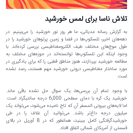
تلاش ناسا برای لمس خورشید
به گزارش رسانه مدیاتی، ما هر روز نور خورشید را می‌بینیم. در
دهه‌های اخیر، تلسکوپ‌ها در فضا و زمین پرتوهای خورشید را در
طول موج‌های مختلف طیف الکترومغناطیسی بررسی کرده‌اند. با
وجود اینکه این تلسکوپ‌ها توانسته‌اند در حوزه‌های مختلف به
مطالعه خورشید بپردازند، هنوز مناطق قطبی را که برای یادگیری در
مورد ساختار مغناطیسی درونی خورشید مهم هستند، رصد نشده
است.
با وجود تمام آن بررسی‌ها، یک سوال حل نشده باقی ماند.
خورشید یک کره با دمای سطحی 6,000 درجه سانتیگراد است.
اما لایه‌های بیرونی اتمسفر آن که تاج نامیده می‌شود، می‌تواند یک
میلیون درجه داغ‌تر باشد. می‌توانید آن غلاف را در طی
خورشیدگرفتگی کامل ببینید، همانطور که در 8 آوریل در بالای
قسمتی از آمریکای شمالی اتفاق افتاد.