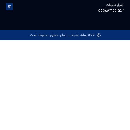
ایمیل تبلیغات
ads@mediat.ir
۱۴۰۵
رسانه مدیاتی |
تمام حقوق محفوظ است.