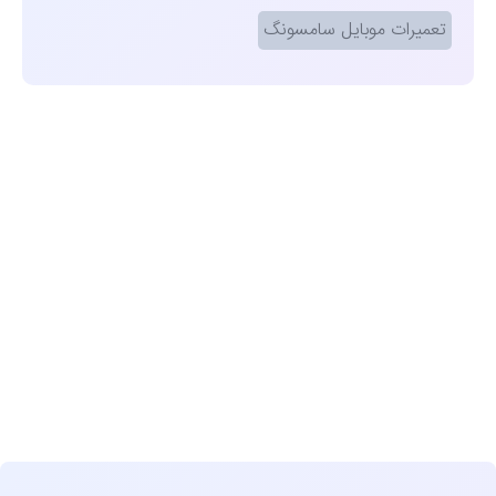
تعمیرات موبایل سامسونگ
مشاهده