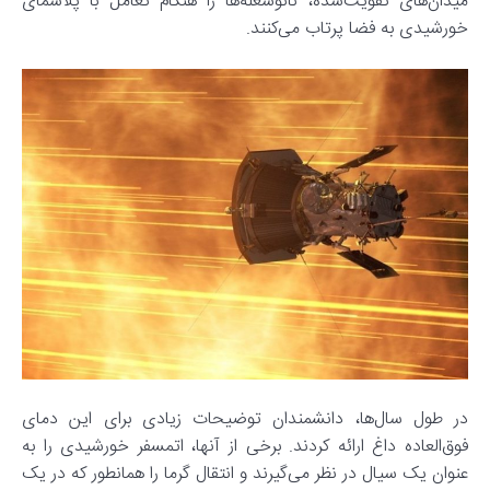
میدان‌های تقویت‌شده، نانوشعله‌ها را هنگام تعامل با پلاسمای
خورشیدی به فضا پرتاب می‌کنند.
در طول سال‌ها، دانشمندان توضیحات زیادی برای این دمای
فوق‌العاده داغ ارائه کردند. برخی از آنها، اتمسفر خورشیدی را به
عنوان یک سیال در نظر می‌گیرند و انتقال گرما را همانطور که در یک