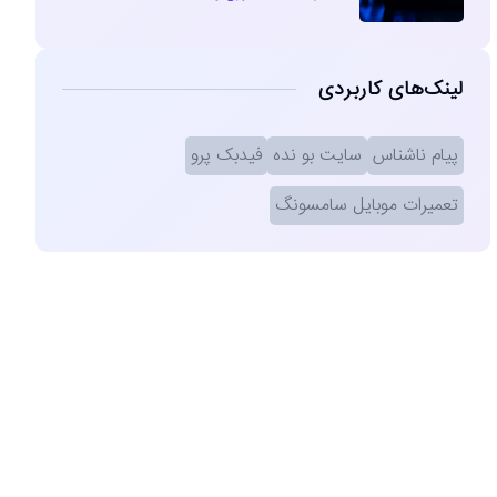
لینک‌های کاربردی
پیام ناشناس
سایت بو نده
فیدبک پرو
تعمیرات موبایل سامسونگ