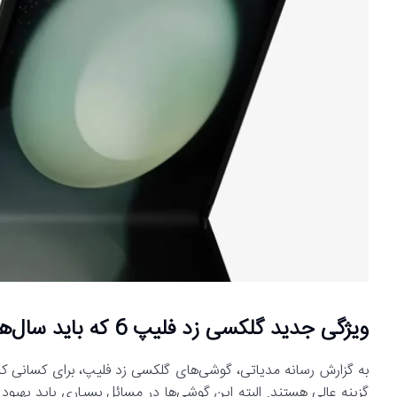
ویژگی جدید گلکسی زد فلیپ 6 که باید سال‌ها پیش ارائه می‌شد
به گزارش رسانه مدیاتی، گوشی‌های گلکسی زد فلیپ، برای کسانی 
گزینه عالی هستند. البته این گوشی‌ها در مسائل بسیاری باید بهبود پی