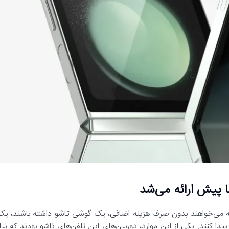
که می‌خواهند بدون صرف هزینه اضافی، یک گوشی تاشو داشته باشند، یک
دا کنند. یکی از این موارد، دوربین‌های این تلفن‌های تاشو بودند که نیاز