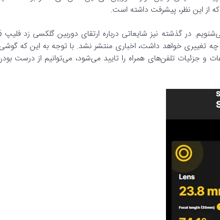
این اولین بار نیست که درباره ارتقای دوربین گلک
 چه تغییری خواهد داشت، اخباری منتشر نشد. با توجه به این که گوشی،
تفرمی که اطلاعات و جزئیات تلفن‌های همراه را تایید می‌شود، می‌توانیم از درست بود