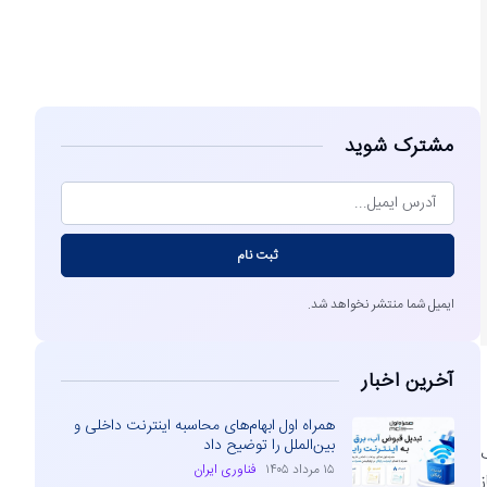
مشاهده
مشترک شوید
ثبت نام
ایمیل شما منتشر نخواهد شد.
آخرین اخبار
همراه اول ابهام‌های محاسبه اینترنت داخلی و
بین‌الملل را توضیح داد
۱۵ مرداد ۱۴۰۵
فناوری ایران