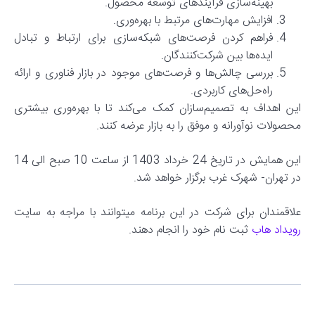
بهینه‌سازی فرآیندهای توسعه محصول.
افزایش مهارت‌های مرتبط با بهره‌وری.
فراهم کردن فرصت‌های شبکه‌سازی برای ارتباط و تبادل
ایده‌ها بین شرکت‌کنندگان.
بررسی چالش‌ها و فرصت‌های موجود در بازار فناوری و ارائه
راه‌حل‌های کاربردی.
این اهداف به تصمیم‌سازان کمک می‌کند تا با بهره‌وری بیشتری
محصولات نوآورانه و موفق را به بازار عرضه کنند.
این همایش در تاریخ 24 خرداد 1403 از ساعت 10 صبح الی 14
در تهران- شهرک غرب برگزار خواهد شد.
علاقمندان برای شرکت در این برنامه میتوانند با مراجه به سایت
رویداد هاب
ثبت نام خود را انجام دهند.