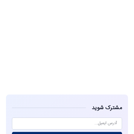
مشاهده
مشترک شوید