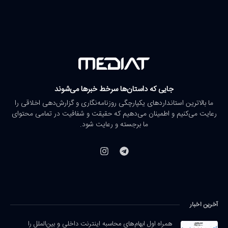
جایی که داستان‌ها سرخط خبرها می‌شوند
ما بالاترین استانداردهای یکپارچگی روزنامه‌نگاری و گزارش‌دهی اخلاقی را
رعایت می‌کنیم و اطمینان می‌دهیم که حقیقت و شفافیت در تمامی محتوای
ما برجسته و رعایت شود.
آخرین اخبار
همراه اول ابهام‌های محاسبه اینترنت داخلی و بین‌الملل را