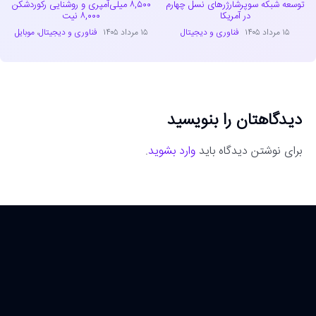
توسعه شبکه سوپرشارژرهای نسل چهارم
۸,۵۰۰ میلی‌آمپری و روشنایی رکوردشکن
در آمریکا
۸,۰۰۰ نیت
۱۵ مرداد ۱۴۰۵
فناوری و دیجیتال
۱۵ مرداد ۱۴۰۵
فناوری و دیجیتال
،
موبایل
دیدگاهتان را بنویسید
برای نوشتن دیدگاه باید
وارد بشوید
.