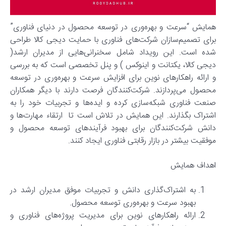
همایش “سرعت و بهره‌وری در توسعه محصول در دنیای فناوری”
برای تصمیم‌سازان شرکت‌های فناوری با حمایت دیجی کالا طراحی
شده است. این رویداد شامل سخنرانی‌هایی از مدیران ارشد(
دیجی کالا، یکتانت و اینوکس ) و پنل تخصصی است که به بررسی
و ارائه راهکارهای نوین برای افزایش سرعت و بهره‌وری در توسعه
محصول می‌پردازند. شرکت‌کنندگان فرصت دارند با دیگر همکاران
صنعت فناوری شبکه‌سازی کرده و ایده‌ها و تجربیات خود را به
اشتراک بگذارند. این همایش در تلاش است تا ارتقاء مهارت‌ها و
دانش شرکت‌کنندگان برای بهبود فرآیندهای توسعه محصول و
موفقیت بیشتر در بازار رقابتی فناوری ایجاد کنند.
اهداف همایش
به اشتراک‌گذاری دانش و تجربیات موفق مدیران ارشد در
بهبود سرعت و بهره‌وری توسعه محصول.
ارائه راهکارهای نوین برای مدیریت پروژه‌های فناوری و