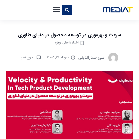
سرعت و بهره‌وری در توسعه محصول در دنیای فناوری
اخبار داخلی
,
ویژه
علی صدرالدینی
خرداد ۱۷, ۱۴۰۳
بدون نظر