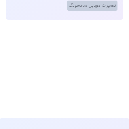
تعمیرات موبایل سامسونگ
مشاهده