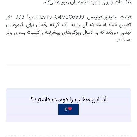
تنظیمات را برای بهبود تجربه بازی بهینه می‌کند.
قیمت مانیتور فیلیپس Evnia 34M2C6500 تقریباً 873 دلار
تعیین شده است که آن را به یک گزینه رقابتی برای گیمرهایی
تبدیل می‌کند که به دنبال ویژگی‌های پیشرفته و کیفیت بصری برتر
هستند.
آیا این مطلب را دوست داشتید؟
0