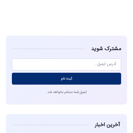
مشاهده
مشترک شوید
ثبت نام
ایمیل شما منتشر نخواهد شد.
آخرین اخبار