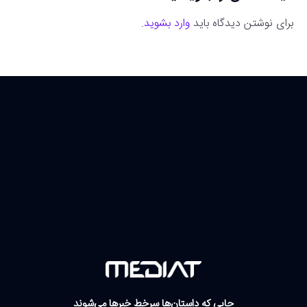
برای نوشتن دیدگاه باید
وارد بشوید
.
جایی که داستان‌ها سرخط خبرها می‌شوند