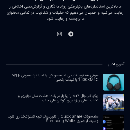
ما بالاترین استانداردهای یکپارچگی روزنامه‌نگاری و گزارش‌دهی اخلاقی را
رعایت می‌کنیم و اطمینان می‌دهیم که حقیقت و شفافیت در تمامی محتوای
ما برجسته و رعایت شود.
آخرین اخبار
سونی هدفون قدیمی اما محبوبش را احیا کرد؛ معرفی WH-
1000XM4C با قیمت رقابتی
پوکو کارناوال ۲۰۲۶ را برگزار می‌کند؛ هشت سال نوآوری و
تخفیف‌های ویژه برای گوشی‌های جدید
سامسونگ Quick Share را کاربردی‌تر کرد؛ اشتراک‌گذاری کارت
و بلیط از طریق Samsung Wallet