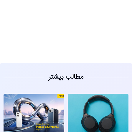
مشاهده
مطالب بیشتر