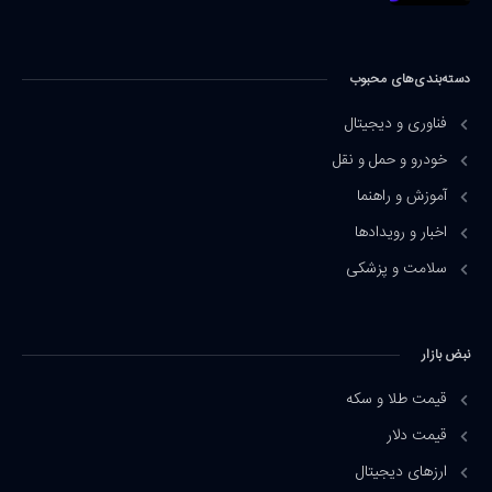
دسته‌بندی‌های محبوب
فناوری و دیجیتال
خودرو و حمل و نقل
آموزش و راهنما
اخبار و رویدادها
سلامت و پزشکی
نبض بازار
قیمت طلا و سکه
قیمت دلار
ارزهای دیجیتال