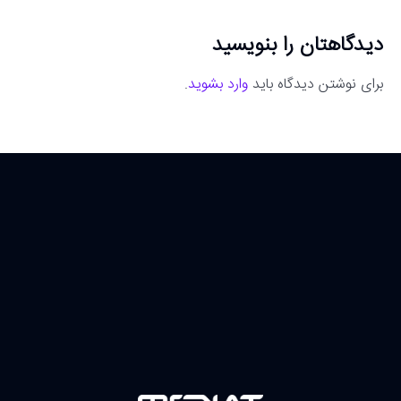
دیدگاهتان را بنویسید
برای نوشتن دیدگاه باید
وارد بشوید
.