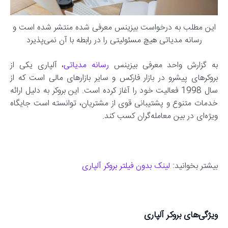
این مطلب به درخواست بیزینس معرفی شده منتشر شده است و
رسانه مدیاتی هیچ مسئولیتی را در رابطه با آن نمی‌پذیرد
به گزارش واحد معرفی بیزینس
رسانه مدیاتی
، آلپاری یکی از
بروکرهای پیشرو در بازار فارکس و سایر بازارهای مالی است که از
سال 1998 فعالیت خود را آغاز کرده است. این بروکر به دلیل ارائه
خدمات متنوع و پشتیبانی قوی از مشتریان، توانسته است جایگاه
ویژه‌ای در بین معامله‌گران کسب کند.
بیشتر بخوانید:
لینک بدون فیلتر بروکر آلپاری
ویژگی
های بروکر آلپاری