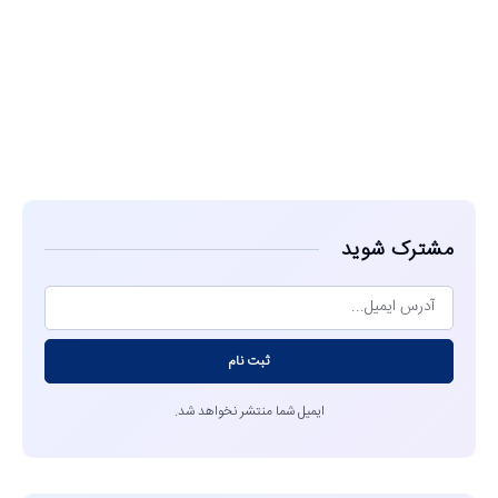
مشاهده
مشترک شوید
ثبت نام
ایمیل شما منتشر نخواهد شد.