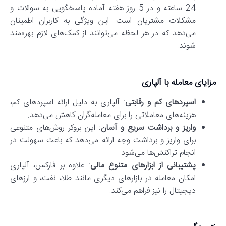
24 ساعته و در 5 روز هفته آماده پاسخگویی به سوالات و
مشکلات مشتریان است. این ویژگی به کاربران اطمینان
می‌دهد که در هر لحظه می‌توانند از کمک‌های لازم بهره‌مند
شوند.
مزایای معامله با آلپاری
اسپردهای کم و رقابتی
: آلپاری به دلیل ارائه اسپردهای کم،
هزینه‌های معاملاتی را برای معامله‌گران کاهش می‌دهد.
واریز و برداشت سریع و آسان
: این بروکر روش‌های متنوعی
برای واریز و برداشت وجه ارائه می‌دهد که باعث سهولت در
انجام تراکنش‌ها می‌شود.
پشتیبانی از ابزارهای متنوع مالی
: علاوه بر فارکس، آلپاری
امکان معامله در بازارهای دیگری مانند طلا، نفت، و ارزهای
دیجیتال را نیز فراهم می‌کند.