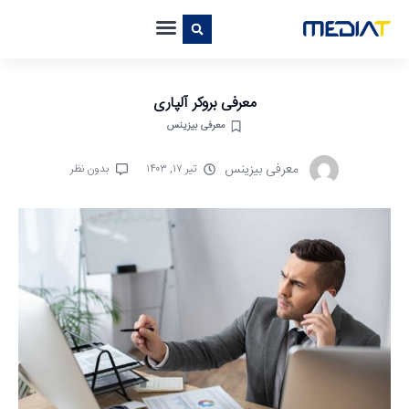
معرفی بروکر آلپاری
معرفی بیزینس
معرفی بیزینس
تیر ۱۷, ۱۴۰۳
بدون نظر