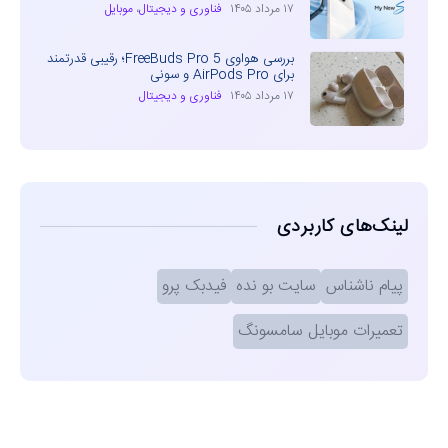
۱۷ مرداد ۱۴۰۵
فناوری و دیجیتال
،
موبایل
بررسی هواوی FreeBuds Pro 5؛ رقیبی قدرتمند
برای AirPods Pro و سونی
۱۷ مرداد ۱۴۰۵
فناوری و دیجیتال
لینک‌های کاربردی
پیام ناشناس
سایت بو نده
فیدبک پرو
تعمیرات موبایل سامسونگ