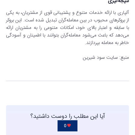
نتیجه‌گیری
آلپاری با ارائه خدمات متنوع و پشتیبانی قوی از مشتریان، به یکی
از بروکرهای محبوب در بین معامله‌گران تبدیل شده است. این بروکر
با سابقه و اعتبار بالای خود، امکانات متنوعی را به مشتریان ارائه
می‌دهد که باعث می‌شود معامله‌گران بتوانند با اطمینان و آسودگی
خاطر به معامله بپردازند.
منبع: سایت سود شیرین
آیا این مطلب را دوست داشتید؟
0