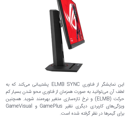
این نمایشگر از فناوری ELMB SYNC پشتیبانی می‌کند که به
لطف آن می‌توانید به صورت همزمان از فناوری محو شدن بسیار کم
حرکت (ELMB) و نرخ تازه‌سازی متغیر بهره‌مند شوید. همچنین
ویژگی‌های کاربردی دیگری نظیر GamePlus و GameVisual
برای گیمرها در نظر گرفته شده است.