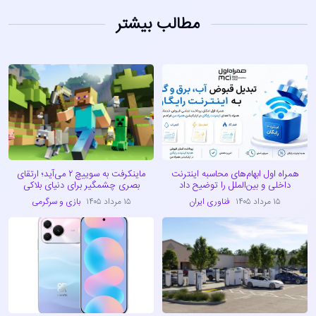
مطالب بیشتر
همراه اول ابهام‌های محاسبه اینترنت
ماینکرفت به سوییچ ۲ می‌آید؛ ارتقای
داخلی و بین‌الملل را توضیح داد
بصری چشمگیر برای دنیای بلاکی
۱۵ مرداد ۱۴۰۵
فناوری ایران
۱۵ مرداد ۱۴۰۵
بازی و سرگرمی