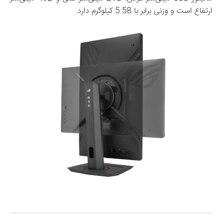
ارتفاع است و وزنی برابر با 5.58 کیلوگرم دارد.