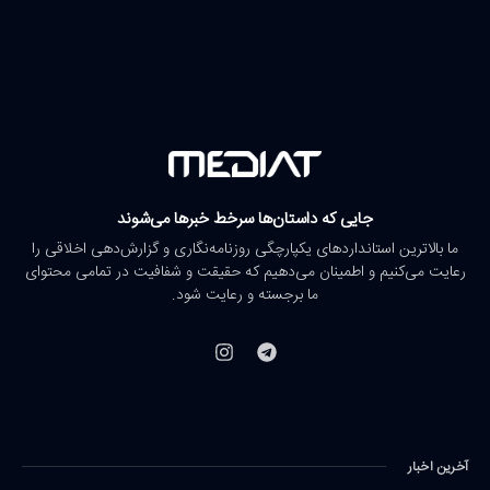
جایی که داستان‌ها سرخط خبرها می‌شوند
ما بالاترین استانداردهای یکپارچگی روزنامه‌نگاری و گزارش‌دهی اخلاقی را
رعایت می‌کنیم و اطمینان می‌دهیم که حقیقت و شفافیت در تمامی محتوای
ما برجسته و رعایت شود.
آخرین اخبار