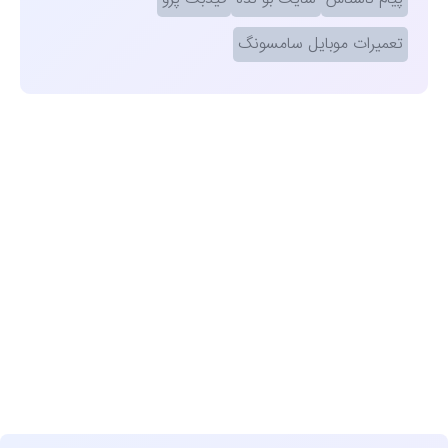
تعمیرات موبایل سامسونگ
مشاهده