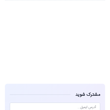
مشاهده
مشترک شوید