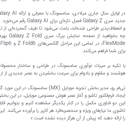
جدید سری Galaxy Z فصل
و انعطاف‌پذیر طراحی شده‌اند، باعث می‌شود تا طیف گسترده‌ای از تجر
برای شما فراهم می‌کنند.
هوشمند و مقاوم و بادوام برای سرعت بخشیدن به عصر جدیدی از از ار
تی‌ام رو، مدیر بخش تجربه موبایل (X
ایجاد فرم‌فکتور تاشو و آغاز عصر هوش مصنوعی موبایل، در این بخش 
این دو فناوری مکمل را در کنار یکدیگر مشاهده کنیم و بتوانیم قاب
تاشوی ما نیازهای ویژه و منحصر‌به‌فرد هر کاربر را برآورده می‌کنند
را ارائه دهند که پیش از آن هرگز دیده نشده است.»