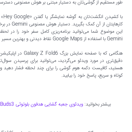
طور مستقیم از گوشی‌تان به دستیار مبتنی بر هوش مصنوعی دسترسی
این موضوع شما می‌توانید برنامه‌ریزی کامل سفر خود را در لحظه
Gemini با استفاده از Google Maps نقاط دیدنی و بهترین مسیر سفر را برای شما جست‌وجو می‌کند و به اطلاع‌تان می‌رساند.
هنگامی که با صفحه 
کوتاه و سریع، پاسخ خود را بیابید.
بیشتر بخوانید:
ویدئوی جعبه گشایی هدفون بلوتوثی Galaxy Buds3 منتشر شد