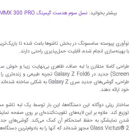
بیشتر بخوانید:
نسل سوم هدست گیمینگ MMX 300 PRO
با بهینه‌سازی انجام شده، قابلیت حمل‌پذیری راحتی دارند.
Screen) جدید در Galaxy Z Fold6 تجر
طراحی، گوشی‌های جدید سری alaxy Z
خود ارائه دهند.
ساختار ریلی دوگانه‌ این دستگاه‌ها، این بار توسط یک لبه تاشو 
توزیع کند. علاوه بر این لایه‌های تقویت‌کننده‌ای بر روی صفحه ن
Glass Victus® 2 مجهز شده‌اند که آنها را به بادوام‌ترین دستگاه‌های سری Galaxy Z تاکنون تبدیل می‌کند.