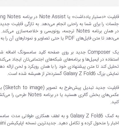
جلسات را برای شما به راحتی انجام می‌دهد. به تازگی قابلیت جد
می‌دهد تا متن فایل‌های PDF یا حتی تصاویر و نمودارهای آن را به شکل ترجمه شده داشته باشید.
یک Composer جدید بر روی صفحه کلید سامسونگ اضاف
استفاده در ایمیل‌ها و برنامه‌های شبکه‌های اجتماعی‌تان ایجاد می‌کند
نمایش بزرگ Galaxy Z Fold6 گسترده‌تر از همیشه شده است.
قابلی
عکس‌های بخش گالری هستید
کنید.
به کمک Galaxy Z Fold6 و به لطف همکاری طولا