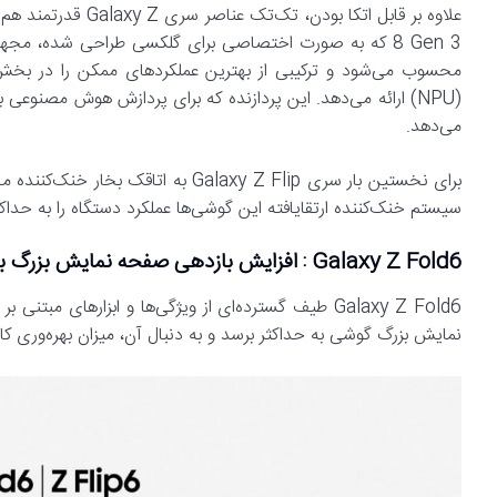
8 Gen 3 که به صورت اختصاصی برای گلکسی طراحی شده، مجهز 
(NPU) ارائه می‌دهد. این پردازنده که برای پردازش هوش مصنوعی ب
می‌دهد.
سیستم خنک‌کننده ارتقایافته این گوشی‌ها عملکرد دستگاه را به حداکث
Galaxy Z Fold6 : افزایش بازدهی صفحه نمایش بزرگ با هوش مصنوعی
Galaxy Z Fold6 طیف گسترده‌ای از ویژگی‌ها و ابزاره
نمایش‌ بزرگ گوشی به حداکثر برسد و به دنبال آن، میزان بهره‌وری کار