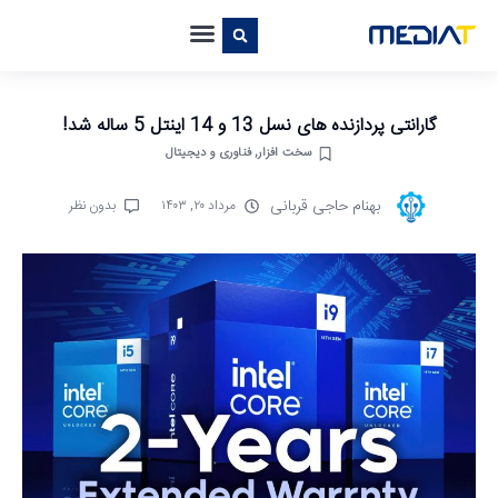
گارانتی پردازنده های نسل 13 و 14 اینتل 5 ساله شد!
سخت افزار
,
فناوری و دیجیتال
بهنام حاجی قربانی
مرداد ۲۰, ۱۴۰۳
بدون نظر