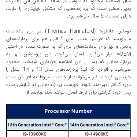
سال ضمانت محدود به فروش می‌رساند؛ بنابراین این تغییرات
بدین معنی است که پردازنده‌هایی که مشکل ناپایداری را دارند،
دارای ضمانت 5 ساله خواهند بود.
توماس هانافورد (Thomas Hannaford) در این یادداشت
می‌نویسد که افزایش مدت زمان گارانتی هم برای پردازنده‌های
باکس و نیز برای پردازنده‌های تری که به صورت عمده در اختیار
OEMها قرار می‌گیرد، اعمال می‌گردد. این پروموشن تنها به
پردازنده‌هایی که پس از این اطلاعیه خریداری شده‌اند، محدود
نمی‌شود و افرادی که قبلاً پردازنده‌های نسل 13 و 14 اینتل را
خریداری کرده‌اند نیز می‌توانند از خدمات مربوط به افزایش مدت
دوره گارانتی بهره‌مند شوند. فهرست پردازنده‌هایی که افزایش مدت
زمان دوره گارانتی برای آن‌ها اعمال خواهد شد، عبارتند از: