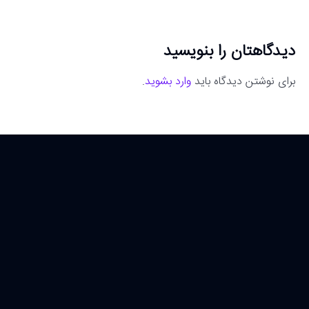
دیدگاهتان را بنویسید
برای نوشتن دیدگاه باید
وارد بشوید
.