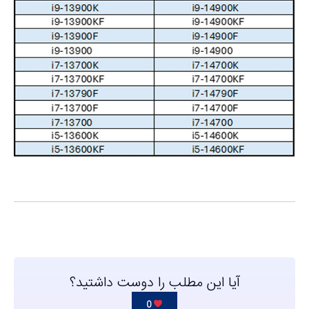
آیا این مطلب را دوست داشتید؟
0