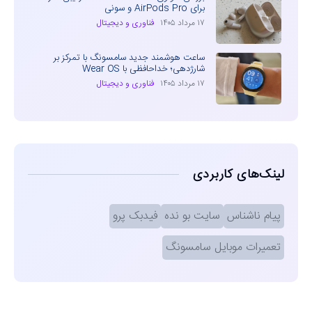
برای AirPods Pro و سونی
۱۷ مرداد ۱۴۰۵
فناوری و دیجیتال
ساعت هوشمند جدید سامسونگ با تمرکز بر
شارژدهی؛ خداحافظی با Wear OS
۱۷ مرداد ۱۴۰۵
فناوری و دیجیتال
لینک‌های کاربردی
پیام ناشناس
سایت بو نده
فیدبک پرو
تعمیرات موبایل سامسونگ