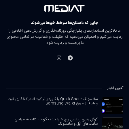
جایی که داستان‌ها سرخط خبرها می‌شوند
ما بالاترین استانداردهای یکپارچگی روزنامه‌نگاری و گزارش‌دهی اخلاقی را
رعایت می‌کنیم و اطمینان می‌دهیم که حقیقت و شفافیت در تمامی محتوای
ما برجسته و رعایت شود.
آخرین اخبار
سامسونگ Quick Share را کاربردی‌تر کرد؛ اشتراک‌گذاری کارت
و بلیط از طریق Samsung Wallet
گوگل رقبای پیکسل واچ ۵ را هدف گرفت؛ کنایه به طراحی
ساعت‌های اپل و سامسونگ