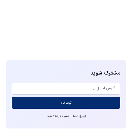
مشاهده
مشترک شوید
ثبت نام
ایمیل شما منتشر نخواهد شد.