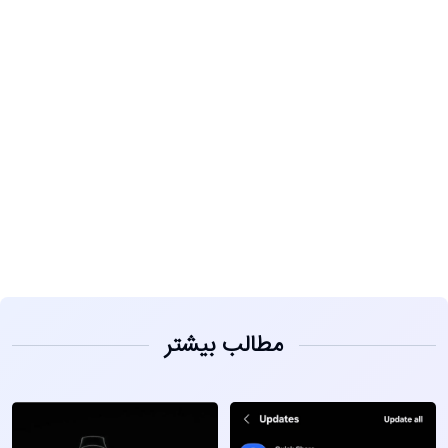
مشاهده
مطالب بیشتر