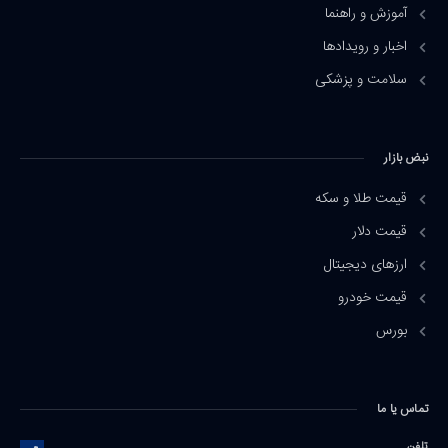
آموزش و راهنما
اخبار و رویدادها
سلامت و پزشکی
نبض بازار
قیمت طلا و سکه
قیمت دلار
ارزهای دیجیتال
قیمت خودرو
بورس
تماس یا ما
تلفن