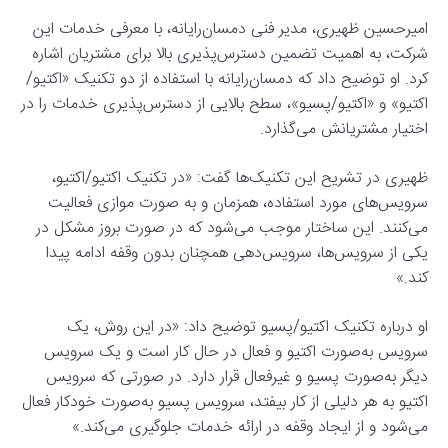
امیرحسین ظهیری، مدیر فنی دمسان‌رایانه، با معرفی خدمات این
شرکت، به اهمیت تضمین دسترس‌پذیری بالا برای مشتریان اشاره
کرد. او توضیح داد که دمسان‌رایانه با استفاده از دو تکنیک «اکتیو/
اکتیو» و «اکتیو/پسیو»، سطح بالایی از دسترس‌پذیری خدمات را در
اختیار مشتریانش می‌گذارد.
ظهیری در تشریح این تکنیک‌ها گفت: «در تکنیک اکتیو/اکتیو،
سرویس‌های مورد استفاده، همزمان و به صورت موازی فعالیت
می‌کنند. این ساختار موجب می‌شود که در صورت بروز مشکل در
یکی از سرویس‌ها، سرویس‌دهی همچنان بدون وقفه ادامه پیدا
کند.»
او درباره تکنیک اکتیو/پسیو توضیح داد: «در این روش، یک
سرویس به‌صورت اکتیو و فعال در حال کار است و یک سرویس
دیگر به‌صورت پسیو و غیرفعال قرار دارد. در صورتی که سرویس
اکتیو به هر دلیلی از کار بیفتد، سرویس پسیو به‌صورت خودکار فعال
می‌شود و از ایجاد وقفه در ارائه خدمات جلوگیری می‌کند.»