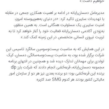
خواهیم داشت.»
مدیرعامل دمسان‌رایانه در ادامه بر اهمیت همکاری جمعی در مقابله
با تهدیدات سایبری تاکید کرد: «در دنیای به‌هم‌پیوسته امروز،
امنیت سایبری یک مسئولیت همگانی است. به همین منظور،
به‌زودی آکادمی دمسان‌رایانه فعالیت خود را آغاز خواهد کرد تا به
تربیت نیروی انسانی متخصص در این زمینه کمک کند.»
در این همایش که به مناسبت بیست‌وسومین سالگرد تاسیس این
شرکت برگزار شده بود، به مناسبت بیست‌وسه‌سالگی دمسان، کیک
تولدی برای مهمانان تدارک دیده شد و همچنین در انتهای برنامه
مجموعه دمسان‌رایانه، قرعه‌کشی انجام دادند که شرکت بارز dlp
برنده این قرعه‌کشی بود؛ دو برنده بعدی نیز هر دو از سازمان امور
مالیاتی کشور بودند هر کدوم SMG صد کاربره