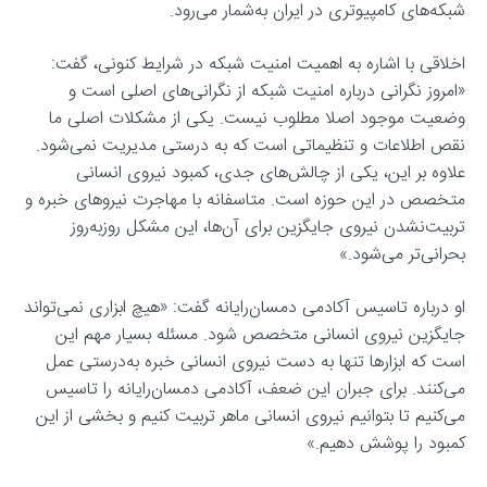
شبکه‌های کامپیوتری در ایران به‌شمار می‌رود.
اخلاقی با اشاره به اهمیت امنیت شبکه در شرایط کنونی، گفت:
«امروز نگرانی درباره امنیت شبکه از نگرانی‌های اصلی است و
وضعیت موجود اصلا مطلوب نیست. یکی از مشکلات اصلی ما
نقص اطلاعات و تنظیماتی است که به درستی مدیریت نمی‌شود.
علاوه بر این، یکی از چالش‌های جدی، کمبود نیروی انسانی
متخصص در این حوزه است. متاسفانه با مهاجرت نیروهای خبره و
تربیت‌نشدن نیروی جایگزین برای آن‌ها، این مشکل روزبه‌روز
بحرانی‌تر می‌شود.»
او درباره تاسیس آکادمی دمسان‌رایانه گفت: «هیچ ابزاری نمی‌تواند
جایگزین نیروی انسانی متخصص شود. مسئله بسیار مهم این
است که ابزارها تنها به دست نیروی انسانی خبره به‌درستی عمل
می‌کنند. برای جبران این ضعف، آکادمی دمسان‌رایانه را تاسیس
می‌کنیم تا بتوانیم نیروی انسانی ماهر تربیت کنیم و بخشی از این
کمبود را پوشش دهیم.»