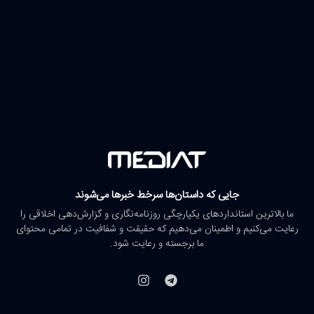
جایی که داستان‌ها سرخط خبرها می‌شوند
ما بالاترین استانداردهای یکپارچگی روزنامه‌نگاری و گزارش‌دهی اخلاقی را
رعایت می‌کنیم و اطمینان می‌دهیم که حقیقت و شفافیت در تمامی محتوای
ما برجسته و رعایت شود.