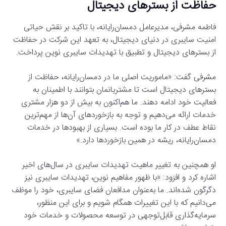
حفاظت از بسترهای دیجیتال
فاطمه مشرفی، مدیرعامل دمسان‌رایانه، با تاکید بر نقش حیاتی
امنیت سایبری در دنیای دیجیتال، به تعهد این شرکت در حفاظت
از بسترهای دیجیتال و تطبیق با تهدیدات سایبری نوین پرداخت.
مشرفی گفت: «ماموریت اصلی ما در دمسان‌رایانه، حفاظت از
بسترهای دیجیتال است تا مشتریانمان بتوانند با اطمینان به
فعالیت خود ادامه دهند. ما هم‌اکنون به بیش از دو هزار مشتری
خدمات ارائه می‌دهیم و توجه به بازخوردهای آن‌ها از مهم‌ترین
نقاط عطف در کار ما بوده است. بسیاری از بهبودها در خدمات
دمسان‌رایانه، ریشه در همین بازخوردها دارد.»
او همچنین به تغییر ماهیت تهدیدات سایبری در سال‌های اخیر
اشاره کرد و افزود: «با ظهور مفاهیم نوین، تهدیدات سایبری نیز
دگرگون شده‌اند. ما به‌عنوان مدافعان فضای سایبری، خود را موظف
می‌دانیم که با این تغییرات همگام شویم و برای این منظور،
سرمایه‌گذاری قابل‌توجهی در توسعه محصولات و خدمات خود