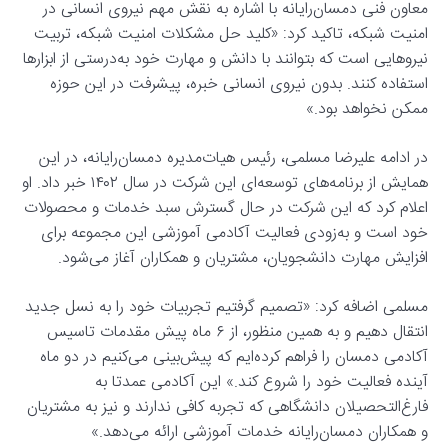
معاون فنی دمسان‌رایانه با اشاره به نقش مهم نیروی انسانی در
امنیت شبکه، تاکید کرد: «کلید حل مشکلات امنیت شبکه، تربیت
نیروهایی است که بتوانند با دانش و مهارت خود به‌درستی از ابزارها
استفاده کنند. بدون نیروی انسانی خبره، پیشرفت در این حوزه
ممکن نخواهد بود.»
در ادامه علیرضا مسلمی، رئیس هیات‌مدیره دمسان‌رایانه، در این
همایش از برنامه‌های توسعه‌ای این شرکت در سال ۱۴۰۲ خبر داد. او
اعلام کرد که این شرکت در حال گسترش سبد خدمات و محصولات
خود است و به‌زودی فعالیت آکادمی آموزشی این مجموعه برای
افزایش مهارت دانشجویان، مشتریان و همکاران آغاز می‌شود.
مسلمی اضافه کرد: «تصمیم گرفتیم تجربیات خود را به نسل جدید
انتقال دهیم و به همین منظور، از ۶ ماه پیش مقدمات تاسیس
آکادمی دمسان را فراهم کرده‌ایم که پیش‌بینی می‌کنیم در دو ماه
آینده فعالیت خود را شروع کند.» این آکادمی عمدتا به
فارغ‌التحصیلان دانشگاهی که تجربه کافی ندارند و نیز به مشتریان
و همکاران دمسان‌رایانه خدمات آموزشی ارائه می‌دهد.»