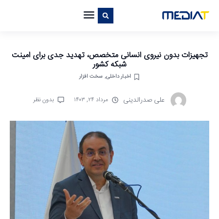
تجهیزات بدون نیروی انسانی متخصص، تهدید جدی برای امینت
شبکه کشور
اخبار داخلی
,
سخت افزار
علی صدرالدینی
مرداد ۲۴, ۱۴۰۳
بدون نظر