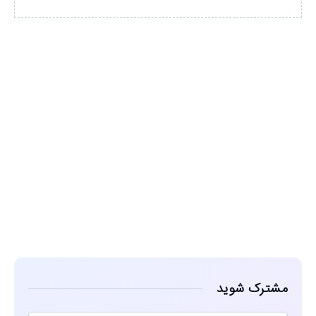
مشاهده
مشترک شوید