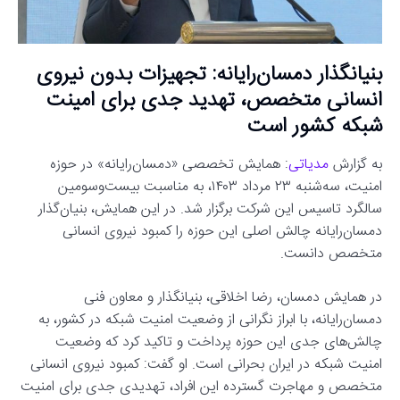
بنیانگذار دمسان‌رایانه: تجهیزات بدون نیروی
انسانی متخصص، تهدید جدی برای امینت
شبکه کشور است
به گزارش
مدیاتی
: همایش تخصصی «دمسان‌رایانه» در حوزه
امنیت، سه‌شنبه ۲۳ مرداد ۱۴۰۳، به مناسبت بیست‌وسومین
سالگرد تاسیس این شرکت برگزار شد. در این همایش، بنیان‌گذار
دمسان‌رایانه چالش اصلی این حوزه را کمبود نیروی انسانی
متخصص دانست.
در همایش دمسان،‌ رضا اخلاقی، بنیانگذار و معاون فنی
دمسان‌رایانه، با ابراز نگرانی از وضعیت امنیت شبکه در کشور، به
چالش‌های جدی این حوزه پرداخت و تاکید کرد که وضعیت
امنیت شبکه در ایران بحرانی است. او گفت: کمبود نیروی انسانی
متخصص و مهاجرت گسترده این افراد، تهدیدی جدی برای امنیت