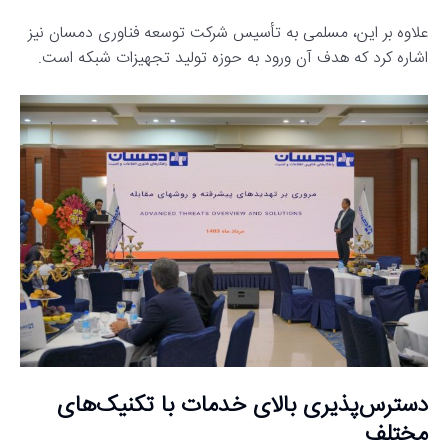
علاوه بر این، مسلمی به تأسیس شرکت توسعه فناوری دمسان نیز
اشاره کرد که هدف آن ورود به حوزه تولید تجهیزات شبکه است.
دسترس‌پذیری بالای خدمات با تکنیک‌های
مختلف