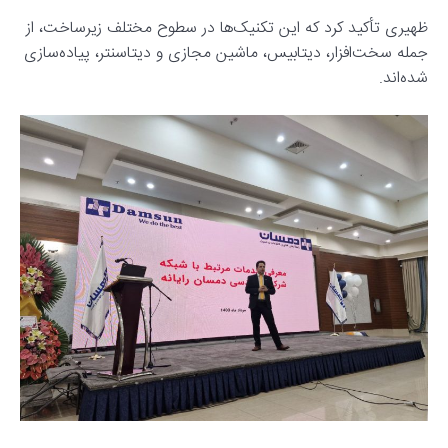
ظهیری تأکید کرد که این تکنیک‌ها در سطوح مختلف زیرساخت، از
جمله سخت‌افزار، دیتابیس، ماشین مجازی و دیتاسنتر، پیاده‌سازی
شده‌اند.