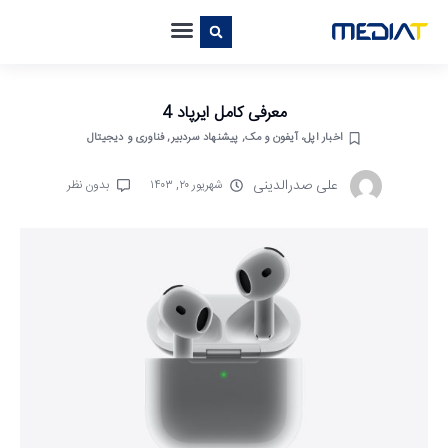
معرفی کامل ایرپاد 4
اخبار اپل، آیفون و مک
,
پیشنهاد سردبیر
,
فناوری و دیجیتال
علی صدرالدینی
شهریور ۲۰, ۱۴۰۳
بدون نظر