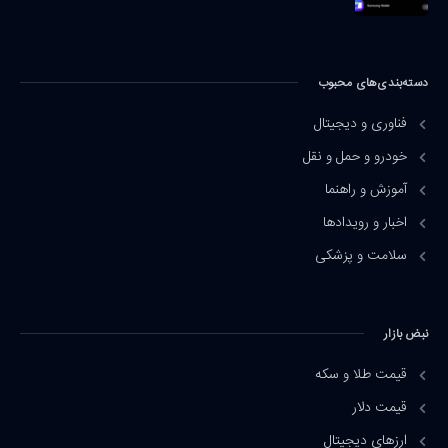
دسته‌بندی‌های محبوب
فناوری و دیجیتال
خودرو و حمل و نقل
آموزش و راهنما
اخبار و رویدادها
سلامت و پزشکی
نبض بازار
قیمت طلا و سکه
قیمت دلار
ارزهای دیجیتال