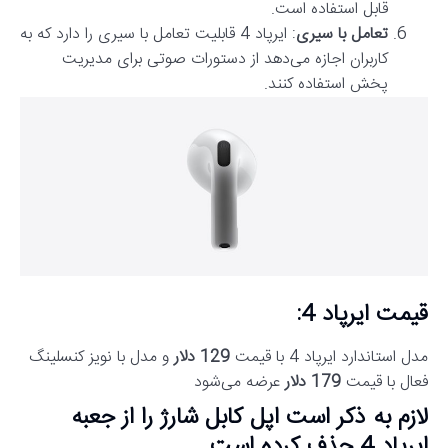
قابل استفاده است.
تعامل با سیری
: ایرپاد 4 قابلیت تعامل با سیری را دارد که به
کاربران اجازه می‌دهد از دستورات صوتی برای مدیریت
پخش استفاده کنند.
قیمت ایرپاد 4:
مدل استاندارد ایرپاد 4 با قیمت
129 دلار
و مدل با نویز کنسلینگ
فعال با قیمت
179 دلار
عرضه می‌شود​
لازم به ذکر است اپل کابل شارژ را از جعبه
ایرپاد 4 حذف کرده است