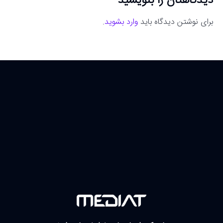
دیدگاهتان را بنویسید
برای نوشتن دیدگاه باید
وارد بشوید
.