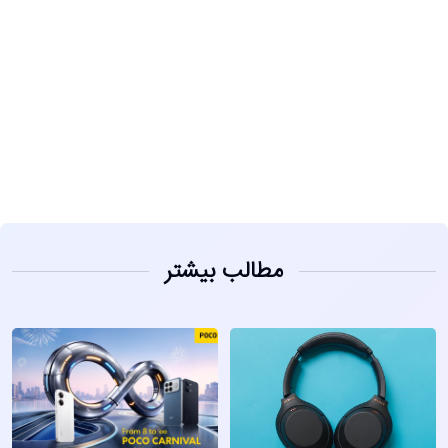
مشاهده
مطالب بیشتر