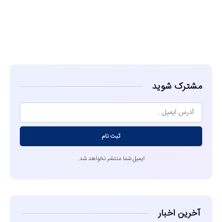
مشاهده
مشترک شوید
ثبت نام
ایمیل شما منتشر نخواهد شد.
آخرین اخبار