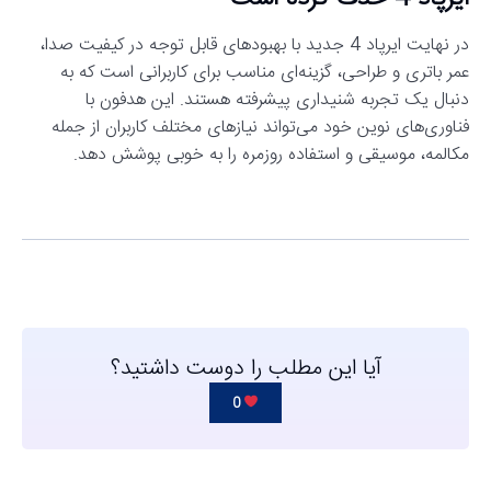
در نهایت ایرپاد 4 جدید با بهبودهای قابل توجه در کیفیت صدا،
عمر باتری و طراحی، گزینه‌ای مناسب برای کاربرانی است که به
دنبال یک تجربه شنیداری پیشرفته هستند. این هدفون با
فناوری‌های نوین خود می‌تواند نیازهای مختلف کاربران از جمله
مکالمه، موسیقی و استفاده روزمره را به خوبی پوشش دهد.
آیا این مطلب را دوست داشتید؟
0