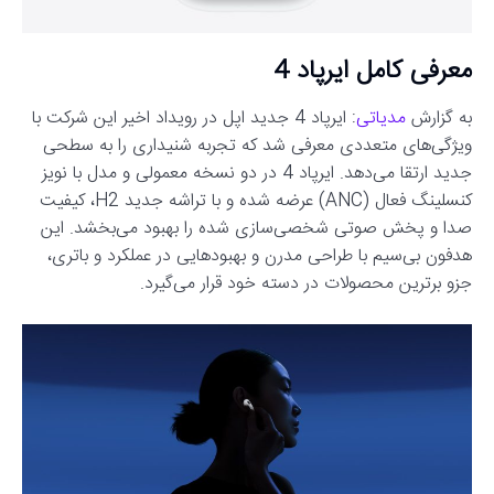
معرفی کامل ایرپاد 4
به گزارش
مدیاتی
: ایرپاد 4 جدید اپل در رویداد اخیر این شرکت با
ویژگی‌های متعددی معرفی شد که تجربه شنیداری را به سطحی
جدید ارتقا می‌دهد. ایرپاد 4 در دو نسخه معمولی و مدل با نویز
کنسلینگ فعال (ANC) عرضه شده و با تراشه جدید H2، کیفیت
صدا و پخش صوتی شخصی‌سازی شده را بهبود می‌بخشد. این
هدفون بی‌سیم با طراحی مدرن و بهبودهایی در عملکرد و باتری،
جزو برترین محصولات در دسته خود قرار می‌گیرد.