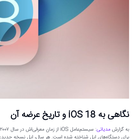
نگاهی به iOS 18 و تاریخ عرضه آن
به گزارش
مدیاتی