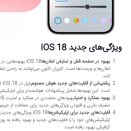
ویژگی‌های جدید iOS 18
بهبود در صفحه قفل و نمایش اعلان‌ها
iOS 18 بهبودها
اعلان‌ها و ویجت‌ها است. کاربران اکنون می‌توانند به راحتی اع
کنند.
پشتیبانی از قابلیت‌های جدید هوش مصنوعی
اپ
است. این بهبودها شامل پیشنهادات هوشمندتر برای اپلیکیشن‌ها، جستجوی پیشرف
بهبود عملکرد و امنیت
مصرف باتری و افزودن ویژگی‌های جدید برای حفاظت از حری
قابلیت‌های جدید برای اپلیکیشن‌ها
iOS 18 ویژگی‌های ج
گرافیکی بهبود یافته است.