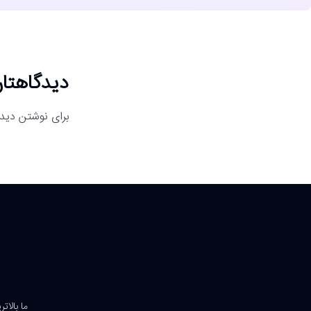
دیدگاهتان
برای نوشتن دیدگ
ما بالات