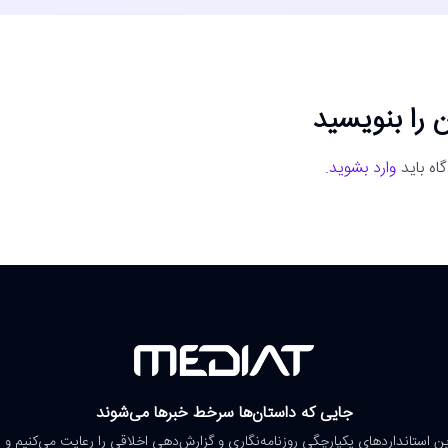
 را بنویسید
اه باید
وارد بشوید
.
جایی که داستان‌ها سرخط خبرها می‌شوند
رین استانداردهای یکپارچگی روزنامه‌نگاری و گزارش‌دهی اخلاقی را رعایت می‌کنیم و 