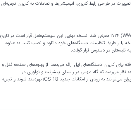
بهبود یافته است. تغییرات در طراحی رابط کاربری، انیمیشن‌ها و تعاملات به کاربران تجربه‌ای
 را از طریق تنظیمات دستگاه‌های خود دانلود و نصب کنند. به علاوه،
ولیه تابستان در دسترس قرار گرفت.
ء یافته برای کاربران دستگاه‌های اپل ارائه می‌دهد. از بهبودهای صفحه قفل و
 نظر می‌رسد که گام مهمی در راستای پیشرفت و نوآوری در
سیستم‌عامل‌های موبایل باشد. با توجه به تاریخ عرضه اعلام شده، کاربران می‌توانند به زودی از امکانات جدید iOS 18 بهره‌مند شوند و تجربه