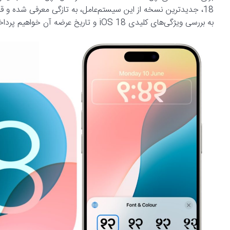
18، جدیدترین نسخه از این سیستم‌عامل، به تازگی معرفی شده و قرار
به بررسی ویژگی‌های کلیدی iOS 18 و تاریخ عرضه آن خواهیم پرداخت.