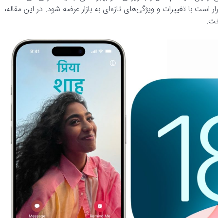
 است با تغییرات و ویژگی‌های تازه‌ای به بازار عرضه شود. در این مقاله،