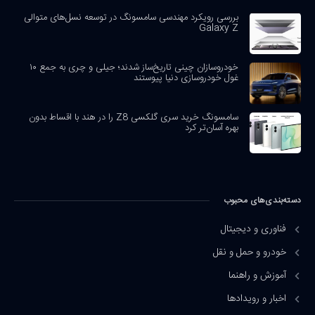
بررسی رویکرد مهندسی سامسونگ در توسعه نسل‌های متوالی
Galaxy Z
خودروسازان چینی تاریخ‌ساز شدند؛ جیلی و چری به جمع ۱۰
غول خودروسازی دنیا پیوستند
سامسونگ خرید سری گلکسی Z8 را در هند با اقساط بدون
بهره آسان‌تر کرد
دسته‌بندی‌های محبوب
فناوری و دیجیتال
خودرو و حمل و نقل
آموزش و راهنما
اخبار و رویدادها