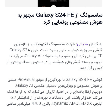
سامسونگ از Galaxy S24 FE مجهز به
هوش مصنوعی رونمایی کرد
به گزارش
مدیاتی
: شرکت سامسونگ الکترونیکس از تازه‌ترین
گوشی مجهز به هوش مصنوعی خود تحت عنوان Galaxy S24
FE رونمایی کرد. این عضو جدید خانواده Galaxy AI، می‌آید تا
تجربه برجسته گوشی‌های هوشمند را در دسترس تعداد بیشتری از
کاربران قرار دهد.
گوشی Galaxy S24 FE با بهره‌گیری از موتور ProVisual مبتنی
بر هوش مصنوعی و ویژگی‌های دستیار عکاسی Galaxy AI،
دوربین ارتقا یافته‌ای را در اختیار کاربران می‌گذارد که به آن‌ها کمک
می‌کند خلاق‌تر باشند. این دستگاه، با بهره‌مندی از نمایشگر 6.7
اینچی Dynamic AMOLED 2X، باتری 4700 میلی‌آمپر ساعتی