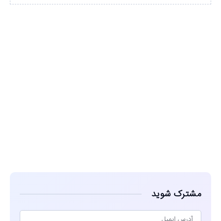
مشاهده
مشترک شوید