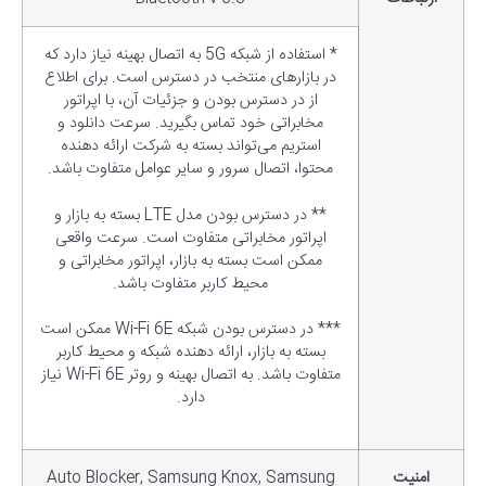
* استفاده از شبکه 5G به اتصال بهینه نیاز دارد که
در بازارهای منتخب در دسترس است. برای اطلاع
از در دسترس بودن و جزئیات آن، با اپراتور
مخابراتی خود تماس بگیرید. سرعت دانلود و
استریم می‌تواند بسته به شرکت ارائه دهنده
محتوا، اتصال سرور و سایر عوامل متفاوت باشد.
** در دسترس بودن مدل LTE بسته به بازار و
اپراتور مخابراتی متفاوت است. سرعت واقعی
ممکن است بسته به بازار، اپراتور مخابراتی و
محیط کاربر متفاوت باشد.
*** در دسترس بودن شبکه Wi-Fi 6E ممکن است
بسته به بازار، ارائه دهنده شبکه و محیط کاربر
متفاوت باشد. به اتصال بهینه و روتر Wi-Fi 6E نیاز
دارد.
امنیت
Auto Blocker, Samsung Knox, Samsung