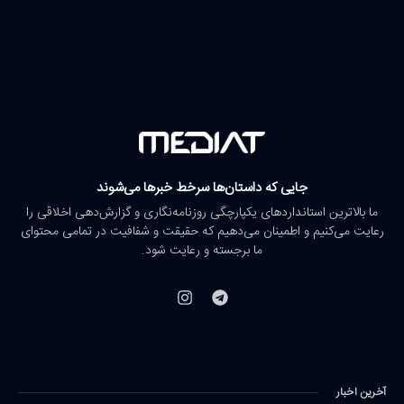
جایی که داستان‌ها سرخط خبرها می‌شوند
ما بالاترین استانداردهای یکپارچگی روزنامه‌نگاری و گزارش‌دهی اخلاقی را
رعایت می‌کنیم و اطمینان می‌دهیم که حقیقت و شفافیت در تمامی محتوای
ما برجسته و رعایت شود.
آخرین اخبار