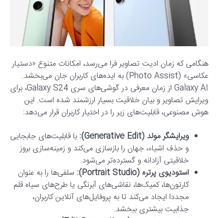
هنگامی که زمان ادیت تصاویر فرا می‌رسد، امکانات متنوع «دستیار
عکاسی» (Photo Assist) به ایده‌های کاربران جان می‌بخشد.
Galaxy AI از زمان معرفی در گوشی‌های سری Galaxy S24، برای
ویرایش تصاویر و بیان خلاقیت بسیار ارزشمند شده است. این
هوش مصنوعی، قابلیت‌های زیر را در اختیار کاربران قرار می‌دهد:
ویرایشگر مولد (Generative Edit):
با قابلیت‌های جابجایی
و حذف اشیاء، جهان را بازسازی می‌کند و زمینه‌سازی بروز
خلاقیتی آزادانه و گسترده‌تر می‌شود.
استودیوی پرتره (Portrait Studio):
سلفی‌ها را به عنوان
کارتون‌ها، کمیک‌ها، نقاشی‌های آبرنگی یا طرح‌های سیاه قلم
مجددا ایجاد می‌کند تا به پروفایل‌های آنلاین کاربران،
جذابیت بیشتری ببخشد.