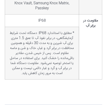
Knox Vault, Samsung Knox Matrix,
Passkey
مقاومت در
IP68
برابر آب
* مطابق با استاندارد IP68: دستگاه تحت شرایط
آزمایشگاهی، در برابر نفوذ آب تا عمق 1.5 متری
برای آب شیرین و به مدت 30 دقیقه و همچنین
محافظت در برابر گرد و غبار، خاک و شن و ماسه
مقاوم است. پس از خیس شدن، مقادیر
باقی‌مانده را خشک کنید. برای استفاده در ساحل
یا استخر توصیه نمی‌شود. مقاومت دستگاه شما
در برابر آب و گرد و غبار دائمی نیست و ممکن
است به مرور زمان کاهش یابد.