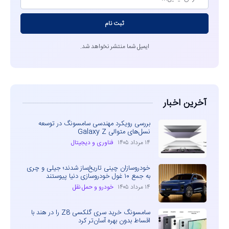
ثبت نام
ایمیل شما منتشر نخواهد شد.
آخرین اخبار
بررسی رویکرد مهندسی سامسونگ در توسعه
نسل‌های متوالی Galaxy Z
۱۴ مرداد ۱۴۰۵
فناوری و دیجیتال
خودروسازان چینی تاریخ‌ساز شدند؛ جیلی و چری
به جمع ۱۰ غول خودروسازی دنیا پیوستند
۱۴ مرداد ۱۴۰۵
خودرو و حمل نقل
سامسونگ خرید سری گلکسی Z8 را در هند با
اقساط بدون بهره آسان‌تر کرد