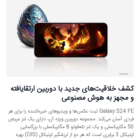
کشف خلاقیت‌های جدید با دوربین ارتقایافته
و مجهز به هوش مصنوعی
Galaxy S24 FE ثبت عکس‌ها و ویدیوهای خیره‌کننده را برای هر
فردی آسان می‌کند. مجموعه دوربین ویژه آن، دارای یک لنز عریض
50 مگاپیکسلی و یک لنز تله‌فوتو 8 مگاپیکسلی با بزرگنمایی
اپتیکال 3 برابری است که هر دو از لرزشگیر اپتیکال (OIS) بهره