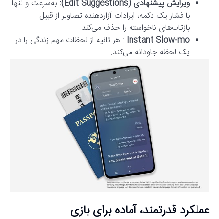
ویرایش پیشنهادی (Edit Suggestions):
به‌سرعت و تنها
با فشار یک دکمه، ایرادات آزاردهنده تصاویر از قبیل
بازتاب‌های ناخواسته را حذف می‌کند.
Instant Slow-mo
: هر ثانیه از لحظات مهم زندگی را در
یک لحظه جاودانه می‌کند.
عملکرد قدرتمند، آماده برای بازی