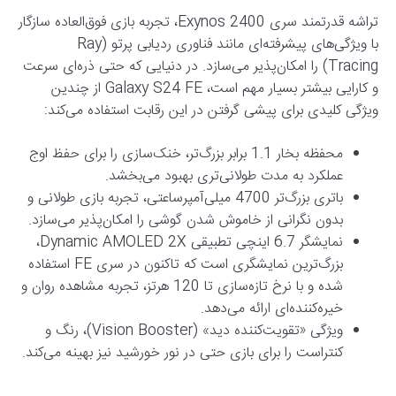
تراشه قدرتمند سری Exynos 2400، تجربه بازی فوق‌العاده سازگار
با ویژگی‌های پیشرفته‌ای مانند فناوری ردیابی پرتو (Ray
Tracing) را امکان‌پذیر می‌سازد. در دنیایی که حتی ذره‌ای سرعت
و کارایی بیشتر بسیار مهم است، Galaxy S24 FE از چندین
ویژگی کلیدی برای پیشی گرفتن در این رقابت استفاده می‌کند:
محفظه بخار 1.1 برابر بزرگ‌تر، خنک‌سازی را برای حفظ اوج
عملکرد به مدت طولانی‌تری بهبود می‌بخشد.
باتری بزرگ‌تر 4700 میلی‌آمپرساعتی، تجربه بازی طولانی و
بدون نگرانی از خاموش شدن گوشی را امکان‌پذیر می‌سازد.
نمایشگر 6.7 اینچی تطبیقی Dynamic AMOLED 2X،
بزرگ‌ترین نمایشگری است که تاکنون در سری FE استفاده
شده و با نرخ تازه‌سازی تا 120 هرتز، تجربه مشاهده روان و
خیره‌کننده‌ای ارائه می‌دهد.
ویژگی «تقویت‌کننده دید» (Vision Booster)، رنگ و
کنتراست را برای بازی حتی در نور خورشید نیز بهینه می‌کند.