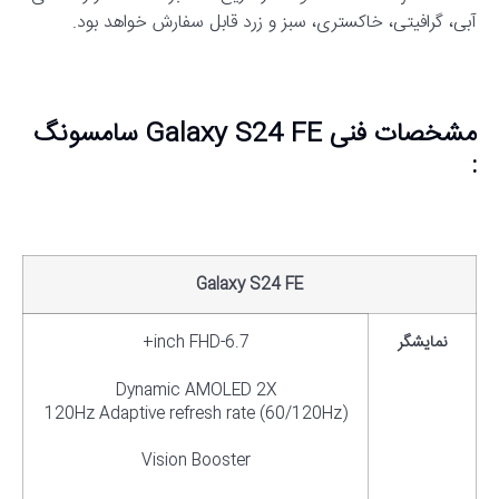
آبی، گرافیتی، خاکستری، سبز و زرد قابل سفارش خواهد بود.
مشخصات فنی Galaxy S24 FE سامسونگ
:
Galaxy S24 FE
نمایشگر
6.7-inch FHD+
Dynamic AMOLED 2X
120Hz Adaptive refresh rate (60/120Hz)
Vision Booster