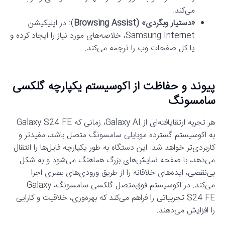
می‌کند.
«دستیار وبگردی» (Browsing Assist
): در اپلیکیشن
Samsung Internet، خلاصه‌های مورد نیاز را ایجاد کرده و
یا کل صفحات وب را ترجمه می‌کند.
پیوند و حفاظت از اکوسیستم یکپارچه گلکسی
سامسونگ
هر تجربه ارتقایافته‌ای از Galaxy AI، زمانی که Galaxy S24 FE
به اکوسیستم گسترده موبایلی سامسونگ متصل باشد، مفیدتر و
کاربردی‌تر خواهد شد. این دستگاه به طور یکپارچه فایل‌ها را انتقال
می‌دهد، با صفحه نمایش‌های بزرگ هماهنگ می‌شود و به شکل
بی‌نقصی، ایده‌های خلاقانه را از طریق ورودی‌های بصری اجرا
می‌کند. در اکوسیستم فوق‌متصل گلکسی سامسونگ، Galaxy
S24 FE تجربیاتی را فراهم می‌کند که بهره‌وری، خلاقیت و کارایی
را افزایش می‌دهند.