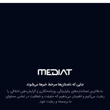
جایی که داستان‌ها سرخط خبرها می‌شوند
ما بالاترین استانداردهای یکپارچگی روزنامه‌نگاری و گزارش‌دهی اخلاقی را
رعایت می‌کنیم و اطمینان می‌دهیم که حقیقت و شفافیت در تمامی محتوای
ما برجسته و رعایت شود.