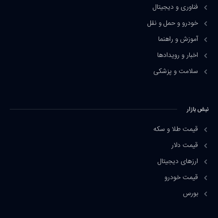
فناوری و دیجیتال
خودرو و حمل و نقل
آموزش و راهنما
اخبار و رویدادها
سلامت و پزشکی
نبض بازار
قیمت طلا و سکه
قیمت دلار
ارزهای دیجیتال
قیمت خودرو
بورس