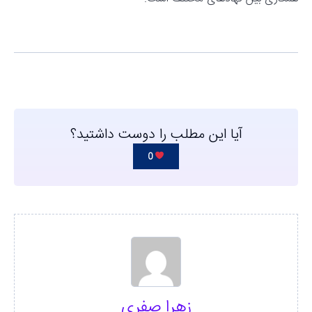
آیا این مطلب را دوست داشتید؟
0
زهرا صفری