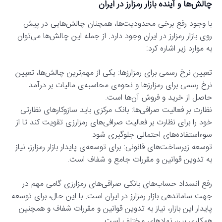
چالش‌ها و آینده بازار رمزارز در ایران
با وجود رفع برخی محدودیت‌ها، همچنان چالش‌هایی در پیش
روی بازار رمزارز در ایران وجود دارد. از جمله این چالش‌ها می‌توان
به موارد زیر اشاره کرد:
تعیین نرخ رسمی برای رمزارزها: یکی از مهم‌ترین چالش‌ها، تعیین
نرخ رسمی برای رمزارزها و نحوه‌ی محاسبه‌ی مالیات بر درآمد
حاصل از خرید و فروش آن‌ها است.
نظارت بر فعالیت صرافی‌ها: بانک مرکزی باید سازوکارهای نظارتی
خود را برای نظارت بر فعالیت صرافی‌های رمزارزی تقویت کند تا از
سوءاستفاده‌های احتمالی جلوگیری شود.
توسعه زیرساخت‌های قانونی: برای توسعه‌ی پایدار بازار رمزارز، نیاز
به تدوین قوانین و مقررات جامع و شفاف است.
رفع انسداد حساب‌های بانکی صرافی‌های رمزارزی گامی مهم در
جهت ساماندهی بازار رمزارز در ایران است. با این حال، برای توسعه
پایدار این بازار، نیاز به تدوین قوانین و مقررات شفاف و همچنین
همکاری بین نهادهای مختلف است.