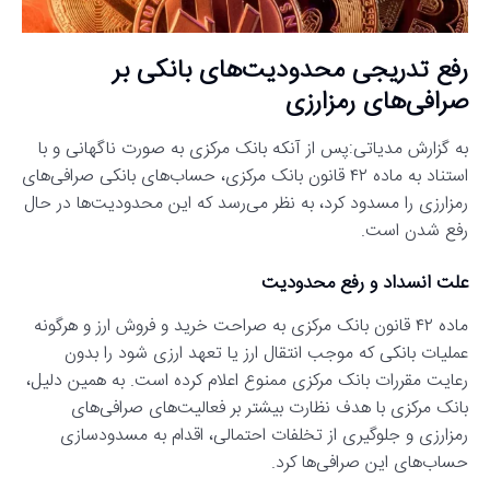
رفع تدریجی محدودیت‌های بانکی بر
صرافی‌های رمزارزی
به گزارش مدیاتی:پس از آنکه بانک مرکزی به صورت ناگهانی و با
استناد به ماده ۴۲ قانون بانک مرکزی، حساب‌های بانکی صرافی‌های
رمزارزی را مسدود کرد، به نظر می‌رسد که این محدودیت‌ها در حال
رفع شدن است.
علت انسداد و رفع محدودیت
ماده ۴۲ قانون بانک مرکزی به صراحت خرید و فروش ارز و هرگونه
عملیات بانکی که موجب انتقال ارز یا تعهد ارزی شود را بدون
رعایت مقررات بانک مرکزی ممنوع اعلام کرده است. به همین دلیل،
بانک مرکزی با هدف نظارت بیشتر بر فعالیت‌های صرافی‌های
رمزارزی و جلوگیری از تخلفات احتمالی، اقدام به مسدودسازی
حساب‌های این صرافی‌ها کرد.