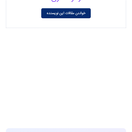
خواندن مقالات این نویسنده
مشاهده