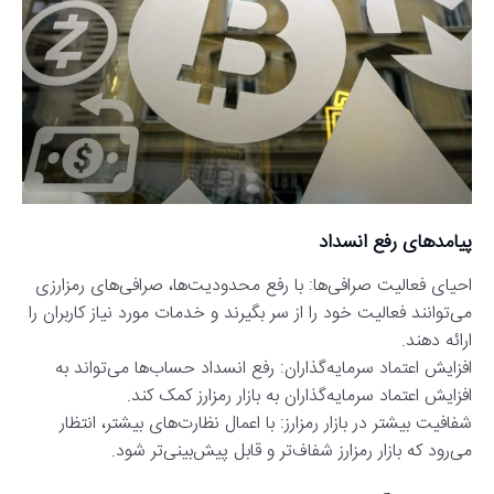
پیامدهای رفع انسداد
احیای فعالیت صرافی‌ها: با رفع محدودیت‌ها، صرافی‌های رمزارزی
می‌توانند فعالیت خود را از سر بگیرند و خدمات مورد نیاز کاربران را
ارائه دهند.
افزایش اعتماد سرمایه‌گذاران: رفع انسداد حساب‌ها می‌تواند به
افزایش اعتماد سرمایه‌گذاران به بازار رمزارز کمک کند.
شفافیت بیشتر در بازار رمزارز: با اعمال نظارت‌های بیشتر، انتظار
می‌رود که بازار رمزارز شفاف‌تر و قابل پیش‌بینی‌تر شود.