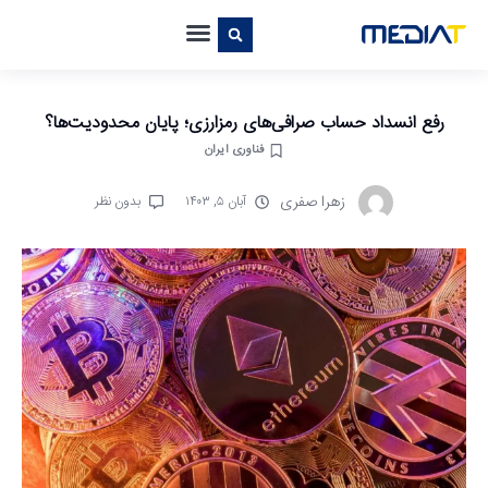
رفع انسداد حساب صرافی‌های رمزارزی؛ پایان محدودیت‌ها؟
فناوری ایران
زهرا صفری
آبان ۵, ۱۴۰۳
بدون نظر