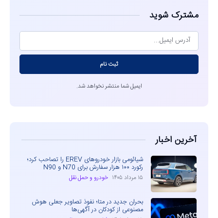
مشترک شوید
ثبت نام
ایمیل شما منتشر نخواهد شد.
آخرین اخبار
شیائومی بازار خودروهای EREV را تصاحب کرد؛
رکورد ۱۰۰ هزار سفارش برای N70 و N90
۱۵ مرداد ۱۴۰۵
خودرو و حمل نقل
بحران جدید در متا؛ نفوذ تصاویر جعلی هوش
مصنوعی از کودکان در آگهی‌ها