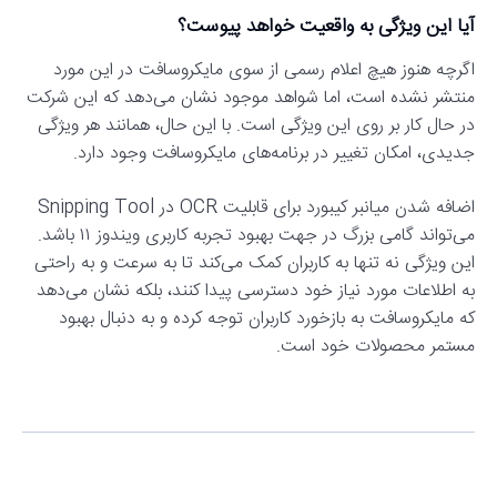
آیا این ویژگی به واقعیت خواهد پیوست؟
اگرچه هنوز هیچ اعلام رسمی از سوی مایکروسافت در این مورد
منتشر نشده است، اما شواهد موجود نشان می‌دهد که این شرکت
در حال کار بر روی این ویژگی است. با این حال، همانند هر ویژگی
جدیدی، امکان تغییر در برنامه‌های مایکروسافت وجود دارد.
اضافه شدن میانبر کیبورد برای قابلیت OCR در Snipping Tool
می‌تواند گامی بزرگ در جهت بهبود تجربه کاربری ویندوز ۱۱ باشد.
این ویژگی نه تنها به کاربران کمک می‌کند تا به سرعت و به راحتی
به اطلاعات مورد نیاز خود دسترسی پیدا کنند، بلکه نشان می‌دهد
که مایکروسافت به بازخورد کاربران توجه کرده و به دنبال بهبود
مستمر محصولات خود است.