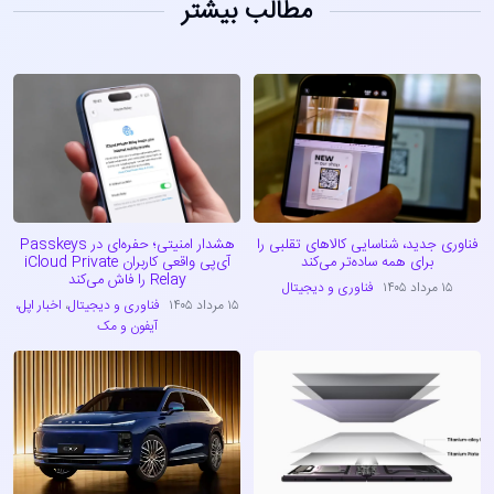
مطالب بیشتر
فناوری جدید، شناسایی کالاهای تقلبی را
هشدار امنیتی؛ حفره‌ای در Passkeys
برای همه ساده‌تر می‌کند
آی‌پی واقعی کاربران iCloud Private
Relay را فاش می‌کند
۱۵ مرداد ۱۴۰۵
فناوری و دیجیتال
۱۵ مرداد ۱۴۰۵
فناوری و دیجیتال
،
اخبار اپل،
آیفون و مک