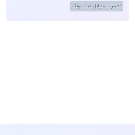
تعمیرات موبایل سامسونگ
مشاهده