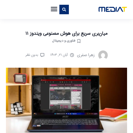
میان‌بری سریع برای هوش مصنوعی ویندوز ۱۱
فناوری و دیجیتال
زهرا صفری
آبان ۲۱, ۱۴۰۳
بدون نظر