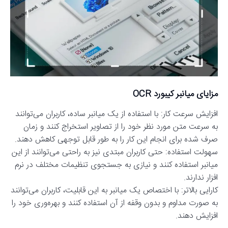
مزایای میانبر کیبورد OCR
افزایش سرعت کار: با استفاده از یک میانبر ساده، کاربران می‌توانند
به سرعت متن مورد نظر خود را از تصاویر استخراج کنند و زمان
صرف شده برای انجام این کار را به طور قابل توجهی کاهش دهند.
سهولت استفاده: حتی کاربران مبتدی نیز به راحتی می‌توانند از این
میانبر استفاده کنند و نیازی به جستجوی تنظیمات مختلف در نرم
افزار ندارند.
کارایی بالاتر: با اختصاص یک میانبر به این قابلیت، کاربران می‌توانند
به صورت مداوم و بدون وقفه از آن استفاده کنند و بهره‌وری خود را
افزایش دهند.