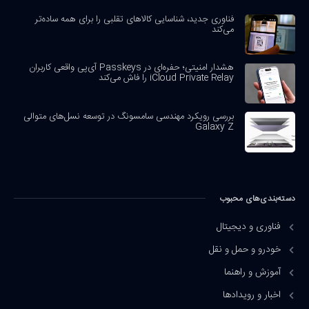
فناوری جدید، شناسایی کالاهای تقلبی را برای همه ساده‌تر
می‌کند
هشدار امنیتی؛ حفره‌ای در Passkeys آی‌پی واقعی کاربران
iCloud Private Relay را فاش می‌کند
بررسی رویکرد مهندسی سامسونگ در توسعه نسل‌های متوالی
Galaxy Z
دسته‌بندی‌های محبوب
فناوری و دیجیتال
خودرو و حمل و نقل
آموزش و راهنما
اخبار و رویدادها