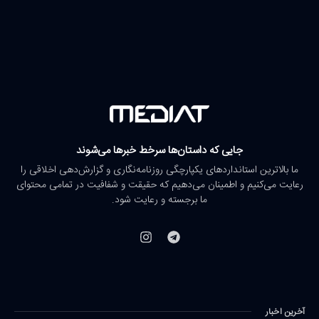
جایی که داستان‌ها سرخط خبرها می‌شوند
ما بالاترین استانداردهای یکپارچگی روزنامه‌نگاری و گزارش‌دهی اخلاقی را
رعایت می‌کنیم و اطمینان می‌دهیم که حقیقت و شفافیت در تمامی محتوای
ما برجسته و رعایت شود.
آخرین اخبار