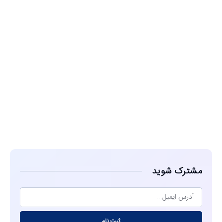
مشاهده
مشترک شوید
ثبت نام