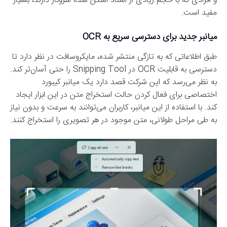
و افرادی که با حجم زیادی از اسناد اسکن شده سروکار دارند، بسیار
مفید است.
میانبر جدید برای دسترسی سریع به OCR
طبق اطلاعاتی که به تازگی منتشر شده، مایکروسافت در نظر دارد تا
دسترسی به قابلیت OCR در Snipping Tool را حتی آسان‌تر کند.
به نظر می‌رسد که این شرکت قصد دارد یک میانبر کیبورد
اختصاصی برای فعال کردن حالت استخراج متن در این ابزار ایجاد
کند. با استفاده از این میانبر، کاربران می‌توانند به سرعت و بدون نیاز
به طی مراحل طولانی، متن موجود در هر تصویری را استخراج کنند.