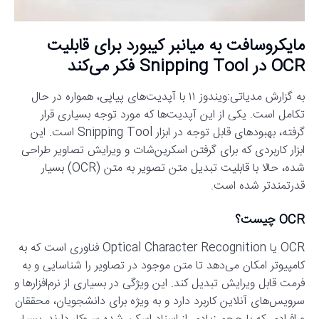
مایکروسافت به میانبر کیبورد برای قابلیت
OCR در Snipping Tool فکر می‌کند
به گزارش مدیاتی:ویندوز ۱۱ با آپدیت‌های پیاپی، همواره در حال
تکامل است. یکی از این آپدیت‌ها که مورد توجه بسیاری قرار
گرفته، بهبودهای قابل توجه در ابزار Snipping Tool است. این
ابزار کاربردی که برای گرفتن اسکرین‌شات و ویرایش تصاویر طراحی
شده، حالا با قابلیت تبدیل متن تصویر به متن (OCR) بسیار
قدرتمندتر شده است.
OCR چیست؟
OCR یا Optical Character Recognition فناوری است که به
کامپیوتر امکان می‌دهد تا متن موجود در تصاویر را شناسایی و به
فرمت قابل ویرایش تبدیل کند. این ویژگی در بسیاری از نرم‌افزارها و
سرویس‌های آنلاین کاربرد دارد و به ویژه برای دانشجویان، محققان