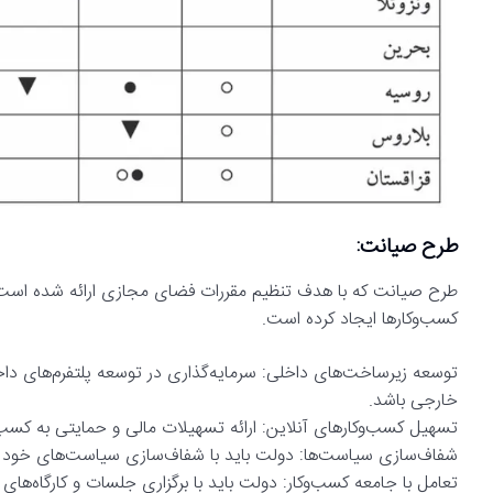
طرح صیانت:
طرح صیانت که با هدف تنظیم مقررات فضای مجازی ارائه شده است،
کسب‌وکارها ایجاد کرده است.
توسعه زیرساخت‌های داخلی: سرمایه‌گذاری در توسعه پلتفرم‌های داخلی
خارجی باشد.
تسهیل کسب‌وکارهای آنلاین: ارائه تسهیلات مالی و حمایتی به کسب‌وک
شفاف‌سازی سیاست‌ها: دولت باید با شفاف‌سازی سیاست‌های خود در
تعامل با جامعه کسب‌وکار: دولت باید با برگزاری جلسات و کارگاه‌های