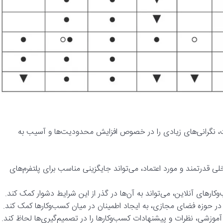
 نگرانی‌های زیادی را در خصوص افزایش محدودیت‌ها و آسیب به
 قدرتمند و مورد اعتماد، می‌تواند جایگزینی مناسب برای پلتفرم‌های
ارهای آنلاین، می‌تواند به آن‌ها در گذر از این شرایط دشوار کمک کند.
 حوزه فضای مجازی، به ایجاد اطمینان در میان کسب‌وکارها کمک کند.
 آموزشی، نظرات و پیشنهادات کسب‌وکارها را در تصمیم‌گیری‌ها لحاظ کند.