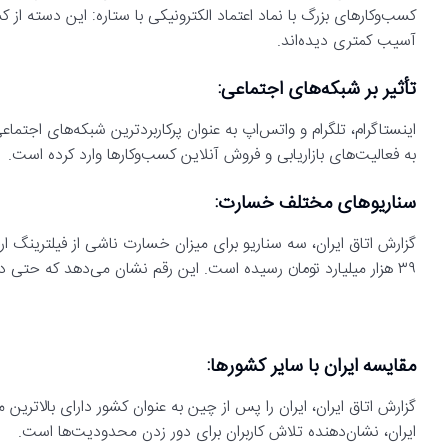
کسب‌وکارهای بزرگ با نماد اعتماد الکترونیکی با ستاره: این دسته از کس
آسیب کمتری دیده‌اند.
تأثیر بر شبکه‌های اجتماعی:
اینستاگرام، تلگرام و واتس‌اپ به عنوان پرکاربردترین شبکه‌های اجتما
به فعالیت‌های بازاریابی و فروش آنلاین کسب‌وکارها وارد کرده است.
سناریوهای مختلف خسارت:
گزارش اتاق ایران، سه سناریو برای میزان خسارت ناشی از فیلترینگ ار
۳۹ هزار میلیارد تومان رسیده است. این رقم نشان می‌دهد که حتی در خوش‌بینانه‌ترین حالت نیز، خسارت‌های وارده بسیار قابل توجه هستند.
مقایسه ایران با سایر کشورها:
ایران، نشان‌دهنده تلاش کاربران برای دور زدن محدودیت‌ها است.