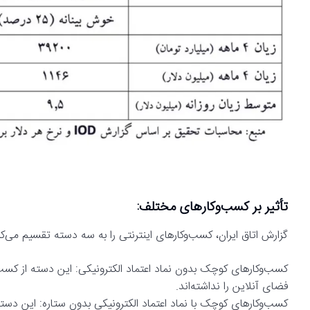
تأثیر بر کسب‌وکارهای مختلف:
گزارش اتاق ایران، کسب‌وکارهای اینترنتی را به سه دسته تقسیم می‌کن
کسب‌وکارهای کوچک بدون نماد اعتماد الکترونیکی: این دسته از کسب‌و
فضای آنلاین را نداشته‌اند.
کسب‌وکارهای کوچک با نماد اعتماد الکترونیکی بدون ستاره: این دسته