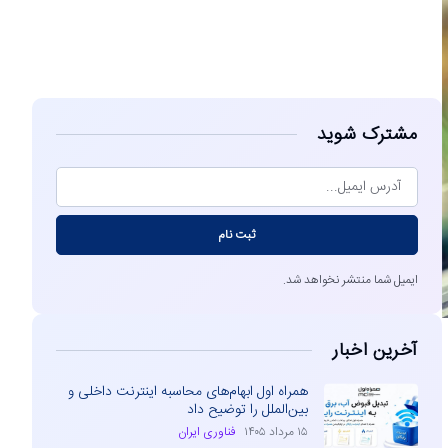
مشاهده
مشترک شوید
ثبت نام
ایمیل شما منتشر نخواهد شد.
آخرین اخبار
همراه اول ابهام‌های محاسبه اینترنت داخلی و
بین‌الملل را توضیح داد
۱۵ مرداد ۱۴۰۵
فناوری ایران