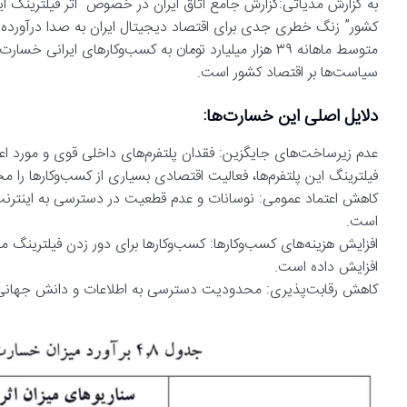
به گزارش مدیاتی:گزارش جامع اتاق ایران در خصوص “اثر فیلترینگ ا
متوسط ماهانه ۳۹ هزار میلیارد تومان به کسب‌وکارهای ای
سیاست‌ها بر اقتصاد کشور است.
دلایل اصلی این خسارت‌ها:
عدم زیرساخت‌های جایگزین: فقدان پلتفرم‌های داخلی قوی و مورد اعتم
فیلترینگ این پلتفرم‌ها، فعالیت اقتصادی بسیاری از کسب‌وکارها را 
کاهش اعتماد عمومی: نوسانات و عدم قطعیت در دسترسی به اینترنت، ا
است.
افزایش داده است.
کاهش رقابت‌پذیری: محدودیت دسترسی به اطلاعات و دانش جهانی، تو