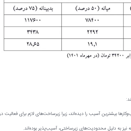
د:
کارها بیشترین آسیب را دیده‌اند، زیرا زیرساخت‌های لازم برای فعالیت در
 نیز به دلیل محدودیت‌های زیرساختی، آسیب‌پذیر بوده‌اند.