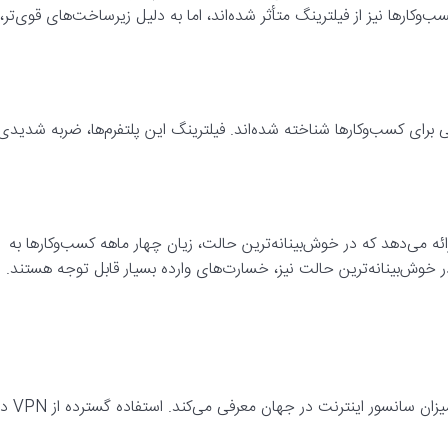
ب‌وکارها نیز از فیلترینگ متأثر شده‌اند، اما به دلیل زیرساخت‌های قوی‌تر،
عی برای کسب‌وکارها شناخته شده‌اند. فیلترینگ این پلتفرم‌ها، ضربه شدیدی
ائه می‌دهد که در خوش‌بینانه‌ترین حالت، زیان چهار ماهه کسب‌وکارها به
گزارش اتاق ایران، ایران را پس از چین به عنوان کشور دارای بالاترین میزان سانسور اینترنت در جهان مع