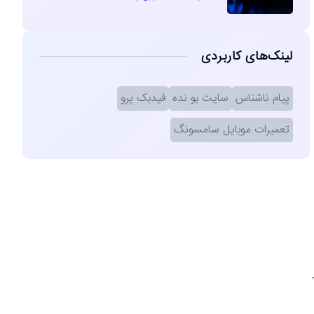
لینک‌های کاربردی
پیام ناشناس
سایت بو نده
فیدبک پرو
تعمیرات موبایل سامسونگ