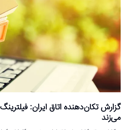
می‌زند