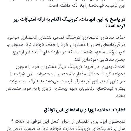
این ترتیب، قیمت‌ها را بالا نگه داشته است.
در پاسخ به این اتهامات، کورنینگ اقدام به ارائه امتیازات زیر
کرده است:
حذف بندهای انحصاری: کورنینگ تمامی بندهای انحصاری موجود
در قراردادهای فعلی با مشتریان خود را حذف خواهد کرد. همچنین،
این شرکت متعهد شده است که در قراردادهای آینده نیز از درج
چنین بندهایی خودداری کند.
انعطاف‌پذیری در خرید: کورنینگ دیگر مشتریان خود را مجبور
نخواهد کرد تا حداقل مقدار مشخصی از محصولات این شرکت را
خریداری کنند. این امر به رقبا فرصت می‌دهد تا با ارائه محصولات
بهتر و قیمت‌های رقابتی‌تر، سهم بیشتری از بازار را به خود اختصاص
دهند.
نظارت اتحادیه اروپا و پیامدهای این توافق
کمیسیون اروپا برای اطمینان از اجرای کامل این توافق، به مدت ۹
سال بر فعالیت‌های کورنینگ نظارت خواهد کرد. در صورت نقض هر