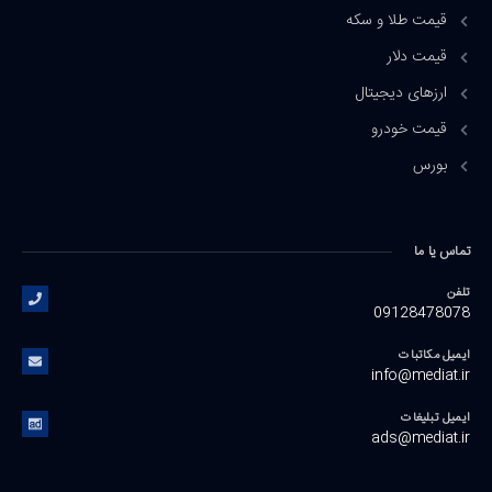
قیمت طلا و سکه
قیمت دلار
ارزهای دیجیتال
قیمت خودرو
بورس
تماس یا ما
تلفن
09128478078
ایمیل مکاتبات
info@mediat.ir
ایمیل تبلیغات
ads@mediat.ir