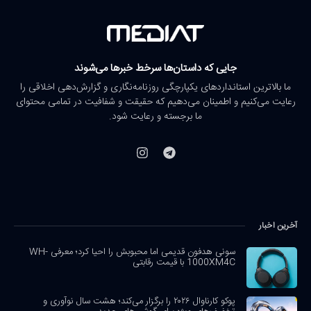
جایی که داستان‌ها سرخط خبرها می‌شوند
ما بالاترین استانداردهای یکپارچگی روزنامه‌نگاری و گزارش‌دهی اخلاقی را
رعایت می‌کنیم و اطمینان می‌دهیم که حقیقت و شفافیت در تمامی محتوای
ما برجسته و رعایت شود.
آخرین اخبار
سونی هدفون قدیمی اما محبوبش را احیا کرد؛ معرفی WH-
1000XM4C با قیمت رقابتی
پوکو کارناوال ۲۰۲۶ را برگزار می‌کند؛ هشت سال نوآوری و