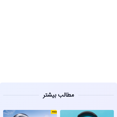
مشاهده
مطالب بیشتر