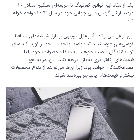
یک از مفاد این توافق، کورنینگ با جریمه‌ای سنگین معادل ۱۰
درصد از کل گردش مالی جهانی خود در سال ۲۰۲۳ مواجه خواهد
شد.
این توافق می‌تواند تأثیر قابل توجهی بر بازار شیشه‌های محافظ
گوشی‌های هوشمند داشته باشد. با حذف انحصار کورنینگ، سایر
تولیدکنندگان فرصت خواهند یافت تا محصولات خود را با
قیمت‌های رقابتی‌تری به بازار عرضه کنند. این امر به نفع
مصرف‌کنندگان خواهد بود، زیرا آن‌ها می‌توانند از تنوع محصولات
بیشتر و قیمت‌های پایین‌تر بهره‌مند شوند.