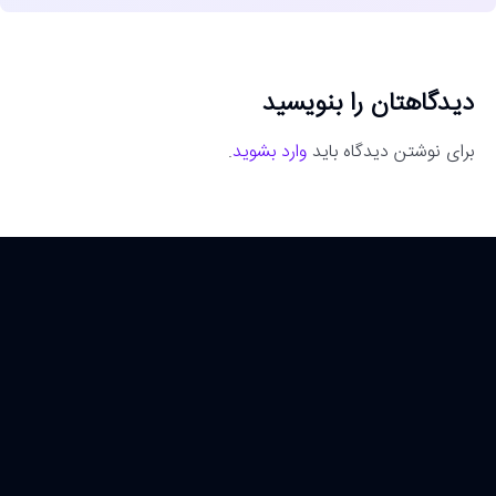
دیدگاهتان را بنویسید
برای نوشتن دیدگاه باید
وارد بشوید
.