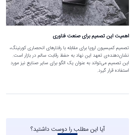
اهمیت این تصمیم برای صنعت فناوری
تصمیم کمیسیون اروپا برای مقابله با رفتارهای انحصاری کورنینگ،
نشان‌دهنده‌ی تعهد این نهاد به حفظ رقابت سالم در بازار است.
این تصمیم می‌تواند به عنوان یک الگو برای سایر صنایع نیز مورد
استفاده قرار گیرد.
آیا این مطلب را دوست داشتید؟