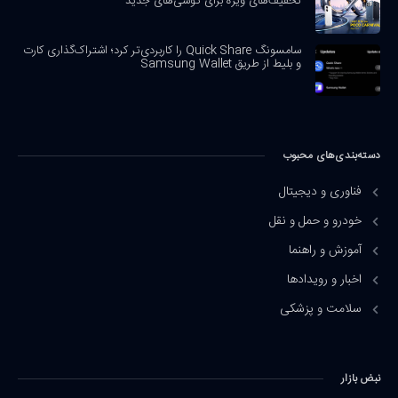
تخفیف‌های ویژه برای گوشی‌های جدید
سامسونگ Quick Share را کاربردی‌تر کرد؛ اشتراک‌گذاری کارت
و بلیط از طریق Samsung Wallet
دسته‌بندی‌های محبوب
فناوری و دیجیتال
خودرو و حمل و نقل
آموزش و راهنما
اخبار و رویدادها
سلامت و پزشکی
نبض بازار