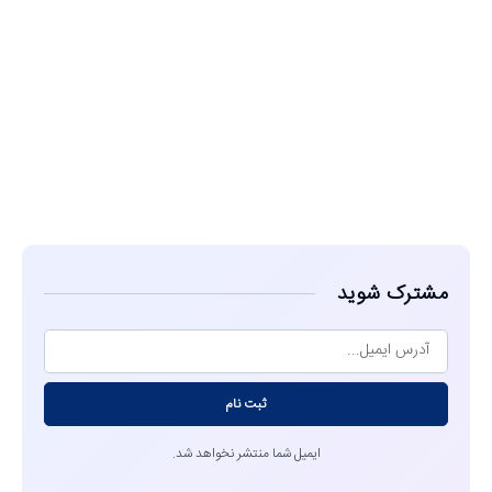
مشاهده
مشترک شوید
ثبت نام
ایمیل شما منتشر نخواهد شد.