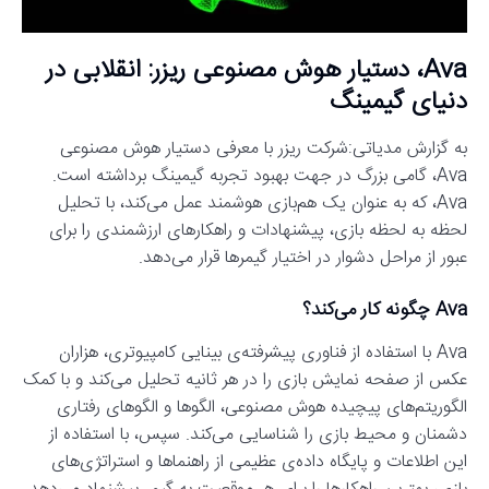
Ava، دستیار هوش مصنوعی ریزر: انقلابی در
دنیای گیمینگ
به گزارش مدیاتی:شرکت ریزر با معرفی دستیار هوش مصنوعی
Ava، گامی بزرگ در جهت بهبود تجربه گیمینگ برداشته است.
Ava، که به عنوان یک هم‌بازی هوشمند عمل می‌کند، با تحلیل
لحظه به لحظه بازی، پیشنهادات و راهکارهای ارزشمندی را برای
عبور از مراحل دشوار در اختیار گیمرها قرار می‌دهد.
Ava چگونه کار می‌کند؟
Ava با استفاده از فناوری پیشرفته‌ی بینایی کامپیوتری، هزاران
عکس از صفحه نمایش بازی را در هر ثانیه تحلیل می‌کند و با کمک
الگوریتم‌های پیچیده هوش مصنوعی، الگوها و الگوهای رفتاری
دشمنان و محیط بازی را شناسایی می‌کند. سپس، با استفاده از
این اطلاعات و پایگاه داده‌ی عظیمی از راهنماها و استراتژی‌های