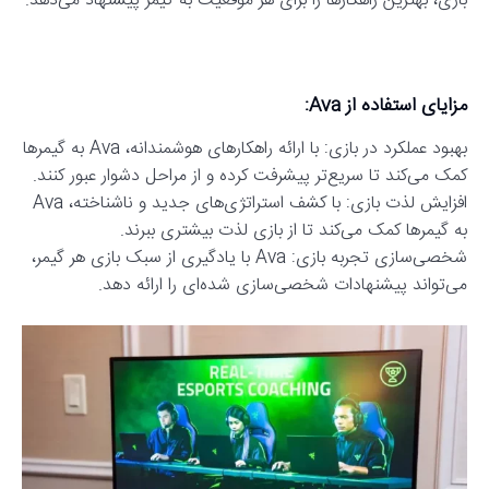
بازی، بهترین راهکارها را برای هر موقعیت به گیمر پیشنهاد می‌دهد.
مزایای استفاده از Ava:
بهبود عملکرد در بازی: با ارائه راهکارهای هوشمندانه، Ava به گیمرها
کمک می‌کند تا سریع‌تر پیشرفت کرده و از مراحل دشوار عبور کنند.
افزایش لذت بازی: با کشف استراتژی‌های جدید و ناشناخته، Ava
به گیمرها کمک می‌کند تا از بازی لذت بیشتری ببرند.
شخصی‌سازی تجربه بازی: Ava با یادگیری از سبک بازی هر گیمر،
می‌تواند پیشنهادات شخصی‌سازی شده‌ای را ارائه دهد.