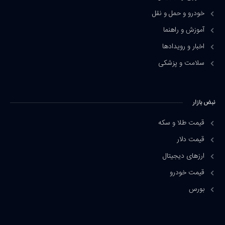
خودرو و حمل و نقل
آموزش و راهنما
اخبار و رویدادها
سلامت و پزشکی
نبض بازار
قیمت طلا و سکه
قیمت دلار
ارزهای دیجیتال
قیمت خودرو
بورس