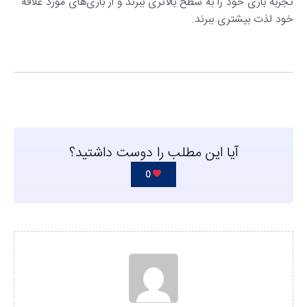
تجربه بازی خود را به سطح بالاتری ببرند و از بازی‌های مورد علاقه
خود لذت بیشتری ببرند.
آیا این مطلب را دوست داشتید؟
0