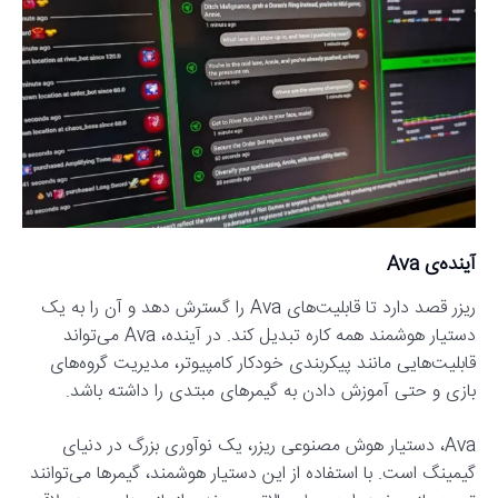
آینده‌ی Ava
ریزر قصد دارد تا قابلیت‌های Ava را گسترش دهد و آن را به یک
دستیار هوشمند همه کاره تبدیل کند. در آینده، Ava می‌تواند
قابلیت‌هایی مانند پیکربندی خودکار کامپیوتر، مدیریت گروه‌های
بازی و حتی آموزش دادن به گیمرهای مبتدی را داشته باشد.
Ava، دستیار هوش مصنوعی ریزر، یک نوآوری بزرگ در دنیای
گیمینگ است. با استفاده از این دستیار هوشمند، گیمرها می‌توانند