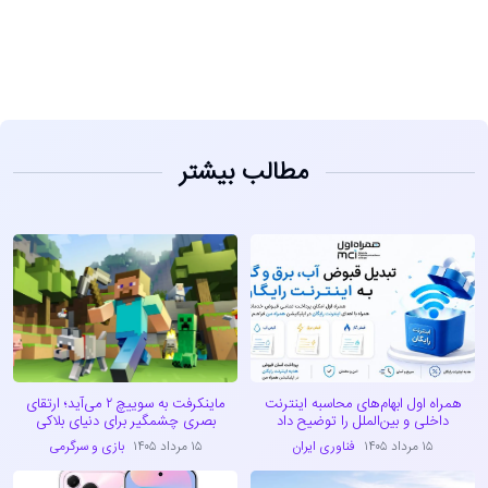
مشاهده
مطالب بیشتر
همراه اول ابهام‌های محاسبه اینترنت
ماینکرفت به سوییچ ۲ می‌آید؛ ارتقای
داخلی و بین‌الملل را توضیح داد
بصری چشمگیر برای دنیای بلاکی
۱۵ مرداد ۱۴۰۵
فناوری ایران
۱۵ مرداد ۱۴۰۵
بازی و سرگرمی