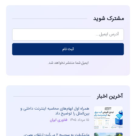
مشترک شوید
ثبت نام
ایمیل شما منتشر نخواهد شد.
آخرین اخبار
همراه اول ابهام‌های محاسبه اینترنت داخلی و
بین‌الملل را توضیح داد
۱۵ مرداد ۱۴۰۵
فناوری ایران
ماینکرفت به سوییچ ۲ می‌آید؛ ارتقای بصری