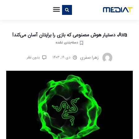
Ava، دستیار هوش مصنوعی که بازی را برایتان آسان می‌کند!
دسته‌بندی نشده
زهرا صفری
دی ۱۹, ۱۴۰۳
بدون نظر