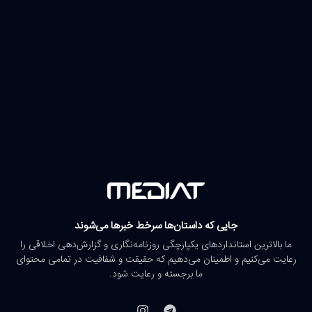
جایی که داستان‌ها سرخط خبرها می‌شوند
ما بالاترین استانداردهای یکپارچگی روزنامه‌نگاری و گزارش‌دهی اخلاقی را
رعایت می‌کنیم و اطمینان می‌دهیم که حقیقت و شفافیت در تمامی محتوای
ما برجسته و رعایت شود.