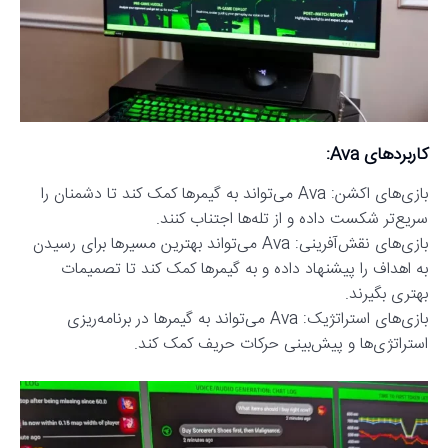
کاربردهای Ava:
بازی‌های اکشن: Ava می‌تواند به گیمرها کمک کند تا دشمنان را
سریع‌تر شکست داده و از تله‌ها اجتناب کنند.
بازی‌های نقش‌آفرینی: Ava می‌تواند بهترین مسیرها برای رسیدن
به اهداف را پیشنهاد داده و به گیمرها کمک کند تا تصمیمات
بهتری بگیرند.
بازی‌های استراتژیک: Ava می‌تواند به گیمرها در برنامه‌ریزی
استراتژی‌ها و پیش‌بینی حرکات حریف کمک کند.