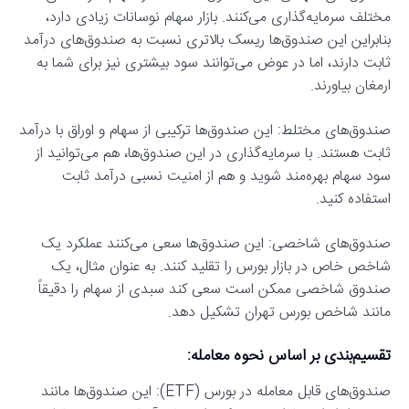
مختلف سرمایه‌گذاری می‌کنند. بازار سهام نوسانات زیادی دارد،
بنابراین این صندوق‌ها ریسک بالاتری نسبت به صندوق‌های درآمد
ثابت دارند، اما در عوض می‌توانند سود بیشتری نیز برای شما به
ارمغان بیاورند.
صندوق‌های مختلط: این صندوق‌ها ترکیبی از سهام و اوراق با درآمد
ثابت هستند. با سرمایه‌گذاری در این صندوق‌ها، هم می‌توانید از
سود سهام بهره‌مند شوید و هم از امنیت نسبی درآمد ثابت
استفاده کنید.
صندوق‌های شاخصی: این صندوق‌ها سعی می‌کنند عملکرد یک
شاخص خاص در بازار بورس را تقلید کنند. به عنوان مثال، یک
صندوق شاخصی ممکن است سعی کند سبدی از سهام را دقیقاً
مانند شاخص بورس تهران تشکیل دهد.
تقسیم‌بندی بر اساس نحوه معامله:
صندوق‌های قابل معامله در بورس (ETF): این صندوق‌ها مانند