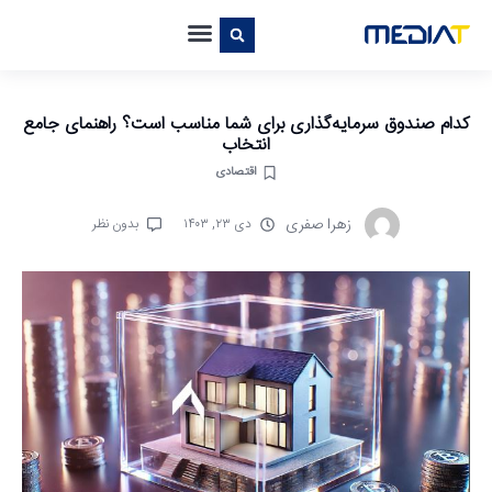
کدام صندوق سرمایه‌گذاری برای شما مناسب است؟ راهنمای جامع
انتخاب
اقتصادی
زهرا صفری
دی ۲۳, ۱۴۰۳
بدون نظر