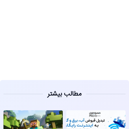
مشاهده
مطالب بیشتر