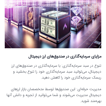
مزایای سرمایه‌گذاری در صندوق‌های ارز دیجیتال
تنوع در سبد سرمایه‌گذاری: با سرمایه‌گذاری در صندوق‌های ارز
دیجیتال، می‌توانید سبد سرمایه‌گذاری خود را تنوع بخشید و
ریسک سرمایه‌گذاری خود را کاهش دهید.
مدیریت حرفه‌ای: این صندوق‌ها توسط متخصصان بازار ارزهای
دیجیتال مدیریت می‌شوند و شما می‌توانید از تجربه و دانش آنها
بهره‌مند شوید.