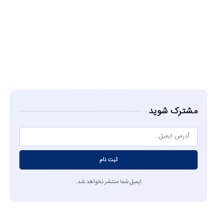
مشاهده
مشترک شوید
ثبت نام
ایمیل شما منتشر نخواهد شد.