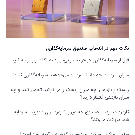
نکات مهم در انتخاب صندوق سرمایه‌گذاری
قبل از سرمایه‌گذاری در هر صندوقی، باید به نکات زیر توجه کنید:
میزان سرمایه: چه مقدار سرمایه می‌خواهید سرمایه‌گذاری کنید؟
ریسک و بازدهی: چه میزان ریسک را می‌توانید تحمل کنید و چه
میزان بازدهی انتظار دارید؟
کارمزد مدیریت: صندوق چه میزان کارمزد برای مدیریت سرمایه
شما دریافت می‌کند؟
سابقه عملکرد: عملکرد صندوق در گذشته چگونه بوده است؟