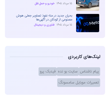
۱۵ مرداد ۱۴۰۵
خودرو و حمل نقل
بحران جدید در متا؛ نفوذ تصاویر جعلی هوش
مصنوعی از کودکان در آگهی‌ها
۱۵ مرداد ۱۴۰۵
فناوری و دیجیتال
لینک‌های کاربردی
پیام ناشناس
سایت بو نده
فیدبک پرو
تعمیرات موبایل سامسونگ