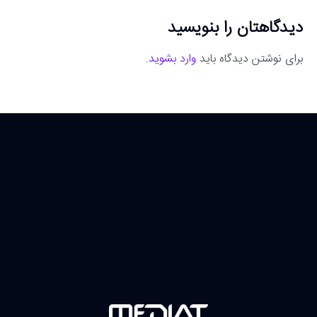
دیدگاهتان را بنویسید
برای نوشتن دیدگاه باید
وارد بشوید
.