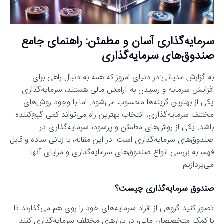
سرمایه‌گذاری آسان و مطمئن: راهنمای جامع
صندوق‌های سرمایه‌گذاری
به گزارش مدیاتی:در دنیای امروز که همه به دنبال راهی برای
افزایش سرمایه و رسیدن به آرامش مالی هستند، سرمایه‌گذاری
یکی از بهترین گزینه‌ها محسوب می‌شود. اما با وجود روش‌های
مختلف سرمایه‌گذاری، انتخاب بهترین راه می‌تواند کمی گیج‌کننده
باشد. یکی از روش‌های مطمئن و پرسود، سرمایه‌گذاری در
صندوق‌های سرمایه‌گذاری است. در این مقاله، با زبانی ساده و قابل
فهم، به بررسی انواع صندوق‌های سرمایه‌گذاری و مزایای آنها
می‌پردازیم.
صندوق سرمایه‌گذاری چیست؟
تصور کنید گروهی از افراد سرمایه‌های خود را روی هم می‌گذارند تا
با کمک متخصصان مالی، در بازارهای مختلف سرمایه‌گذاری کنند.