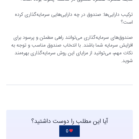
ترکیب دارایی‌ها: صندوق در چه دارایی‌هایی سرمایه‌گذاری کرده
است؟
صندوق‌های سرمایه‌گذاری می‌توانند راهی مطمئن و پرسود برای
افزایش سرمایه شما باشند. با انتخاب صندوق مناسب و توجه به
نکات مهم، می‌توانید از مزایای این روش سرمایه‌گذاری بهره‌مند
شوید.
آیا این مطلب را دوست داشتید؟
0