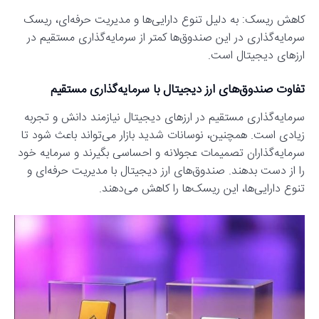
کاهش ریسک: به دلیل تنوع دارایی‌ها و مدیریت حرفه‌ای، ریسک
سرمایه‌گذاری در این صندوق‌ها کمتر از سرمایه‌گذاری مستقیم در
ارزهای دیجیتال است.
تفاوت صندوق‌های ارز دیجیتال با سرمایه‌گذاری مستقیم
سرمایه‌گذاری مستقیم در ارزهای دیجیتال نیازمند دانش و تجربه
زیادی است. همچنین، نوسانات شدید بازار می‌تواند باعث شود تا
سرمایه‌گذاران تصمیمات عجولانه و احساسی بگیرند و سرمایه خود
را از دست بدهند. صندوق‌های ارز دیجیتال با مدیریت حرفه‌ای و
تنوع دارایی‌ها، این ریسک‌ها را کاهش می‌دهند.