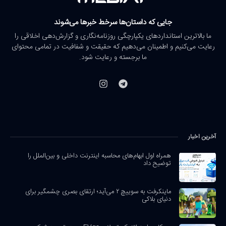
جایی که داستان‌ها سرخط خبرها می‌شوند
ما بالاترین استانداردهای یکپارچگی روزنامه‌نگاری و گزارش‌دهی اخلاقی را
رعایت می‌کنیم و اطمینان می‌دهیم که حقیقت و شفافیت در تمامی محتوای
ما برجسته و رعایت شود.
آخرین اخبار
همراه اول ابهام‌های محاسبه اینترنت داخلی و بین‌الملل را
توضیح داد
ماینکرفت به سوییچ ۲ می‌آید؛ ارتقای بصری چشمگیر برای
دنیای بلاکی