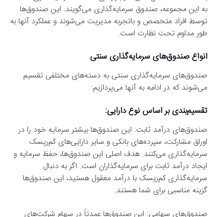
به این مجموعه، صندوق سرمایه‌گذاری می‌گویند. این صندوق‌ها
توسط افراد متخصص و باتجربه مدیریت می‌شوند و عملکرد آنها به
طور مداوم تحت نظارت است.
انواع صندوق‌های سرمایه‌گذاری سنتی
صندوق‌های سرمایه‌گذاری سنتی به دسته‌های مختلفی تقسیم
می‌شوند که در ادامه به آنها می‌پردازیم:
تقسیم‌بندی بر اساس نوع دارایی:
صندوق‌های درآمد ثابت: این صندوق‌ها بیشتر سرمایه خود را در
اوراق مشارکت، سپرده‌های بانکی و سایر دارایی‌های کم‌ریسک
سرمایه‌گذاری می‌کنند. هدف اصلی این صندوق‌ها، حفظ سرمایه و
ایجاد درآمد ثابت برای سرمایه‌گذاران است. اگر به دنبال
سرمایه‌گذاری کم‌ریسک با درآمد معقول هستید، این صندوق‌ها
گزینه مناسبی برای شما هستند.
صندوق‌های سهامی: این صندوق‌ها عمدتاً در سهام شرکت‌های