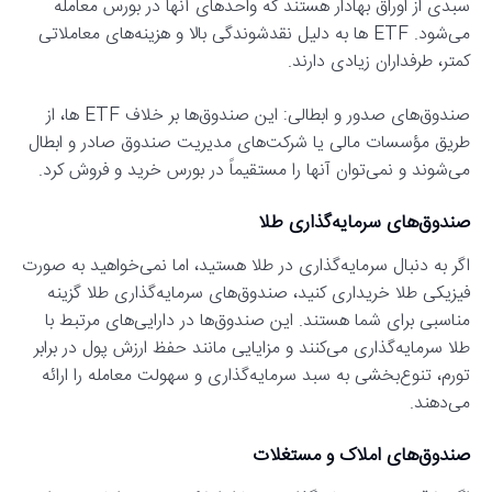
سبدی از اوراق بهادار هستند که واحدهای آنها در بورس معامله
می‌شود. ETF ها به دلیل نقدشوندگی بالا و هزینه‌های معاملاتی
کمتر، طرفداران زیادی دارند.
صندوق‌های صدور و ابطالی: این صندوق‌ها بر خلاف ETF ها، از
طریق مؤسسات مالی یا شرکت‌های مدیریت صندوق صادر و ابطال
می‌شوند و نمی‌توان آنها را مستقیماً در بورس خرید و فروش کرد.
صندوق‌های سرمایه‌گذاری طلا
اگر به دنبال سرمایه‌گذاری در طلا هستید، اما نمی‌خواهید به صورت
فیزیکی طلا خریداری کنید، صندوق‌های سرمایه‌گذاری طلا گزینه
مناسبی برای شما هستند. این صندوق‌ها در دارایی‌های مرتبط با
طلا سرمایه‌گذاری می‌کنند و مزایایی مانند حفظ ارزش پول در برابر
تورم، تنوع‌بخشی به سبد سرمایه‌گذاری و سهولت معامله را ارائه
می‌دهند.
صندوق‌های املاک و مستغلات