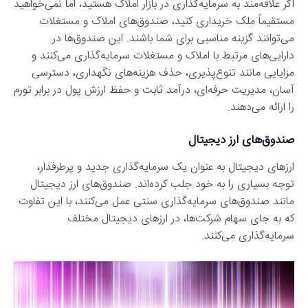
اگر علاقه‌مند به سرمایه‌گذاری در بازار املاک هستید، اما نمی‌خواهید
مستقیماً ملک خریداری کنید، صندوق‌های املاک و مستغلات
می‌توانند گزینه مناسبی برای شما باشند. این صندوق‌ها در
دارایی‌های مرتبط با املاک و مستغلات سرمایه‌گذاری می‌کنند و
مزایایی مانند تنوع‌پذیری، حذف هزینه‌های نگهداری، دسترسی
آسان، مدیریت حرفه‌ای، درآمد ثابت و حفظ ارزش پول در برابر تورم
را ارائه می‌دهند.
صندوق‌های ارز دیجیتال
ارزهای دیجیتال به عنوان یک سرمایه‌گذاری جدید و پرطرفدار،
توجه بسیاری را به خود جلب کرده‌اند. صندوق‌های ارز دیجیتال
مانند صندوق‌های سرمایه‌گذاری سنتی عمل می‌کنند، با این تفاوت
که به جای سهام شرکت‌ها، در ارزهای دیجیتال مختلف
سرمایه‌گذاری می‌کنند.