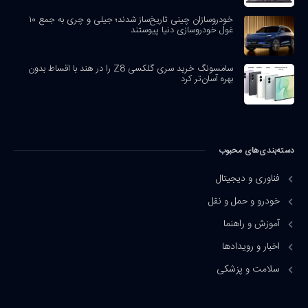
خودروسازان چینی تاریخ‌ساز شدند؛ جیلی و چری به جمع ۱۰
غول خودروسازی دنیا پیوستند
سامسونگ خرید سری گلکسی Z8 را در هند با اقساط بدون
بهره آسان‌تر کرد
دسته‌بندی‌های محبوب
فناوری و دیجیتال
خودرو و حمل و نقل
آموزش و راهنما
اخبار و رویدادها
سلامت و پزشکی