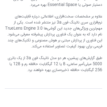
دستیار صوتی یا Essential Space بهره می‌برد.
علاوه بر مشخصات سخت‌افزاری، اطلاعاتی درباره قابلیت‌های
نرم‌افزاری سری ناتینگ فون 3a نیز منتشر شده است. یکی از
مهم‌ترین ویژگی‌های جدید این گوشی‌ها TrueLens Engine 3.0
نام دارد که به عنوان یک فناوری پردازش پیشرفته معرفی می‌شود.
این فناوری از پردازش مبتنی بر هوش مصنوعی و تکنیک‌های چند
فریمی برای بهبود کیفیت تصاویر استفاده می‌کند.
طبق گزارش‌های پیشین، هر دو مدل ناتینگ فون 3a از یک باتری
5000 میلی‌آمپر ساعتی، 8 یا 12 گیگابایت حافظه رم و 128 یا
256 گیگابایت حافظه ذخیره‌سازی بهره خواهند برد.