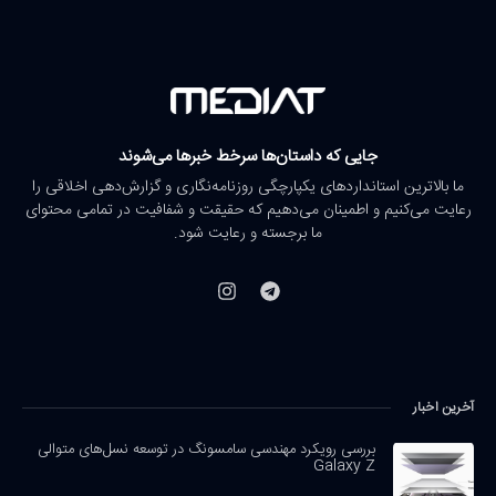
جایی که داستان‌ها سرخط خبرها می‌شوند
ما بالاترین استانداردهای یکپارچگی روزنامه‌نگاری و گزارش‌دهی اخلاقی را
رعایت می‌کنیم و اطمینان می‌دهیم که حقیقت و شفافیت در تمامی محتوای
ما برجسته و رعایت شود.
آخرین اخبار
بررسی رویکرد مهندسی سامسونگ در توسعه نسل‌های متوالی
Galaxy Z