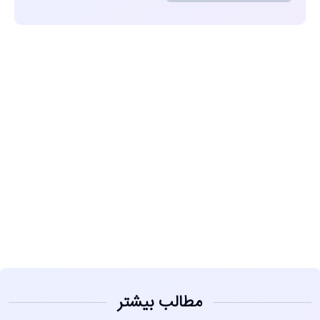
مشاهده
مطالب بیشتر