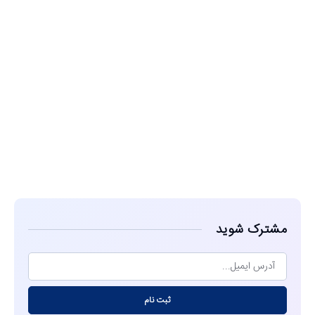
مشاهده
مشترک شوید
ثبت نام