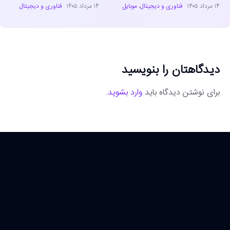
۱۴ مرداد ۱۴۰۵
فناوری و دیجیتال
،
موبایل
۱۴ مرداد ۱۴۰۵
فناوری و دیجیتال
دیدگاهتان را بنویسید
برای نوشتن دیدگاه باید
وارد بشوید
.