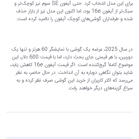
برای این مدل انتخاب کرد. حتی آیفون SE سوم نیز کوچک‌تر و
سبک‌تر از آیفون 16e بود، اما اکنون این مدل نیز از بازار حذف
شده و طرفداران گوشی‌های کوچک آیفون را ناامید کرده است.
در سال 2025، عرضه یک گوشی با نمایشگر 60 هرتز و تنها یک
دوربین، با هر قیمتی جای بحث دارد، اما با قیمت 600 دلار، این
موضوع کاملاً گیج‌کننده است. اگر قیمت آیفون 16e کاهش یابد،
شاید بتوان نگاهی دوباره به آن انداخت. در حال حاضر، به نظر
می‌رسد که اکثر کاربران از خرید این گوشی صرف نظر کرده و به
سراغ گزینه‌های دیگر خواهند رفت.