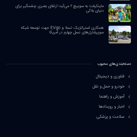
ماینکرفت به سوییچ ۲ می‌آید؛ ارتقای بصری چشمگیر برای
دنیای بلاکی
همکاری استراتژیک تسلا و EVgo جهت توسعه شبکه
سوپرشارژرهای نسل چهارم در آمریکا
دسته‌بندی‌های محبوب
فناوری و دیجیتال
خودرو و حمل و نقل
آموزش و راهنما
اخبار و رویدادها
سلامت و پزشکی