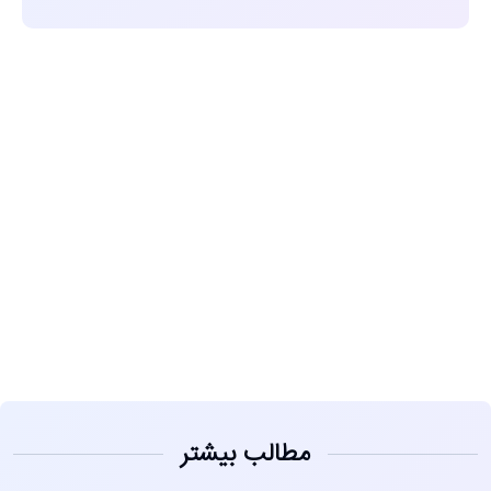
مشاهده
مطالب بیشتر