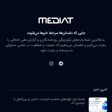
جایی که داستان‌ها سرخط خبرها می‌شوند
ما بالاترین استانداردهای یکپارچگی روزنامه‌نگاری و گزارش‌دهی اخلاقی را
رعایت می‌کنیم و اطمینان می‌دهیم که حقیقت و شفافیت در تمامی محتوای
ما برجسته و رعایت شود.
آخرین اخبار
همراه اول ابهام‌های محاسبه اینترنت داخلی و بین‌الملل را
توضیح داد