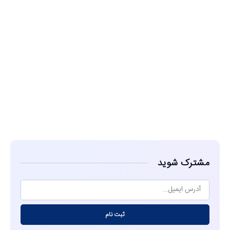
مشاهده
مشترک شوید
ثبت نام