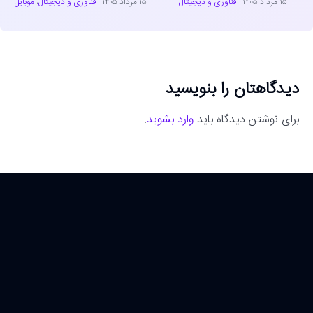
۱۵ مرداد ۱۴۰۵
فناوری و دیجیتال
۱۵ مرداد ۱۴۰۵
فناوری و دیجیتال
،
موبایل
دیدگاهتان را بنویسید
برای نوشتن دیدگاه باید
وارد بشوید
.