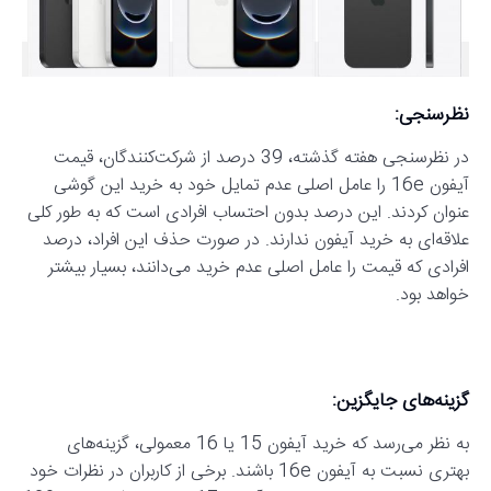
نظرسنجی:
در نظرسنجی هفته گذشته، 39 درصد از شرکت‌کنندگان، قیمت
آیفون 16e را عامل اصلی عدم تمایل خود به خرید این گوشی
عنوان کردند. این درصد بدون احتساب افرادی است که به طور کلی
علاقه‌ای به خرید آیفون ندارند. در صورت حذف این افراد، درصد
افرادی که قیمت را عامل اصلی عدم خرید می‌دانند، بسیار بیشتر
خواهد بود.
گزینه‌های جایگزین:
به نظر می‌رسد که خرید آیفون 15 یا 16 معمولی، گزینه‌های
بهتری نسبت به آیفون 16e باشند. برخی از کاربران در نظرات خود