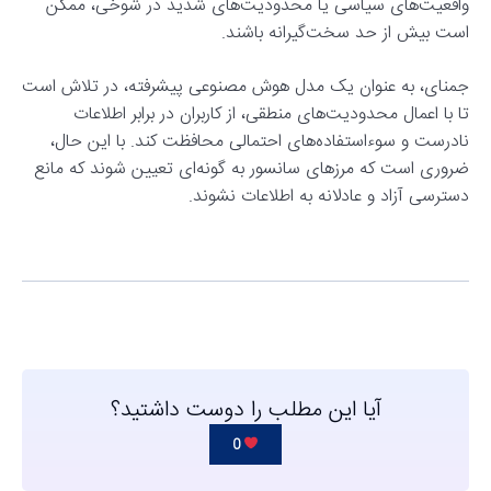
واقعیت‌های سیاسی یا محدودیت‌های شدید در شوخی، ممکن
است بیش از حد سخت‌گیرانه باشند.
جمنای، به عنوان یک مدل هوش مصنوعی پیشرفته، در تلاش است
تا با اعمال محدودیت‌های منطقی، از کاربران در برابر اطلاعات
نادرست و سوءاستفاده‌های احتمالی محافظت کند. با این حال،
ضروری است که مرزهای سانسور به گونه‌ای تعیین شوند که مانع
دسترسی آزاد و عادلانه به اطلاعات نشوند.
آیا این مطلب را دوست داشتید؟
0