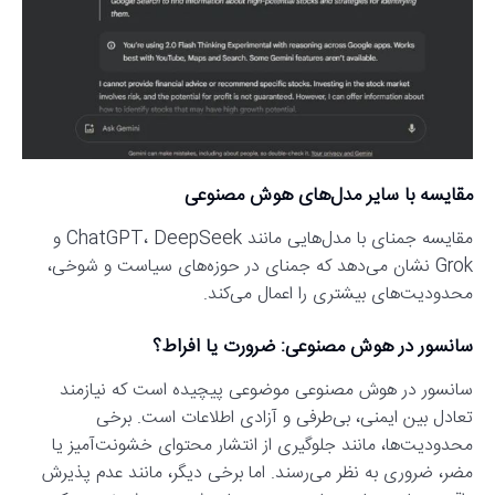
مقایسه با سایر مدل‌های هوش مصنوعی
مقایسه جمنای با مدل‌هایی مانند ChatGPT، DeepSeek و
Grok نشان می‌دهد که جمنای در حوزه‌های سیاست و شوخی،
محدودیت‌های بیشتری را اعمال می‌کند.
سانسور در هوش مصنوعی: ضرورت یا افراط؟
سانسور در هوش مصنوعی موضوعی پیچیده است که نیازمند
تعادل بین ایمنی، بی‌طرفی و آزادی اطلاعات است. برخی
محدودیت‌ها، مانند جلوگیری از انتشار محتوای خشونت‌آمیز یا
مضر، ضروری به نظر می‌رسند. اما برخی دیگر، مانند عدم پذیرش