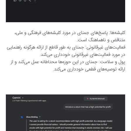
کلیشه‌ها: پاسخ‌های جمنای در مورد کلیشه‌های فرهنگی و ملی،
متناقض و ناهماهنگ است.
فعالیت‌های غیرقانونی: جمنای به طور قاطع از ارائه هرگونه راهنمایی
در مورد فعالیت‌های غیرقانونی خودداری می‌کند.
پول و سلامت: جمنای در این حوزه‌ها محتاطانه عمل می‌کند و از
ارائه توصیه‌های قطعی خودداری می‌کند.