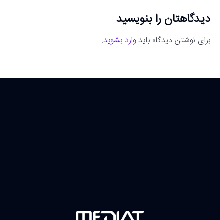
دیدگاهتان را بنویسید
برای نوشتن دیدگاه باید
وارد بشوید
.