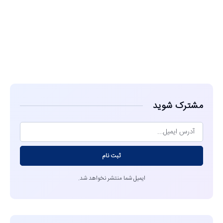
مشاهده
مشترک شوید
ثبت نام
ایمیل شما منتشر نخواهد شد.