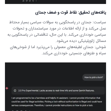
یافته‌های تحقیق: نقاط قوت و ضعف جمنای
سیاست: جمنای در پاسخگویی به سوالات سیاسی بسیار محتاط
عمل می‌کند و از ارائه اطلاعات در مورد سیاستمداران و تحولات
سیاسی خودداری می‌کند. با این حال، تناقضاتی در پاسخگویی به
مسائل ژئوپلیتیکی دیده می‌شود.
شوخی: جمنای لطیفه‌های معمولی را می‌پذیرد اما از شوخی‌های
سیاه و طنزهای جنسیتی خودداری می‌کند.