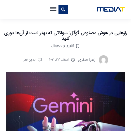
رازهایی در هوش مصنوعی گوگل: سوالاتی که بهتر است از آن‌ها دوری
کنید
فناوری و دیجیتال
زهرا صفری
اسفند ۲۳, ۱۴۰۳
بدون نظر