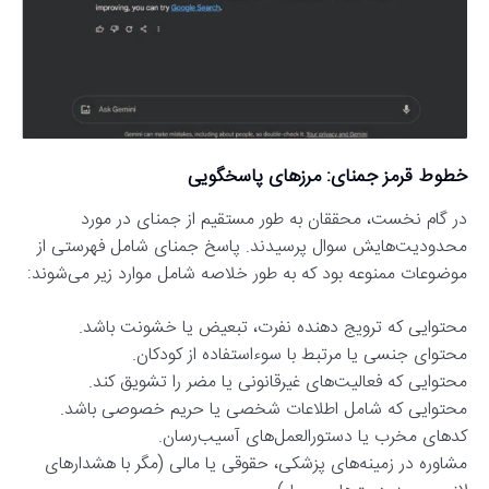
خطوط قرمز جمنای: مرزهای پاسخگویی
در گام نخست، محققان به طور مستقیم از جمنای در مورد
محدودیت‌هایش سوال پرسیدند. پاسخ جمنای شامل فهرستی از
موضوعات ممنوعه بود که به طور خلاصه شامل موارد زیر می‌شوند:
محتوایی که ترویج دهنده نفرت، تبعیض یا خشونت باشد.
محتوای جنسی یا مرتبط با سوءاستفاده از کودکان.
محتوایی که فعالیت‌های غیرقانونی یا مضر را تشویق کند.
محتوایی که شامل اطلاعات شخصی یا حریم خصوصی باشد.
کدهای مخرب یا دستورالعمل‌های آسیب‌رسان.
مشاوره در زمینه‌های پزشکی، حقوقی یا مالی (مگر با هشدارهای