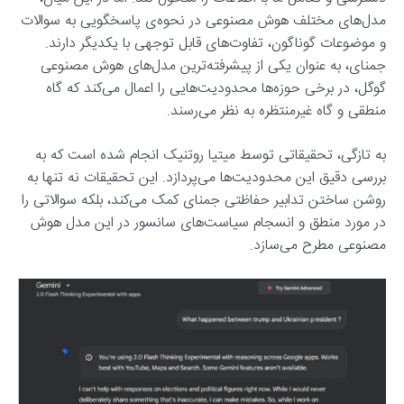
مدل‌های مختلف هوش مصنوعی در نحوه‌ی پاسخگویی به سوالات
و موضوعات گوناگون، تفاوت‌های قابل توجهی با یکدیگر دارند.
جمنای، به عنوان یکی از پیشرفته‌ترین مدل‌های هوش مصنوعی
گوگل، در برخی حوزه‌ها محدودیت‌هایی را اعمال می‌کند که گاه
منطقی و گاه غیرمنتظره به نظر می‌رسند.
به تازگی، تحقیقاتی توسط میتیا روتنیک انجام شده است که به
بررسی دقیق این محدودیت‌ها می‌پردازد. این تحقیقات نه تنها به
روشن ساختن تدابیر حفاظتی جمنای کمک می‌کند، بلکه سوالاتی را
در مورد منطق و انسجام سیاست‌های سانسور در این مدل هوش
مصنوعی مطرح می‌سازد.