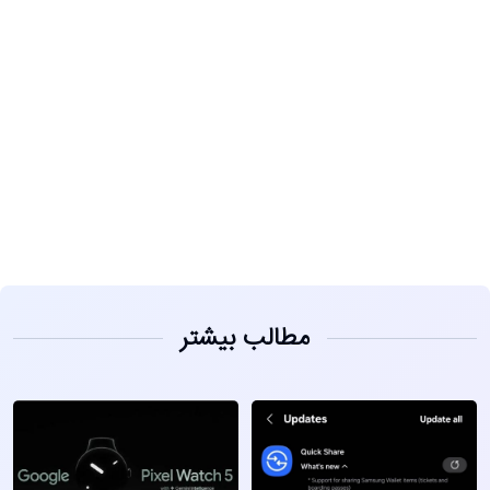
مشاهده
مطالب بیشتر