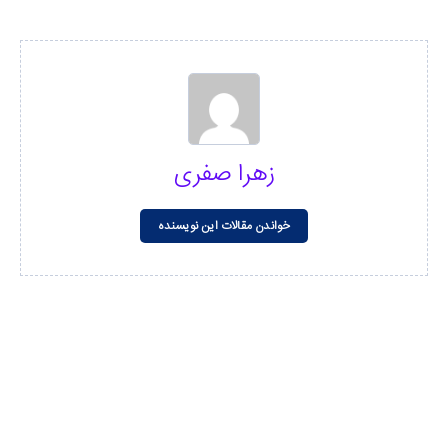
زهرا صفری
خواندن مقالات این نویسنده