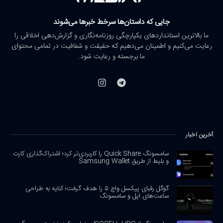
جایی که داستان‌ها سرخط خبرها می‌شوند
ما بالاترین استانداردهای یکپارچگی روزنامه‌نگاری و گزارش‌دهی اخلاقی را
رعایت می‌کنیم و اطمینان می‌دهیم که حقیقت و شفافیت در تمامی محتوای
ما برجسته و رعایت شود.
آخرین اخبار
سامسونگ Quick Share را کاربردی‌تر کرد؛ اشتراک‌گذاری کارت
و بلیط از طریق Samsung Wallet
گوگل رقبای پیکسل واچ ۵ را هدف گرفت؛ کنایه به طراحی
ساعت‌های اپل و سامسونگ