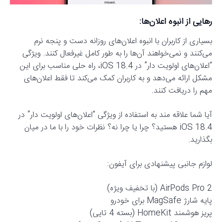
رهایی از انبوه اعلان‌ها:
بسیاری از کاربران با انبوه اعلان‌های روزانه دست و پنجه نرم
می‌کنند و نمی‌خواهند آن‌ها را به طور کامل غیرفعال کنند. ویژگی
“اعلان‌های اولویت دار” در iOS 18.4، راه حلی مناسب برای این
مشکل ارائه می‌دهد و به کاربران کمک می‌کند تا فقط اعلان‌های
مهم را دریافت کنند.
آیا شما علاقه مند به استفاده از ویژگی “اعلان‌های اولویت دار” در
iOS 18.4 هستید؟ چرا یا چرا نه؟ نظرات خود را با ما در میان
بگذارید.
لوازم جانبی پیشنهادی برای آیفون:
AirPods Pro 2 (با تخفیف ویژه)
پایه شارژ MagSafe برای خودرو
پریز هوشمند HomeKit (بسته 4 تایی)