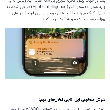
بلند در جهت بهبود تجربه کاربری برداشته است. این ویژگی که بر
پایه هوش مصنوعی اپل (Apple Intelligence) طراحی شده، به
کاربران کمک می‌کند تا اعلان‌های مهم را از میان انبوه اعلان‌های
روزانه تشخیص داده و به آن‌ها توجه کنند.
هوش مصنوعی اپل، ناجی اعلان‌های مهم:
هوش مصنوعی اپل که اولین بار در کنفرانس WWDC معرفی شد،