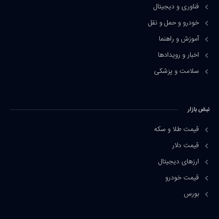
فناوری و دیجیتال
خودرو و حمل و نقل
آموزش و راهنما
اخبار و رویدادها
سلامت و پزشکی
نبض بازار
قیمت طلا و سکه
قیمت دلار
ارزهای دیجیتال
قیمت خودرو
بورس