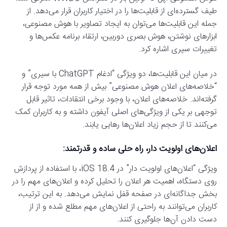
طیف گسترده‌ای از قابلیت‌ها را در اختیار کاربران قرار می‌دهد. از
جمله این قابلیت‌ها می‌توان به ایجاد تصاویر با هوش مصنوعی،
ابزارهای نوشتن، هوش بصری دوربین، ارتقاء برنامه عکس‌ها و
تغییرات سیری اشاره کرد.
در میان این قابلیت‌ها، دو ویژگی “ادغام ChatGPT با سیری” و
“خلاصه‌های اعلان هوش مصنوعی” بیش از همه مورد توجه قرار
گرفته‌اند. خلاصه‌های اعلان، با وجود برخی انتقادات، تاثیر قابل
توجهی بر یکی از ویژگی‌های اصلی آیفون داشته و به کاربران کمک
می‌کنند تا از حجم زیاد اعلان‌ها رهایی یابند.
اعلان‌های اولویت دار، راه حلی ساده و قدرتمند:
ویژگی “اعلان‌های اولویت دار” در iOS 18.4، با استفاده از پردازش
روی دستگاه، اهمیت هر اعلان را تحلیل کرده و اعلان‌های مهم را در
بخش جداگانه‌ای در صفحه قفل نمایش می‌دهد. به این ترتیب،
کاربران می‌توانند به راحتی از اعلان‌های مهم مطلع شده و از از
دست دادن آن‌ها جلوگیری کنند.