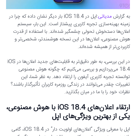
به گزارش
مدیاتی
:اپل در iOS 18.4 بار دیگر نشان داده که چرا در
زمینه بهینه‌سازی تجربه کاربری پیشتاز است. این بار، سیستم
اعلان‌ها دستخوش تحولی چشمگیر شده‌اند. با استفاده از قدرت
هوش مصنوعی، اعلان‌ها در این نسخه هوشمندتر، شخصی‌تر و
کاربردی‌تر از همیشه شده‌اند.
در این بررسی، به طور دقیق‌تر به قابلیت‌های جدید اعلان‌ها در iOS
18.4 می‌پردازیم و بررسی می‌کنیم که چگونه هوش مصنوعی
توانسته تجربه کاربری آیفون را ارتقاء دهد. به نظر شما، این
تغییرات چقدر می‌توانند در زندگی روزمره کاربران تأثیرگذار باشند؟
نظرات خود را با ما در میان بگذارید.
ارتقاء اعلان‌های iOS 18.4 با هوش مصنوعی،
یکی از بهترین ویژگی‌های اپل
اپل با معرفی ویژگی “اعلان‌های اولویت دار” در iOS 18.4، گامی