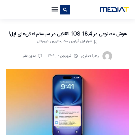
هوش مصنوعی در iOS 18.4: انقلابی در سیستم اعلان‌های اپل!
اخبار اپل، آیفون و مک
,
فناوری و دیجیتال
زهرا صفری
فروردین ۱۰, ۱۴۰۴
بدون نظر