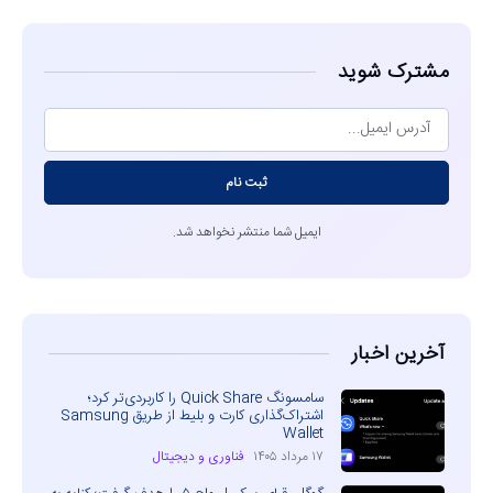
مشترک شوید
ثبت نام
ایمیل شما منتشر نخواهد شد.
آخرین اخبار
سامسونگ Quick Share را کاربردی‌تر کرد؛
اشتراک‌گذاری کارت و بلیط از طریق Samsung
Wallet
۱۷ مرداد ۱۴۰۵
فناوری و دیجیتال