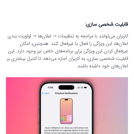
قابلیت شخصی سازی:
کاربران می‌توانند با مراجعه به تنظیمات ⇾ اعلان‌ها ⇾ اولویت بندی
اعلان‌ها، این ویژگی را فعال یا غیرفعال کنند. همچنین، امکان
غیرفعال کردن این ویژگی برای برنامه‌های خاص نیز وجود دارد. این
قابلیت شخصی سازی، به کاربران اجازه می‌دهد تا کنترل بیشتری بر
اعلان‌های خود داشته باشند.