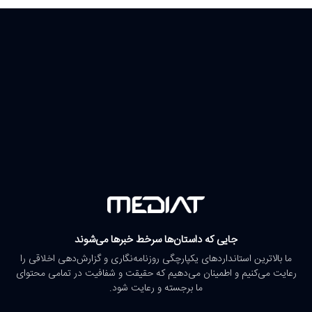
جایی که داستان‌ها سرخط خبرها می‌شوند
ما بالاترین استانداردهای یکپارچگی روزنامه‌نگاری و گزارش‌دهی اخلاقی را
رعایت می‌کنیم و اطمینان می‌دهیم که حقیقت و شفافیت در تمامی محتوای
ما برجسته و رعایت شود.