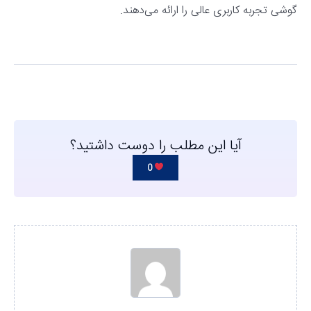
گوشی تجربه کاربری عالی را ارائه می‌دهند.
آیا این مطلب را دوست داشتید؟
0