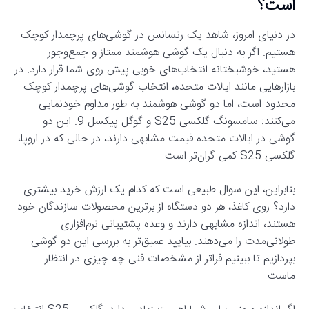
است؟
در دنیای امروز، شاهد یک رنسانس در گوشی‌های پرچمدار کوچک
هستیم. اگر به دنبال یک گوشی هوشمند ممتاز و جمع‌وجور
هستید، خوشبختانه انتخاب‌های خوبی پیش روی شما قرار دارد. در
بازارهایی مانند ایالات متحده، انتخاب گوشی‌های پرچمدار کوچک
محدود است، اما دو گوشی هوشمند به طور مداوم خودنمایی
می‌کنند: سامسونگ گلکسی S25 و گوگل پیکسل 9. این دو
گوشی در ایالات متحده قیمت مشابهی دارند، در حالی که در اروپا،
گلکسی S25 کمی گران‌تر است.
بنابراین، این سوال طبیعی است که کدام یک ارزش خرید بیشتری
دارد؟ روی کاغذ، هر دو دستگاه از برترین محصولات سازندگان خود
هستند، اندازه مشابهی دارند و وعده پشتیبانی نرم‌افزاری
طولانی‌مدت را می‌دهند. بیایید عمیق‌تر به بررسی این دو گوشی
بپردازیم تا ببینیم فراتر از مشخصات فنی چه چیزی در انتظار
ماست.