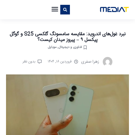
نبرد غول‌های اندروید: مقایسه سامسونگ گلکسی S25 و گوگل
پیکسل ۹ – پیروز میدان کیست؟
فناوری و دیجیتال
,
موبایل
زهرا صفری
فروردین ۱۸, ۱۴۰۴
بدون نظر