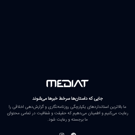
جایی که داستان‌ها سرخط خبرها می‌شوند
ما بالاترین استانداردهای یکپارچگی روزنامه‌نگاری و گزارش‌دهی اخلاقی را
رعایت می‌کنیم و اطمینان می‌دهیم که حقیقت و شفافیت در تمامی محتوای
ما برجسته و رعایت شود.