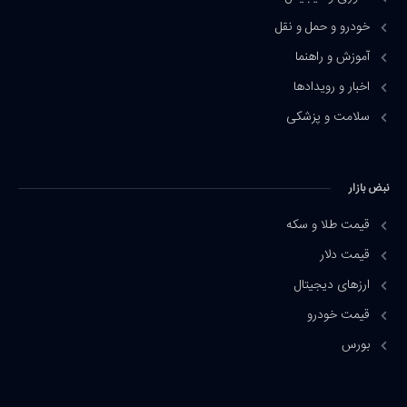
خودرو و حمل و نقل
آموزش و راهنما
اخبار و رویدادها
سلامت و پزشکی
نبض بازار
قیمت طلا و سکه
قیمت دلار
ارزهای دیجیتال
قیمت خودرو
بورس