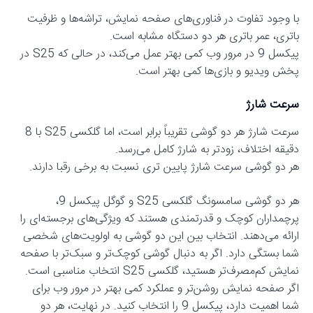
با وجود تفاوت در فناوری‌های صفحه نمایش، تراشه‌ها و ظرفیت
باتری، عمر باتری هر دو دستگاه مشابه است.
پیکسل 9 در مرور وب کمی بهتر عمل می‌کند، در حالی که S25 در
پخش ویدیو و بازی‌ها کمی بهتر است.
سرعت شارژ
سرعت شارژ هر دو گوشی تقریباً برابر است، اما گلکسی S25 با 8
دقیقه اختلاف، زودتر به شارژ کامل می‌رسد.
هر دو گوشی سرعت شارژ پایین تری نسبت به برخی رقبا دارند.
هر دو گوشی سامسونگ گلکسی S25 و گوگل پیکسل 9،
پرچمداران کوچک و قدرتمندی هستند که ویژگی‌های برجسته‌ای را
ارائه می‌دهند. انتخاب بین این دو گوشی به اولویت‌های شخصی
شما بستگی دارد. اگر به دنبال گوشی کوچک‌تر و سبک‌تر با صفحه
نمایش کم‌مصرف‌تر هستید، گلکسی S25 انتخاب مناسبی است.
اگر صفحه نمایش روشن‌تر و عملکرد کمی بهتر در مرور وب برای
شما اهمیت دارد، پیکسل 9 را انتخاب کنید. در نهایت، هر دو