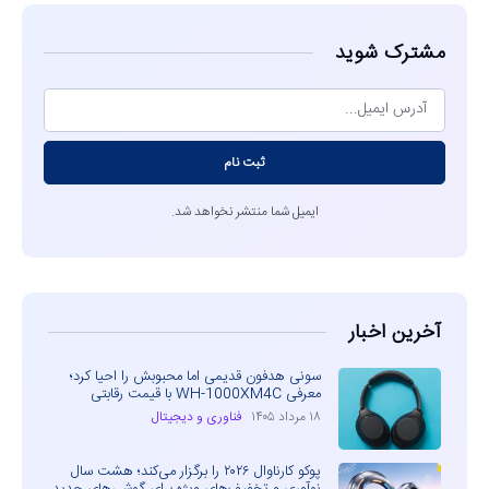
مشترک شوید
ثبت نام
ایمیل شما منتشر نخواهد شد.
آخرین اخبار
سونی هدفون قدیمی اما محبوبش را احیا کرد؛
معرفی WH-1000XM4C با قیمت رقابتی
۱۸ مرداد ۱۴۰۵
فناوری و دیجیتال
پوکو کارناوال ۲۰۲۶ را برگزار می‌کند؛ هشت سال
نوآوری و تخفیف‌های ویژه برای گوشی‌های جدید