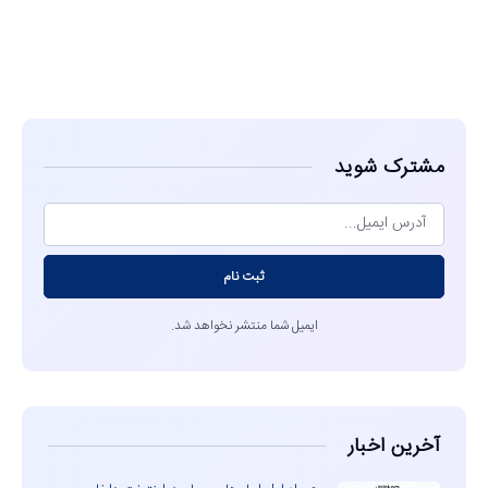
مشاهده
مشترک شوید
ثبت نام
ایمیل شما منتشر نخواهد شد.
آخرین اخبار