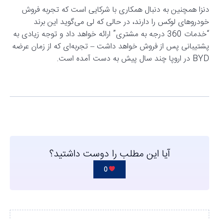
دنزا همچنین به دنبال همکاری با شرکایی است که تجربه فروش
خودروهای لوکس را دارند، در حالی که لی می‌گوید این برند
“خدمات 360 درجه به مشتری” ارائه خواهد داد و توجه زیادی به
پشتیبانی پس از فروش خواهد داشت – تجربه‌ای که از زمان عرضه
BYD در اروپا چند سال پیش به دست آمده است.
آیا این مطلب را دوست داشتید؟
0