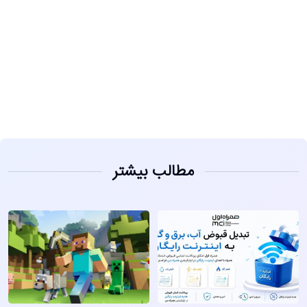
مشاهده
مطالب بیشتر