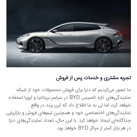
تجربه مشتری و خدمات پس از فروش
ما تصور می‌کردیم که دنزا برای فروش محصولات خود از شبکه
نمایندگی‌های تازه تاسیس BYD در سراسر بریتانیا و اروپا استفاده
خواهد کرد، اما لی به ما اطلاع داد که این برند در واقع
نمایندگی‌های اختصاصی خود و همچنین تیم‌های فروش و بازاریابی
جداگانه‌ای ایجاد خواهد کرد. با این حال، تعداد نمایندگی‌های دنزا
در هر بازار کمتر از مراکز BYD خواهد بود.