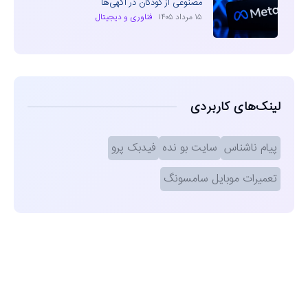
مصنوعی از کودکان در آگهی‌ها
۱۵ مرداد ۱۴۰۵
فناوری و دیجیتال
لینک‌های کاربردی
پیام ناشناس
سایت بو نده
فیدبک پرو
تعمیرات موبایل سامسونگ