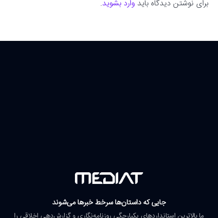
برای نوشتن دیدگاه باید
وارد بشوید
.
جایی که داستان‌ها سرخط خبرها می‌شوند
ما بالاترین استانداردهای یکپارچگی روزنامه‌نگاری و گزارش‌دهی اخلاقی را