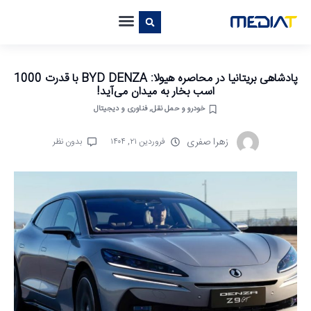
پادشاهی بریتانیا در محاصره هیولا: BYD DENZA با قدرت 1000
اسب بخار به میدان می‌آید!
خودرو و حمل نقل
,
فناوری و دیجیتال
زهرا صفری
فروردین ۲۱, ۱۴۰۴
بدون نظر