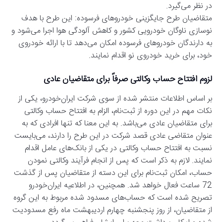
در نظر می‌گیرد.
متقاضیان طرح جایگزینی خودروهای فرسوده: این طرح با هدف
نوسازی ناوگان خودرویی کشور و کاهش آلودگی هوا اجرا می‌شود و
به دارندگان خودروهای فرسوده امکان می‌دهد تا با ارائه خودروی
خود، برای خرید خودروی نو اقدام نمایند.
لزوم افتتاح حساب وکالتی صرفاً برای متقاضیان عادی
بر اساس اطلاعات منتشر شده از سوی شرکت ایران‌خودرو، یکی از
نکات مهم در این دوره از ثبت‌نام، الزام به افتتاح حساب وکالتی
برای متقاضیان عادی می‌باشد. به این معنا که تنها افرادی که به
عنوان متقاضی عادی قصد شرکت در این طرح را دارند، می‌بایست
نسبت به افتتاح حساب وکالتی در یکی از بانک‌های عامل اقدام
نمایند. لازم به ذکر است که پس از انجام فرآیند وکالتی نمودن
حساب، امکان ثبت‌نام برای این دسته از متقاضیان پس از گذشت
72 ساعت فعال خواهد شد. همچنین، در اطلاعیه ایران‌خودرو
تصریح شده است که حساب‌های مسدود شده مربوط به این گروه
از متقاضیان، از روز پنجشنبه چهارم اردیبهشت ماه رفع مسدودیت