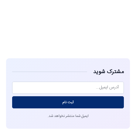
مشاهده
مشترک شوید
ثبت نام
ایمیل شما منتشر نخواهد شد.