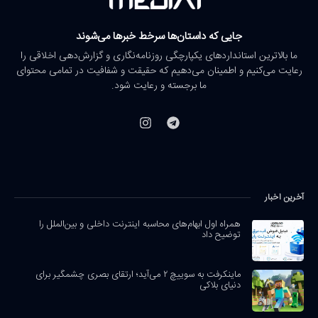
جایی که داستان‌ها سرخط خبرها می‌شوند
ما بالاترین استانداردهای یکپارچگی روزنامه‌نگاری و گزارش‌دهی اخلاقی را
رعایت می‌کنیم و اطمینان می‌دهیم که حقیقت و شفافیت در تمامی محتوای
ما برجسته و رعایت شود.
آخرین اخبار
همراه اول ابهام‌های محاسبه اینترنت داخلی و بین‌الملل را
توضیح داد
ماینکرفت به سوییچ ۲ می‌آید؛ ارتقای بصری چشمگیر برای
دنیای بلاکی