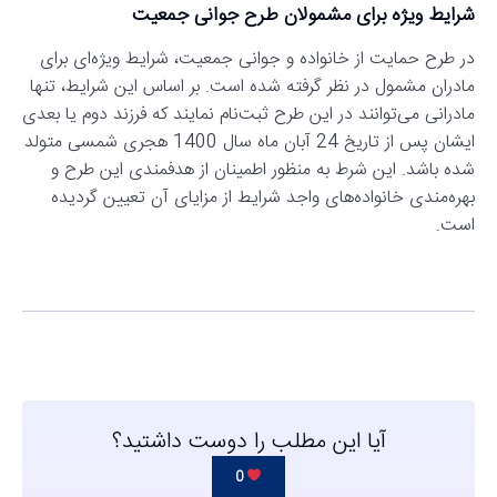
شرایط ویژه برای مشمولان طرح جوانی جمعیت
در طرح حمایت از خانواده و جوانی جمعیت، شرایط ویژه‌ای برای
مادران مشمول در نظر گرفته شده است. بر اساس این شرایط، تنها
مادرانی می‌توانند در این طرح ثبت‌نام نمایند که فرزند دوم یا بعدی
ایشان پس از تاریخ 24 آبان ماه سال 1400 هجری شمسی متولد
شده باشد. این شرط به منظور اطمینان از هدفمندی این طرح و
بهره‌مندی خانواده‌های واجد شرایط از مزایای آن تعیین گردیده
است.
آیا این مطلب را دوست داشتید؟
0