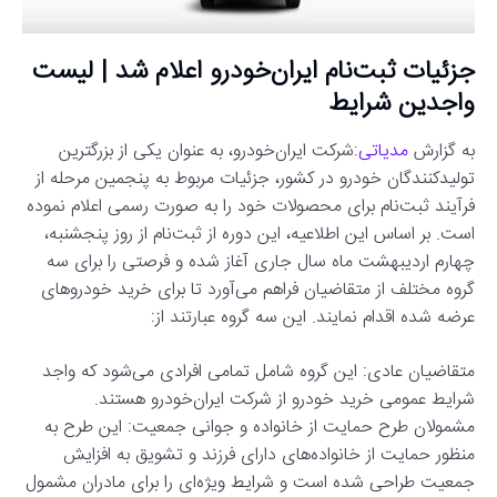
جزئیات ثبت‌نام ایران‌خودرو اعلام شد | لیست
واجدین شرایط
به گزارش
مدیاتی
:شرکت ایران‌خودرو، به عنوان یکی از بزرگترین
تولیدکنندگان خودرو در کشور، جزئیات مربوط به پنجمین مرحله از
فرآیند ثبت‌نام برای محصولات خود را به صورت رسمی اعلام نموده
است. بر اساس این اطلاعیه، این دوره از ثبت‌نام از روز پنجشنبه،
چهارم اردیبهشت ماه سال جاری آغاز شده و فرصتی را برای سه
گروه مختلف از متقاضیان فراهم می‌آورد تا برای خرید خودروهای
عرضه شده اقدام نمایند. این سه گروه عبارتند از:
متقاضیان عادی: این گروه شامل تمامی افرادی می‌شود که واجد
شرایط عمومی خرید خودرو از شرکت ایران‌خودرو هستند.
مشمولان طرح حمایت از خانواده و جوانی جمعیت: این طرح به
منظور حمایت از خانواده‌های دارای فرزند و تشویق به افزایش
جمعیت طراحی شده است و شرایط ویژه‌ای را برای مادران مشمول