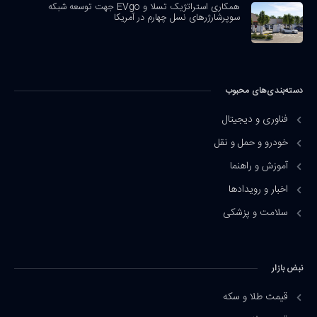
همکاری استراتژیک تسلا و EVgo جهت توسعه شبکه
سوپرشارژرهای نسل چهارم در آمریکا
دسته‌بندی‌های محبوب
فناوری و دیجیتال
خودرو و حمل و نقل
آموزش و راهنما
اخبار و رویدادها
سلامت و پزشکی
نبض بازار
قیمت طلا و سکه