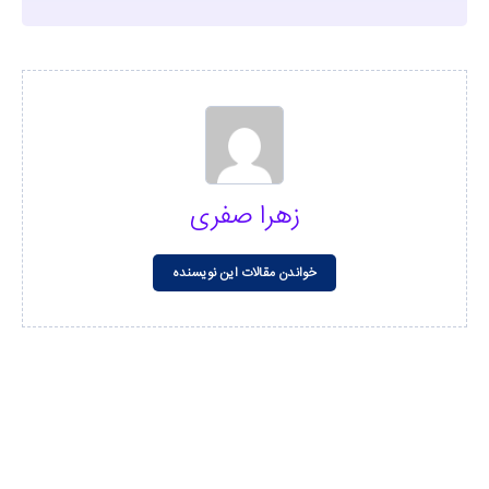
زهرا صفری
خواندن مقالات این نویسنده