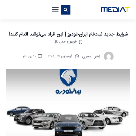
شرایط جدید ثبت‌نام ایران‌خودرو | این افراد می‌توانند اقدام کنند!
خودرو و حمل نقل
زهرا صفری
فروردین ۲۵, ۱۴۰۴
بدون نظر