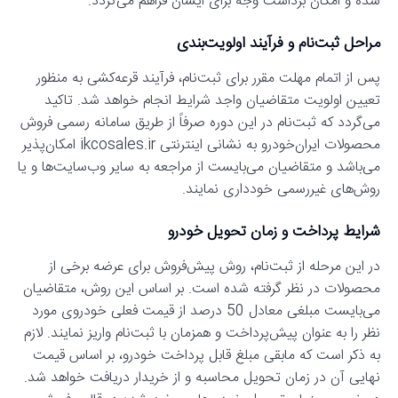
شده و امکان برداشت وجه برای ایشان فراهم می‌گردد.
مراحل ثبت‌نام و فرآیند اولویت‌بندی
پس از اتمام مهلت مقرر برای ثبت‌نام، فرآیند قرعه‌کشی به منظور
تعیین اولویت متقاضیان واجد شرایط انجام خواهد شد. تاکید
می‌گردد که ثبت‌نام در این دوره صرفاً از طریق سامانه رسمی فروش
محصولات ایران‌خودرو به نشانی اینترنتی ikcosales.ir امکان‌پذیر
می‌باشد و متقاضیان می‌بایست از مراجعه به سایر وب‌سایت‌ها و یا
روش‌های غیررسمی خودداری نمایند.
شرایط پرداخت و زمان تحویل خودرو
در این مرحله از ثبت‌نام، روش پیش‌فروش برای عرضه برخی از
محصولات در نظر گرفته شده است. بر اساس این روش، متقاضیان
می‌بایست مبلغی معادل 50 درصد از قیمت فعلی خودروی مورد
نظر را به عنوان پیش‌پرداخت و همزمان با ثبت‌نام واریز نمایند. لازم
به ذکر است که مابقی مبلغ قابل پرداخت خودرو، بر اساس قیمت
نهایی آن در زمان تحویل محاسبه و از خریدار دریافت خواهد شد.