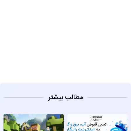
مشاهده
مطالب بیشتر