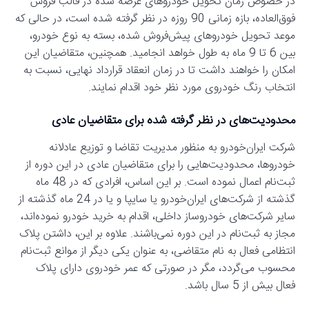
در خصوص زمان تحویل خودروهای عرضه شده در قالب فروش
فوق‌العاده، بازه زمانی 90 روزه در نظر گرفته شده است، در حالی که
موعد تحویل خودروهای پیش‌فروش شده، بسته به نوع خودرو،
بین 6 تا 9 ماه به طول خواهد انجامید. همچنین، متقاضیان این
امکان را خواهند داشت تا در زمان انعقاد قرارداد نهایی، نسبت به
انتخاب رنگ خودروی مورد نظر خود اقدام نمایند.
محدودیت‌های در نظر گرفته شده برای متقاضیان عادی
شرکت ایران‌خودرو به منظور مدیریت تقاضا و توزیع عادلانه
خودروها، محدودیت‌هایی را برای متقاضیان عادی در این دوره از
ثبت‌نام اعمال نموده است. بر این اساس، افرادی که در 48 ماه
گذشته از شرکت‌های ایران‌خودرو یا سایپا و یا در 24 ماه گذشته از
سایر شرکت‌های خودروساز داخلی، اقدام به خرید خودرو نموده‌اند،
مجاز به ثبت‌نام در این دوره نمی‌باشند. علاوه بر این، داشتن پلاک
انتظامی فعال به نام متقاضی، به عنوان یکی دیگر از موانع ثبت‌نام
محسوب می‌گردد، مگر در صورتی که عمر خودروی دارای پلاک
فعال بیش از 5 سال باشد.