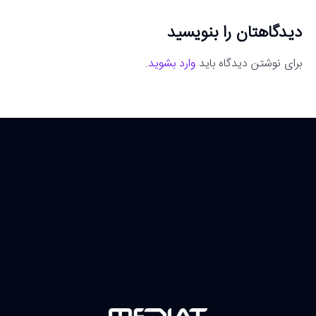
دیدگاهتان را بنویسید
برای نوشتن دیدگاه باید
وارد بشوید
.