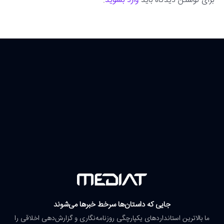
برای نوشتن دیدگاه باید
وارد بشوید
.
جایی که داستان‌ها سرخط خبرها می‌شوند
ما بالاترین استانداردهای یکپارچگی روزنامه‌نگاری و گزارش‌دهی اخلاقی را