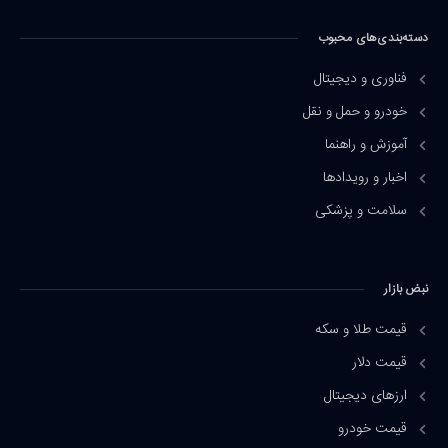
دسته‌بندی‌های محبوب
فناوری و دیجیتال
خودرو و حمل و نقل
آموزش و راهنما
اخبار و رویدادها
سلامت و پزشکی
نبض بازار
قیمت طلا و سکه
قیمت دلار
ارزهای دیجیتال
قیمت خودرو