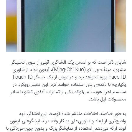
شایان ذکر است که بر اساس یک افشاگری قبلی از سوی تحلیلگر
مشهور، مینگ-چی کو (Ming-Chi Kuo)، آیفون فولد از فناوری
Face ID بهره نخواهد برد و در عوض از یک حسگر Touch ID
یکپارچه با دکمه‌ی پاور استفاده خواهد کرد. این تغییر رویکرد در
سیستم احراز هویت می‌تواند یکی از تمایزات آیفون تاشو با سایر
محصولات اپل باشد.
به طور خلاصه، اطلاعات منتشر شده توسط این افشاگر، دید
واضح‌تری از ابعاد و فناوری‌های به کار رفته در نمایشگرهای آیفون
فولد ارائه می‌دهد. استفاده از نمایشگر بزرگ و بدون چین‌خوردگی با