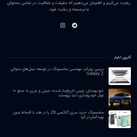
رعایت می‌کنیم و اطمینان می‌دهیم که حقیقت و شفافیت در تمامی محتوای
ما برجسته و رعایت شود.
آخرین اخبار
بررسی رویکرد مهندسی سامسونگ در توسعه نسل‌های متوالی
Galaxy Z
خودروسازان چینی تاریخ‌ساز شدند؛ جیلی و چری به جمع ۱۰
غول خودروسازی دنیا پیوستند
سامسونگ خرید سری گلکسی Z8 را در هند با اقساط بدون
بهره آسان‌تر کرد