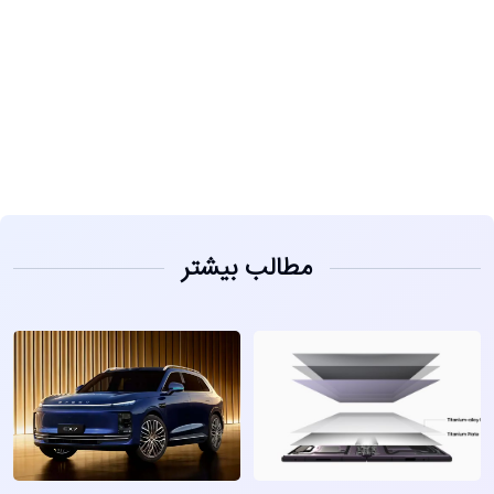
مشاهده
مطالب بیشتر