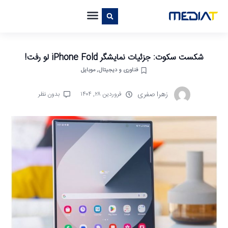
شکست سکوت: جزئیات نمایشگر iPhone Fold لو رفت!
فناوری و دیجیتال
,
موبایل
زهرا صفری
فروردین ۲۸, ۱۴۰۴
بدون نظر