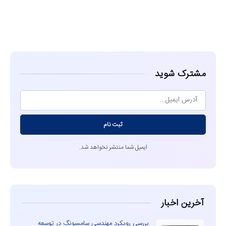
مشاهده
مشترک شوید
ثبت نام
ایمیل شما منتشر نخواهد شد.
آخرین اخبار
بررسی رویکرد مهندسی سامسونگ در توسعه