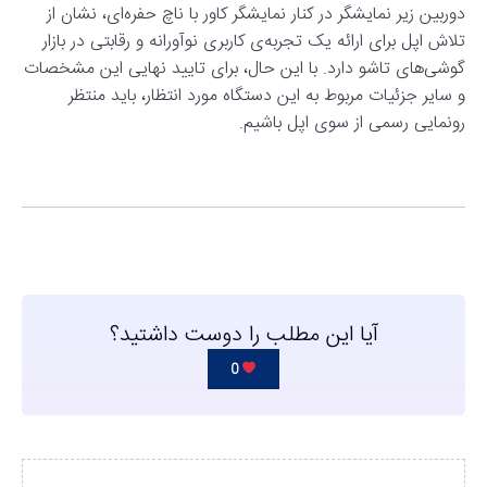
دوربین زیر نمایشگر در کنار نمایشگر کاور با ناچ حفره‌ای، نشان از
تلاش اپل برای ارائه یک تجربه‌ی کاربری نوآورانه و رقابتی در بازار
گوشی‌های تاشو دارد. با این حال، برای تایید نهایی این مشخصات
و سایر جزئیات مربوط به این دستگاه مورد انتظار، باید منتظر
رونمایی رسمی از سوی اپل باشیم.
آیا این مطلب را دوست داشتید؟
0