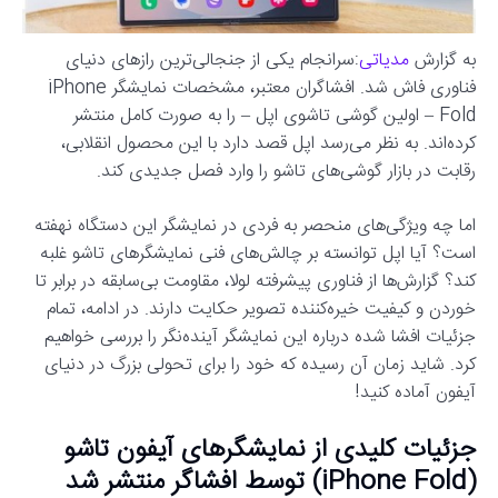
به گزارش
مدیاتی
:سرانجام یکی از جنجالی‌ترین رازهای دنیای
فناوری فاش شد. افشاگران معتبر، مشخصات نمایشگر iPhone
Fold – اولین گوشی تاشوی اپل – را به صورت کامل منتشر
کرده‌اند. به نظر می‌رسد اپل قصد دارد با این محصول انقلابی،
رقابت در بازار گوشی‌های تاشو را وارد فصل جدیدی کند.
اما چه ویژگی‌های منحصر به فردی در نمایشگر این دستگاه نهفته
است؟ آیا اپل توانسته بر چالش‌های فنی نمایشگرهای تاشو غلبه
کند؟ گزارش‌ها از فناوری پیشرفته لولا، مقاومت بی‌سابقه در برابر تا
خوردن و کیفیت خیره‌کننده تصویر حکایت دارند. در ادامه، تمام
جزئیات افشا شده درباره این نمایشگر آینده‌نگر را بررسی خواهیم
کرد. شاید زمان آن رسیده که خود را برای تحولی بزرگ در دنیای
آیفون آماده کنید!
جزئیات کلیدی از نمایشگرهای آیفون تاشو
(iPhone Fold) توسط افشاگر منتشر شد