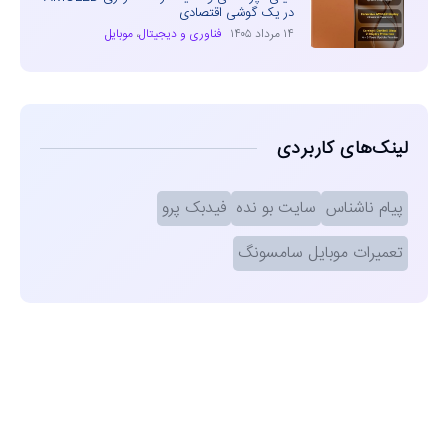
در یک گوشی اقتصادی
۱۴ مرداد ۱۴۰۵
فناوری و دیجیتال
،
موبایل
لینک‌های کاربردی
پیام ناشناس
سایت بو نده
فیدبک پرو
تعمیرات موبایل سامسونگ