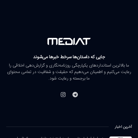
جایی که داستان‌ها سرخط خبرها می‌شوند
ما بالاترین استانداردهای یکپارچگی روزنامه‌نگاری و گزارش‌دهی اخلاقی را
رعایت می‌کنیم و اطمینان می‌دهیم که حقیقت و شفافیت در تمامی محتوای
ما برجسته و رعایت شود.
آخرین اخبار