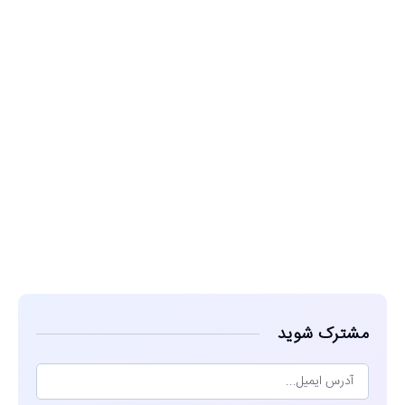
مشاهده
مشترک شوید