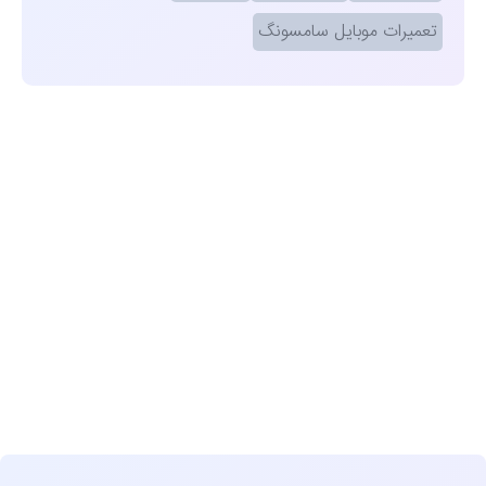
تعمیرات موبایل سامسونگ
مشاهده