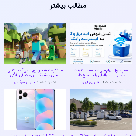
مطالب بیشتر
همراه اول ابهام‌های محاسبه اینترنت
ماینکرفت به سوییچ ۲ می‌آید؛ ارتقای
داخلی و بین‌الملل را توضیح داد
بصری چشمگیر برای دنیای بلاکی
۱۵ مرداد ۱۴۰۵
فناوری ایران
۱۵ مرداد ۱۴۰۵
بازی و سرگرمی