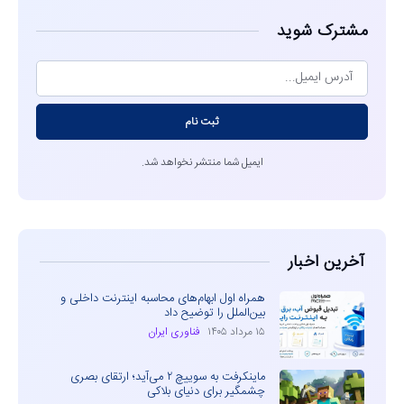
مشترک شوید
ثبت نام
ایمیل شما منتشر نخواهد شد.
آخرین اخبار
همراه اول ابهام‌های محاسبه اینترنت داخلی و
بین‌الملل را توضیح داد
۱۵ مرداد ۱۴۰۵
فناوری ایران
ماینکرفت به سوییچ ۲ می‌آید؛ ارتقای بصری
چشمگیر برای دنیای بلاکی