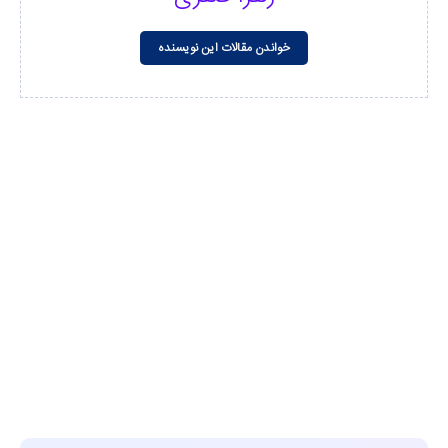
خواندن مقالات این نویسنده
مشاهده