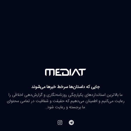
جایی که داستان‌ها سرخط خبرها می‌شوند
ما بالاترین استانداردهای یکپارچگی روزنامه‌نگاری و گزارش‌دهی اخلاقی را
رعایت می‌کنیم و اطمینان می‌دهیم که حقیقت و شفافیت در تمامی محتوای
ما برجسته و رعایت شود.