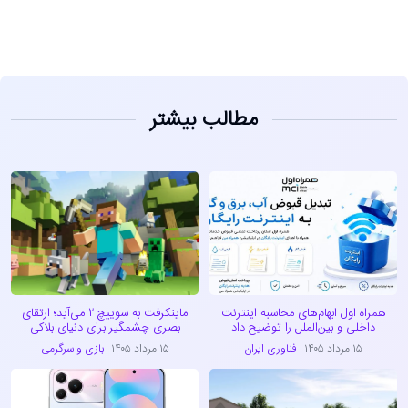
مطالب بیشتر
همراه اول ابهام‌های محاسبه اینترنت
ماینکرفت به سوییچ ۲ می‌آید؛ ارتقای
داخلی و بین‌الملل را توضیح داد
بصری چشمگیر برای دنیای بلاکی
۱۵ مرداد ۱۴۰۵
فناوری ایران
۱۵ مرداد ۱۴۰۵
بازی و سرگرمی