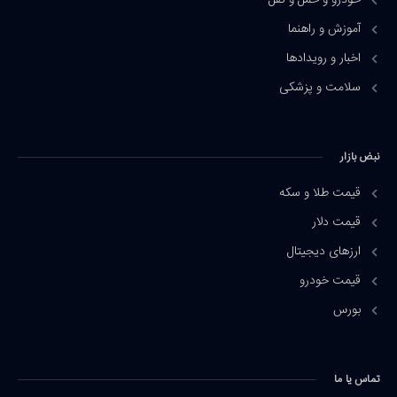
خودرو و حمل و نقل
آموزش و راهنما
اخبار و رویدادها
سلامت و پزشکی
نبض بازار
قیمت طلا و سکه
قیمت دلار
ارزهای دیجیتال
قیمت خودرو
بورس
تماس یا ما