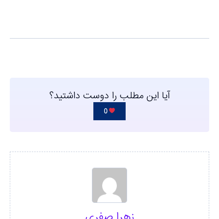
آیا این مطلب را دوست داشتید؟
0
زهرا صفری