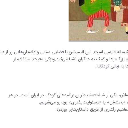
شکرستان یکی از موفق‌ترین نمونه‌های کارتون آموزشی برای کودکان ۵ ساله فارسی است. این انیمیشن با فضایی سنتی و داستان‌هایی پر از طن
بزرگ‌ترها و کمک به دیگران آشنا می‌کند.ویژگی مثبت: استفاده از
به زبانی کودکانه.
‌اش، یکی از شناخته‌شده‌ترین برنامه‌های کودک در ایران است. در هر
بخشش» یا «مسئولیت‌پذیری» روبه‌رو می‌شویم.
م رفتاری از طریق داستان‌های روزمره.