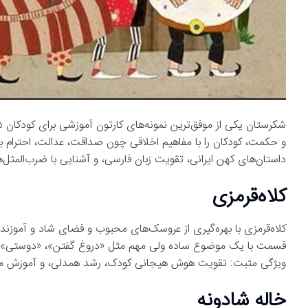
و حکمت، کودکان را با مفاهیم اخلاقی چون صداقت، عدالت، احترام به 
داستان‌های کهن ایرانی، تقویت زبان فارسی، و آشنایی با ضرب‌المثل‌ها 
کلاه‌قرمزی
کلاه‌قرمزی با بهره‌گیری از عروسک‌های محبوب و فضای شاد و آموزنده
قسمت با یک موضوع ساده ولی مهم مثل «دروغ گفتن»، «دوستی»، «
ویژگی مثبت: تقویت هوش هیجانی کودک، رشد همدلی، و آموزش مفاهی
خاله شادونه