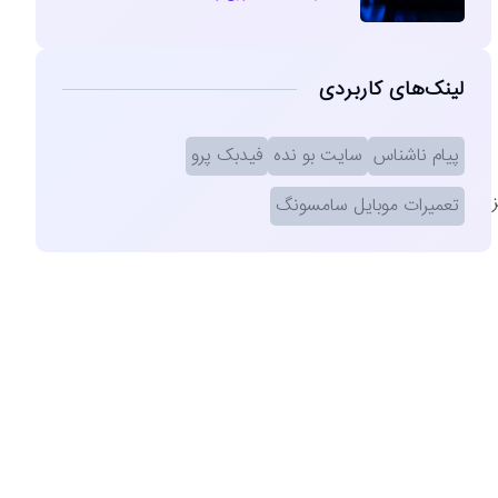
لینک‌های کاربردی
پیام ناشناس
سایت بو نده
فیدبک پرو
ز
تعمیرات موبایل سامسونگ