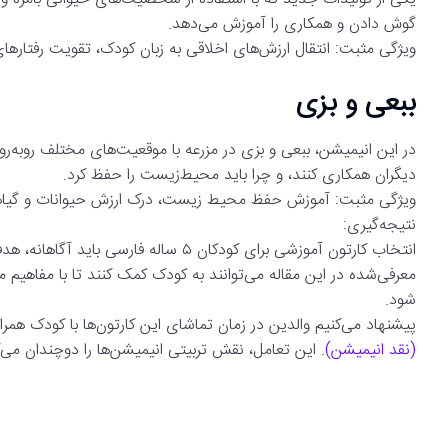
گوش دادن و همکاری را آموزش می‌دهد.
ویژگی مثبت: انتقال ارزش‌های اخلاقی به زبان کودک، تقویت رفتاره
ببعی و بزی
در این انیمیشن، ببعی و بزی در مزرعه با موقعیت‌های مختلف روبه‌رو 
دیگران همکاری کنند، و چرا باید محیط‌زیست را حفظ کرد.
ویژگی مثبت: آموزش حفظ محیط زیست، درک ارزش حیوانات و گیاهان
نتیجه‌گیری:
انتخاب کارتون آموزشی برای کودکان ۵ سال
معرفی‌شده در این مقاله می‌توانند به کودک کمک کنند تا با مفاهیم 
شود.
پیشنهاد می‌کنیم والدین در زمان تماشای این کارتون‌ها با کودک همرا
(نقد انیمیشن)
. این تعامل، نقش تربیتی انیمیشن‌ها را دوچندان می‌ک