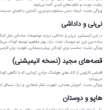
رعایت نوبت، و تفاوت‌های فردی آشنا می‌شود.
ویژگی مثبت: ایجاد حس مسئولیت‌پذیری، آشنایی با فضای مدرسه،
نی‌نی و داداشی
در این انیمیشن، نی‌نی و داداشی درباره موضوعات ساده‌ای مثل کمک
ساده بین این دو عروسک باعث درک بهتر مفاهیم توسط کودک می‌ش
ویژگی مثبت: مناسب برای کودکان پیش‌دبستانی، تقویت زبان فارس
قصه‌های مجید (نسخه انیمیشنی)
اقتباس کارتونی از کتاب‌های هوشنگ مرادی کرمانی، که با نگاهی کودکا
می‌پردازد.
ویژگی مثبت: آموزش همدلی، تقویت تفکر انتقادی، و درک مسائل اجت
هاپو و دوستان
یکی از تولیدات جدید که با استفاده از شخصیت‌های حیوانی بامزه و 