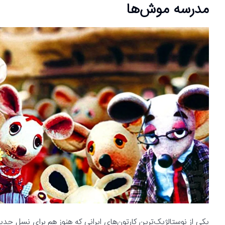
مدرسه موش‌ها
یکی از نوستالژیک‌ترین کارتون‌های ایرانی که هنوز هم برای نسل ج