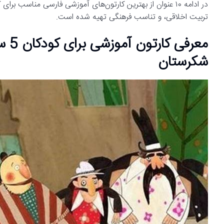
تربیت اخلاقی، و تناسب فرهنگی تهیه شده است.
معرفی کارتون آموزشی برای کودکان 5 ساله فارسی
شکرستان