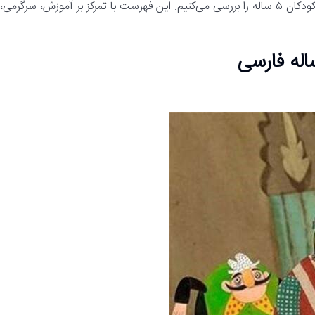
در ادامه ۱۰ عنوان از بهترین کارتون‌های آموزشی فارسی مناسب برای کودکان ۵ ساله را بررسی می‌کنیم. این فهرست با تمرکز بر آموزش، سرگرمی،