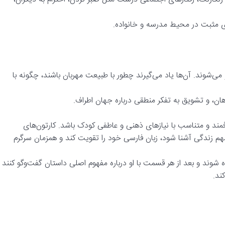
ای مثبت در محیط مدرسه و خانواده.
می‌شوند. آن‌ها یاد می‌گیرند چطور با طبیعت مهربان باشند، چگونه با
، و تشویق به تفکر منطقی درباره جهان اطراف.
ه فارسی باید آگاهانه، هدفمند و متناسب با نیازهای ذهنی و عاطفی کودک باشد. کارتون‌های
مهم زندگی آشنا شود، زبان فارسی خود را تقویت کند و همزمان سرگرم
ه شوند و بعد از هر قسمت با او درباره مفهوم اصلی داستان گفت‌وگو کنند
ند.