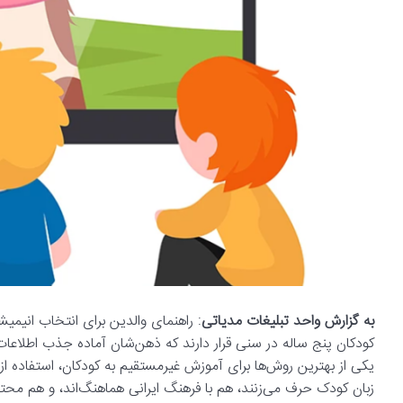
به گزارش واحد تبلیغات مدیاتی
: راهنمای والدین برای انتخاب انیم
کودکان پنج ساله در سنی قرار دارند که ذهن‌شان آماده جذب اطلاعا
یکی از بهترین روش‌ها برای آموزش غیرمستقیم به کودکان، استفاده از
زبان کودک حرف می‌زنند، هم با فرهنگ ایرانی هماهنگ‌اند، و هم محت