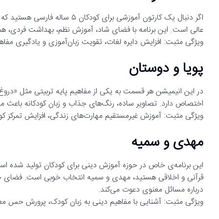
اگر دنبال یک کارتون آموزشی برای ک
عالی است. این برنامه با فضای شاد، آموزش نظم، بهداشت فردی، همکار
ویژگی مثبت: افزایش دایره لغات، تقویت زبان‌آموزی و یادگیری مفا
پویا و دوستان
در این انیمیشن هر قسمت به یکی از مفاهیم پایه تربیتی مثل «دروغ
اختصاص دارد. تصاویر ساده، رنگ‌های جذاب و زبان کودکانه باعث م
ویژگی مثبت: آموزش غیرمستقیم مهارت‌های زندگی، افزایش تمرکز کو
مهدی و سمیه
قرآنی و اخلاقی هستید، مهدی و سمیه انتخاب خوبی است. فضای خانواد
درباره مسائل معنوی دعوت می‌کند.
ویژگی مثبت: آشنایی با مفاهیم دینی به زبان کودک، پرورش حس م