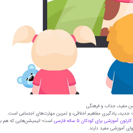
یشن مفید، جذاب و فرهنگی
ت جدید، یادگیری مفاهیم اخلاقی، و تمرین مهارت‌های اجتماعی است.
کارتون آموزشی برای کودکان ۵ ساله فارسی
است؛ انیمیشن‌هایی که هم با
وای آموزشی مفید دارند.