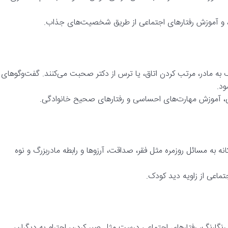
 و آموزش رفتارهای اجتماعی از طریق شخصیت‌های جذاب.
 به مادر، مرتب کردن اتاق، یا ترس از دکتر صحبت می‌کنند. گفت‌وگوهای
ود.
ی، آموزش مهارت‌های احساسی و رفتارهای صحیح خانوادگی.
نه به مسائل روزمره مثل فقر، صداقت، آرزوها و رابطه مادربزرگ و نوه
ماعی از زاویه دید کودک.
رنگارنگ، رفتارهای اجتماعی درست مثل صبر کردن، احترام به دیگران،