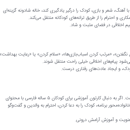
ودکان ۵ ساله فارسی هستید که با آهنگ، شعر و بازی، کودک را درگیر یادگیری کند، خاله شادونه گزینه‌ای
ی و احترام را از طریق ترانه‌های کودکانه منتقل می‌کند.
هیم اخلاقی در فضای مثبت و شاد.
 نگفتن»، «مرتب کردن اسباب‌بازی‌ها»، «سلام کردن» یا «رعایت بهداشت»
ی‌شود پیام‌های اخلاقی خیلی راحت منتقل شوند.
دک، و ایجاد عادت‌های رفتاری درست.
این برنامه‌ی خاص در حوزه آموزش دینی برای کودکان تولید شده است. اگر به دنبال کارتون آموزشی برای کودکان ۵ ساله فارسی با محتوای
ه‌محور برنامه، کودک را به دعا کردن، احترام به والدین و گفت‌وگو
عنویت و آموزش آرامش درونی.