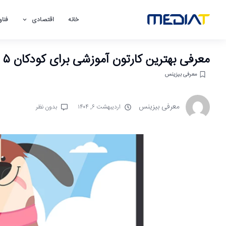
خانه
اقتصادی
فناو
معرفی بهترین کارتون آموزشی برای کودکان ۵ ساله فارسی
معرفی بیزینس
معرفی بیزینس
اردیبهشت ۶, ۱۴۰۴
بدون نظر