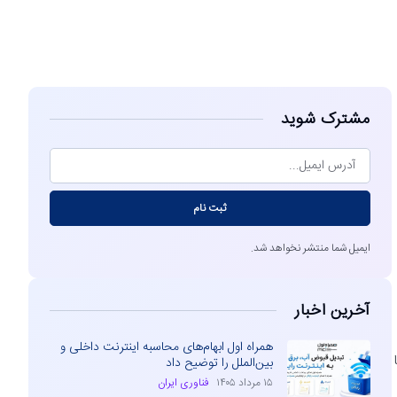
مشاهده
مشترک شوید
ثبت نام
ایمیل شما منتشر نخواهد شد.
آخرین اخبار
همراه اول ابهام‌های محاسبه اینترنت داخلی و
بین‌الملل را توضیح داد
۱۵ مرداد ۱۴۰۵
فناوری ایران