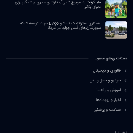
ماینکرفت به سوییچ ۲ می‌آید؛ ارتقای بصری چشمگیر برای
دنیای بلاکی
همکاری استراتژیک تسلا و EVgo جهت توسعه شبکه
سوپرشارژرهای نسل چهارم در آمریکا
دسته‌بندی‌های محبوب
فناوری و دیجیتال
خودرو و حمل و نقل
آموزش و راهنما
اخبار و رویدادها
سلامت و پزشکی