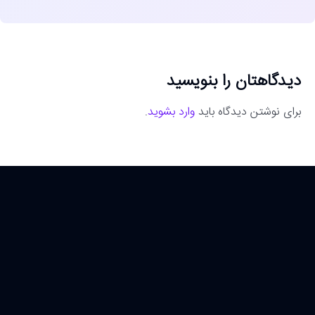
دیدگاهتان را بنویسید
برای نوشتن دیدگاه باید
وارد بشوید
.