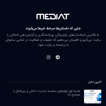
جایی که داستان‌ها سرخط خبرها می‌شوند
ما بالاترین استانداردهای یکپارچگی روزنامه‌نگاری و گزارش‌دهی اخلاقی را
رعایت می‌کنیم و اطمینان می‌دهیم که حقیقت و شفافیت در تمامی محتوای
ما برجسته و رعایت شود.
آخرین اخبار
همراه اول ابهام‌های محاسبه اینترنت داخلی و بین‌الملل را
توضیح داد