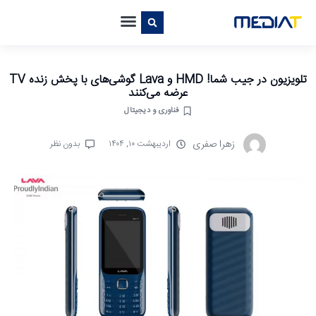
تلویزیون در جیب شما! HMD و Lava گوشی‌های با پخش زنده TV
عرضه می‌کنند
فناوری و دیجیتال
زهرا صفری
اردیبهشت ۱۰, ۱۴۰۴
بدون نظر