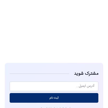
مشاهده
مشترک شوید
ثبت نام