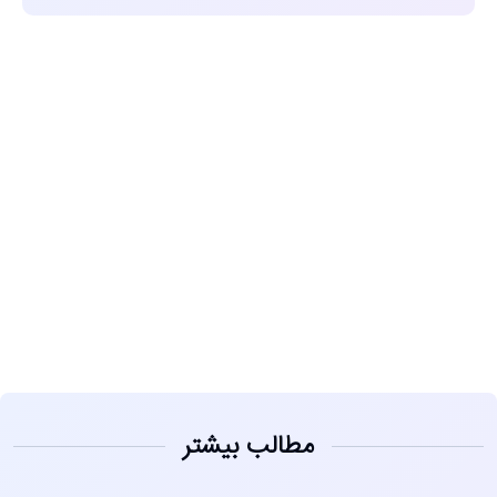
مشاهده
مطالب بیشتر