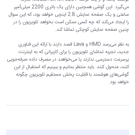
می‌گیرد. این گوشی همچنین دارای یک باتری 2200 میلی‌آمپر
ساعتی و یک صفحه نمایش 2.8 اینچی خواهد بود، که این سوال
را ایجاد می‌کند که چه کسی ممکن است بخواهد تلویزیون را در
چنین صفحه نمایش کوچکی تماشا کند.
به نظر می‌رسد HMD و Lava قصد دارند با ارائه این فناوری
جدید، تجربه تماشای تلویزیون را برای کاربرانی که به اینترنت
پرسرعت دسترسی ندارند یا می‌خواهند در مصرف داده صرفه‌جویی
کنند، متحول کنند. باید منتظر بمانیم و ببینیم که استقبال از این
گوشی‌های هوشمند با قابلیت پخش مستقیم تلویزیون چگونه
خواهد بود.