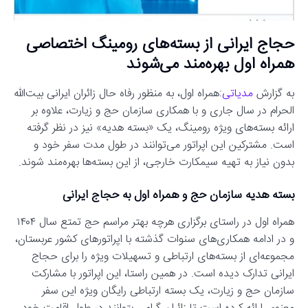
حجاج ایرانی از بسته‌های رومینگ اختصاصی
همراه اول بهره‌مند می‌شوند
به گزارش
مدیاتی
:همراه اول، به منظور رفاه حال زائران ایرانی بیت‌الله
الحرام در سال جاری و با همکاری سازمان حج و زیارت، علاوه بر
ارائه بسته‌های ویژه رومینگ، یک «بسته هدیه» نیز در نظر گرفته
است. مشترکین این اپراتور می‌توانند در طول مدت سفر خود و
بدون نیاز به تهیه سیمکارت خارجی، از این بسته‌ها بهره‌مند شوند.
بسته هدیه سازمان حج و همراه اول به حجاج ایرانی
همراه اول در راستای برگزاری هرچه بهتر مراسم حج تمتع سال ۱۴۰۴
و در ادامه همکاری‌های سنوات گذشته با اپراتورهای کشور عربستان،
مجموعه‌ای از بسته‌های ارتباطی و تسهیلات ویژه را برای حجاج
ایرانی تدارک دیده است. در همین راستا، این اپراتور با مشارکت
سازمان حج و زیارت، یک بسته ارتباطی رایگان ویژه این سفر