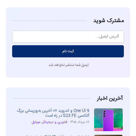
مشترک شوید
ثبت نام
ایمیل شما منتشر نخواهد شد.
آخرین اخبار
One UI 9 و اندروید ۱۷؛ آخرین به‌روزرسانی بزرگ
گلکسی S23 FE در راه است
۱۸ مرداد ۱۴۰۵
فناوری و دیجیتال
،
موبایل