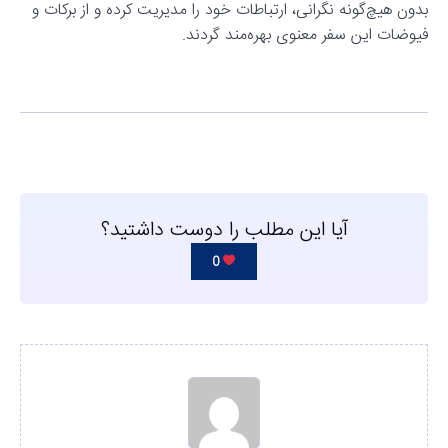
بدون هیچ‌گونه نگرانی، ارتباطات خود را مدیریت کرده و از برکات و
فیوضات این سفر معنوی بهره‌مند گردند.
آیا این مطلب را دوست داشتید؟
0