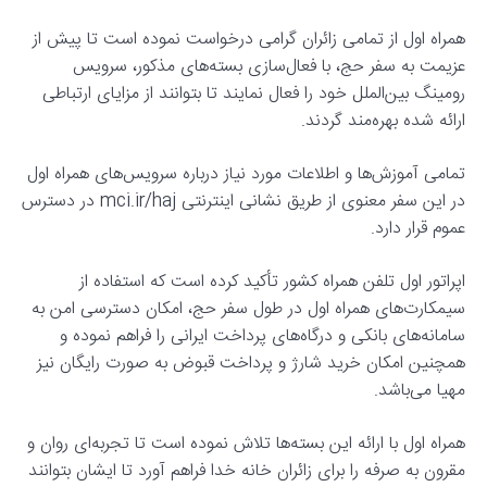
همراه اول از تمامی زائران گرامی درخواست نموده است تا پیش از
عزیمت به سفر حج، با فعال‌سازی بسته‌های مذکور، سرویس
رومینگ بین‌الملل خود را فعال نمایند تا بتوانند از مزایای ارتباطی
ارائه شده بهره‌مند گردند.
تمامی آموزش‌ها و اطلاعات مورد نیاز درباره سرویس‌های همراه اول
در این سفر معنوی از طریق نشانی اینترنتی mci.ir/haj در دسترس
عموم قرار دارد.
اپراتور اول تلفن همراه کشور تأکید کرده است که استفاده از
سیمکارت‌های همراه اول در طول سفر حج، امکان دسترسی امن به
سامانه‌های بانکی و درگاه‌های پرداخت ایرانی را فراهم نموده و
همچنین امکان خرید شارژ و پرداخت قبوض به صورت رایگان نیز
مهیا می‌باشد.
همراه اول با ارائه این بسته‌ها تلاش نموده است تا تجربه‌ای روان و
مقرون به صرفه را برای زائران خانه خدا فراهم آورد تا ایشان بتوانند