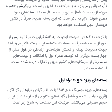
تأیید، زائران می‌توانند با مراجعه به آخرین نسخه اپلیکیشن «همراه
من»، از وضعیت فعال‌سازی و حجم باقی‌مانده بسته‌های خود
مطلع شوند. لازم به ذکر است که این بسته هدیه، صرفاً در کشور
عربستان قابل استفاده خواهد بود.
با توجه به کاهش سرعت اینترنت به ۵۱۲ کیلوبیت بر ثانیه پس از
عبور از سقف «مصرف منصفانه»، متقاضیان سرعت بالاتر می‌توانند
جهت مدیریت بهینه و کاهش هزینه‌های ارتباطی در طول سفر، از
چهار بسته دیگری که توسط همراه اول با امکانات و قیمت‌های
مناسب‌تر از سیمکارت‌های کشور میزبان تدارک دیده شده است،
استفاده نمایند.
بسته‌های ویژه حج همراه اول
بسته‌های ویژه رومینگ حج ۱۴۰۴ با در نظر گرفتن نیازهای گوناگون
زائران طراحی شده و شامل گزینه‌های متنوعی از نظر مدت زمان و
حجم مصرفی می‌باشند. جزئیات این بسته‌ها به شرح زیر است: