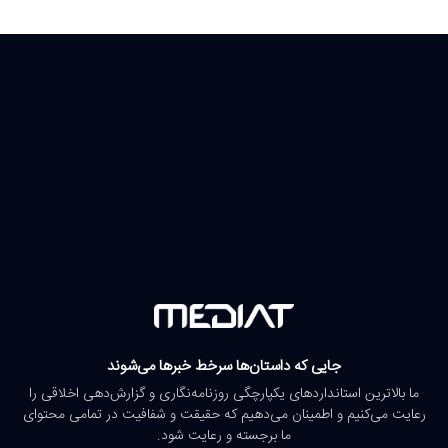
جایی که داستان‌ها سرخط خبرها می‌شوند
ما بالاترین استانداردهای یکپارچگی روزنامه‌نگاری و گزارش‌دهی اخلاقی را
رعایت می‌کنیم و اطمینان می‌دهیم که حقیقت و شفافیت در تمامی محتوای
ما برجسته و رعایت شود.