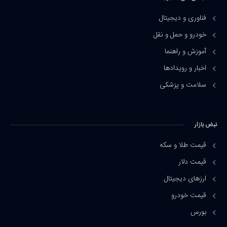
فناوری و دیجیتال
خودرو و حمل و نقل
آموزش و راهنما
اخبار و رویدادها
سلامت و پزشکی
نبض بازار
قیمت طلا و سکه
قیمت دلار
ارزهای دیجیتال
قیمت خودرو
بورس