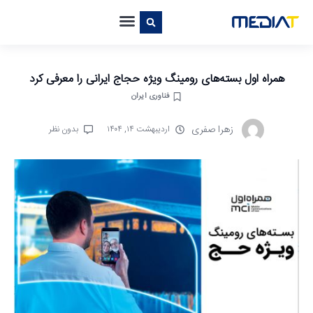
همراه اول بسته‌های رومینگ ویژه حجاج ایرانی را معرفی کرد
فناوری ایران
زهرا صفری
اردیبهشت ۱۴, ۱۴۰۴
بدون نظر