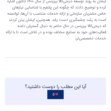
ایشان به روند توسعه دیجی‌کالا بیزینس از سال ۱۴۰۰ تاکنون اشاره
کرده و توضیح دادند که چگونه این پلتفرم با شناسایی نیازهای
خاص مشتریان سازمانی و ارائه خدمات متناسب با آن‌ها، توانسته
است به رشد چشمگیری دست یابد. همچنین، ایشان بیان کردند
که دیجی‌کالا بیزینس در حال حاضر به دنبال گسترش دامنه
فعالیت‌های خود به صنایع مختلف بوده و در تلاش است تا با ارائه
خدمات تخصصی‌تر،
آیا این مطلب را دوست داشتید؟
0