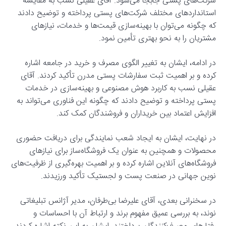
شرکت‌های پستی جابجا می‌شود. آقای عقیلی نسب به مقایسه
استانداردهای مختلف شرکت‌های پستی پرداخته و توضیح دادند
که چگونه می‌توان با بهینه‌سازی قیمت‌ها و خدمات، نیازهای
مشتریان را به نحو بهتری تأمین نمود.
در ادامه، ایشان به تغییر الگوی مصرف و خرید در جامعه اشاره
کرده و بر اهمیت ثبت سفارشات پستی مدرن تأکید کردند. آقای
عقیلی نسب به کاربرد هوش مصنوعی و بهینه‌سازی در خدمات
پستی پرداخته و توضیح دادند که چگونه این فناوری می‌تواند به
افزایش اعتماد بین خریداران و فروشندگان کمک کند.
در نهایت، ایشان به ایجاد شعب نمایندگی برای دریافت حضوری
محصولات و همچنین به عنوان یک فروشگاه‌ساز برای نیازهای
فروشگاه‌های آنلاین اشاره کرده و بر اهمیت بهره‌گیری از ظرفیت‌های
نوین جهانی در صنعت پست و لجستیک تأکید ورزیدند.
در سخنرانی بعدی، آقای علیرضا بی‌طرفان، مدیر آژانس تبلیغاتی
نوند، به بررسی عمیق مفهوم برند و ارتباط آن با احساسات و