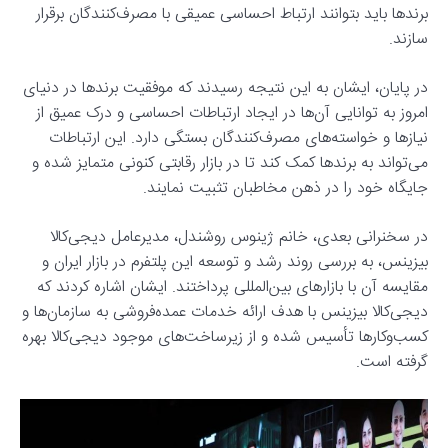
برندها باید بتوانند ارتباط احساسی عمیقی با مصرف‌کنندگان برقرار
سازند.
در پایان، ایشان به این نتیجه رسیدند که موفقیت برندها در دنیای
امروز به توانایی آن‌ها در ایجاد ارتباطات احساسی و درک عمیق از
نیازها و خواسته‌های مصرف‌کنندگان بستگی دارد. این ارتباطات
می‌تواند به برندها کمک کند تا در بازار رقابتی کنونی متمایز شده و
جایگاه خود را در ذهن مخاطبان تثبیت نمایند.
در سخنرانی بعدی، خانم ژینوس روشندل، مدیرعامل دیجی‌کالا
بیزینس، به بررسی روند رشد و توسعه این پلتفرم در بازار ایران و
مقایسه آن با بازارهای بین‌المللی پرداختند. ایشان اشاره کردند که
دیجی‌کالا بیزینس با هدف ارائه خدمات عمده‌فروشی به سازمان‌ها و
کسب‌وکارها تأسیس شده و از زیرساخت‌های موجود دیجی‌کالا بهره
گرفته است.