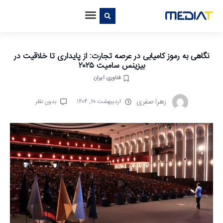
نگاهی به رموز کامیابی در عرصه تجارت: از پایداری تا خلاقیت در
بیزینس سامیت ۲۰۲۵
فناوری ایران
زهرا صفری
اردیبهشت ۲۰, ۱۴۰۴
بدون نظر