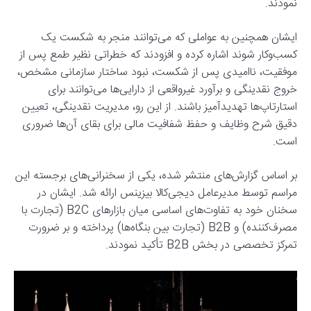
نمودند.
ایشان همچنین به عواملی که می‌توانند منجر به شکست یک
کسب‌وکار شوند اشاره کرده و افزودند که خطراتی نظیر طمع پس از
موفقیت، ناامیدی پس از شکست، نبود ساختار سازمانی مشخص،
خروج نقدینگی و برآورد غیرواقعی از دارایی‌ها می‌توانند برای
استارتاپ‌ها تهدیدآمیز باشند. از این رو، مدیریت نقدینگی، تعیین
دقیق شرح وظایف و حفظ شفافیت مالی برای بقای آن‌ها ضروری
است.
بر اساس گزارش‌های منتشر شده، یکی از سخنرانی‌های برجسته این
مراسم توسط مدیرعامل دیجی‌کالا بیزینس ارائه شد. ایشان در
سخنان خود به تفاوت‌های اساسی میان بازارهای B2C (تجارت با
مصرف‌کننده) و B2B (تجارت بین بنگاه‌ها) پرداخته و بر ضرورت
تمرکز تخصصی در بخش B2B تأکید نمودند.