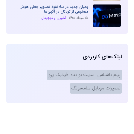
بحران جدید در متا؛ نفوذ تصاویر جعلی هوش
مصنوعی از کودکان در آگهی‌ها
۱۵ مرداد ۱۴۰۵
فناوری و دیجیتال
لینک‌های کاربردی
پیام ناشناس
سایت بو نده
فیدبک پرو
تعمیرات موبایل سامسونگ