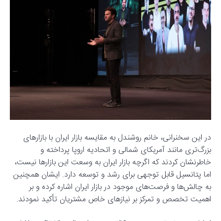
در این سخنرانی، خانم روشندل به مقایسه بازار ایران با بازارهای
بزرگ‌تری مانند آمریکای شمالی و اتحادیه اروپا پرداخته و
خاطرنشان کردند که اگرچه بازار ایران به وسعت این بازارها نیست،
اما پتانسیل قابل توجهی برای رشد و توسعه دارد. ایشان همچنین
به چالش‌ها و فرصت‌های موجود در بازار ایران اشاره کرده و بر
اهمیت تخصص و تمرکز بر نیازهای خاص مشتریان تأکید نمودند.