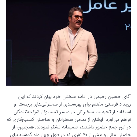
آقای حسین رحیمی در ادامه سخنان خود بیان کردند که این
رویداد فرصتی مغتنم برای بهره‌مندی از سخنرانی‌های برجسته و
استفاده از تجربیات سخنرانان در مسیر کسب‌وکار شرکت‌کنندگان
فراهم می‌آورد. ایشان از تمامی سخنرانان و صاحبان کسب‌وکاری که
در این جمع حضور داشتند، صمیمانه تشکر نمودند. همچنین، از
حامیان مالی و بیش از ۴۰ نفری که در طول چهار ماه گذشته برای