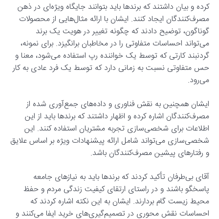
کرده و بیان داشتند که برندها باید بتوانند جایگاه ویژه‌ای در ذهن
مصرف‌کنندگان ایجاد کنند. ایشان با ارائه مثال‌هایی از محصولات
گوناگون، توضیح دادند که چگونه تغییر در هویت یک برند
می‌تواند احساسات متفاوتی را در مخاطبان برانگیزد. برای نمونه،
گردنبند کارتی که توسط یک خواننده رپ استفاده می‌شود، معنا و
حس متفاوتی نسبت به زمانی دارد که توسط یک فرد عادی به کار
می‌رود.
ایشان همچنین به نقش فناوری و داده‌های جمع‌آوری شده از
مصرف‌کنندگان اشاره کرده و اظهار داشتند که برندها باید از این
اطلاعات برای شخصی‌سازی تجربه مشتریان استفاده کنند. این
شخصی‌سازی می‌تواند شامل ارائه پیشنهادات ویژه بر اساس علایق
و رفتارهای پیشین مصرف‌کنندگان باشد.
آقای بی‌طرفان تأکید کردند که برندها باید به نیازهای جامعه
پاسخگو باشند و در راستای ارتقای کیفیت زندگی مردم و حفظ
محیط زیست گام بردارند. ایشان به این نکته اشاره کردند که
احساسات نقش محوری در تصمیم‌گیری‌های خرید ایفا می‌کنند و