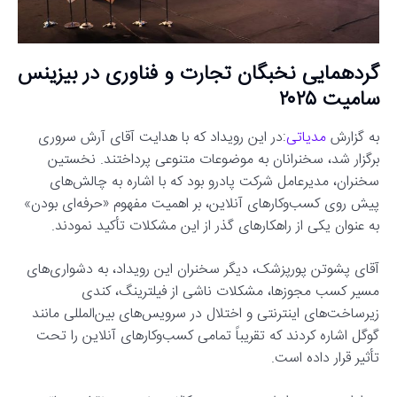
گردهمایی نخبگان تجارت و فناوری در بیزینس
سامیت ۲۰۲۵
به گزارش
مدیاتی
:در این رویداد که با هدایت آقای آرش سروری
برگزار شد، سخنرانان به موضوعات متنوعی پرداختند. نخستین
سخنران، مدیرعامل شرکت پادرو بود که با اشاره به چالش‌های
پیش روی کسب‌وکارهای آنلاین، بر اهمیت مفهوم «حرفه‌ای بودن»
به عنوان یکی از راهکارهای گذر از این مشکلات تأکید نمودند.
آقای پشوتن پورپزشک، دیگر سخنران این رویداد، به دشواری‌های
مسیر کسب مجوزها، مشکلات ناشی از فیلترینگ، کندی
زیرساخت‌های اینترنتی و اختلال در سرویس‌های بین‌المللی مانند
گوگل اشاره کردند که تقریباً تمامی کسب‌وکارهای آنلاین را تحت
تأثیر قرار داده است.