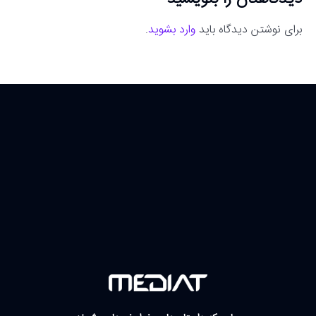
برای نوشتن دیدگاه باید
وارد بشوید
.