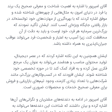
آقای امیرپور با اشاره به اهمیت شناخت و معرفی صحیح یک برند
یا فرد در دنیای امروز، به مثال‌هایی از چهره‌های شناخته شده و
موفق اشاره کردند که با بهره‌گیری از مهارت‌های خود توانسته‌اند در
بازار رقابتی جایگاه ویژه‌ای کسب کنند. ایشان تأکید نمودند که
بزرگ‌ترین سرمایه هر فرد، خود اوست و باید به دقت از آن
محافظت کند، زیرا آسیب به اعتبار و شخصیت فرد می‌تواند عواقب
جبران‌ناپذیری به همراه داشته باشد.
ایشان همچنین به این نکته اشاره کردند که در عصر دیجیتال،
تولید محتوای مناسب و هدفمند می‌تواند به عنوان یک مرجع
فکری عمل کرده و به افراد کمک کند تا در حوزه تخصصی خود
شناخته شوند. ایشان افزودند که در کسب‌وکارهای بزرگ‌تر، مانند
شرکت‌هایی با تعداد زیادی کارمند، وجود تیم‌های بازاریابی و فروش
برای معرفی صحیح خدمات و محصولات ضروری است.
آقای امیرپور در ادامه به دغدغه‌های مشتریان و نگرانی‌های آن‌ها
اشاره کرده و بیان داشتند که شناخت این دغدغه‌ها می‌تواند به