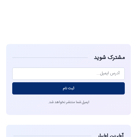
مشاهده
مشترک شوید
ثبت نام
ایمیل شما منتشر نخواهد شد.
آخرین اخبار