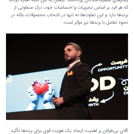
رفتارهای مصرف‌کنندگان پرداختند. ایشان به این نکته اشاره کردند
که هر فرد بر اساس تجربیات و احساسات خود، درک متفاوتی از
برندها دارد و این تفاوت‌ها نه تنها در انتخاب محصولات، بلکه در
نحوه تعامل با برندها نیز مؤثر است.
آقای بی‌طرفان بر اهمیت ایجاد یک هویت قوی برای برندها تأکید