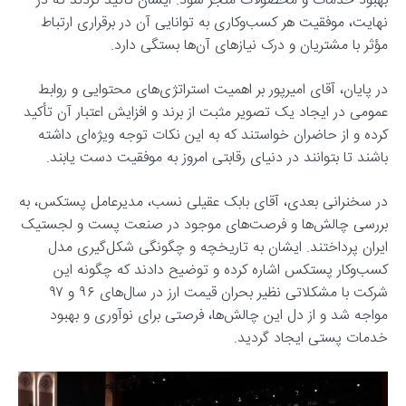
بهبود خدمات و محصولات منجر شود. ایشان تأکید کردند که در
نهایت، موفقیت هر کسب‌وکاری به توانایی آن در برقراری ارتباط
مؤثر با مشتریان و درک نیازهای آن‌ها بستگی دارد.
در پایان، آقای امیرپور بر اهمیت استراتژی‌های محتوایی و روابط
عمومی در ایجاد یک تصویر مثبت از برند و افزایش اعتبار آن تأکید
کرده و از حاضران خواستند که به این نکات توجه ویژه‌ای داشته
باشند تا بتوانند در دنیای رقابتی امروز به موفقیت دست یابند.
در سخنرانی بعدی، آقای بابک عقیلی نسب، مدیرعامل پستکس، به
بررسی چالش‌ها و فرصت‌های موجود در صنعت پست و لجستیک
ایران پرداختند. ایشان به تاریخچه و چگونگی شکل‌گیری مدل
کسب‌وکار پستکس اشاره کرده و توضیح دادند که چگونه این
شرکت با مشکلاتی نظیر بحران قیمت ارز در سال‌های ۹۶ و ۹۷
مواجه شد و از دل این چالش‌ها، فرصتی برای نوآوری و بهبود
خدمات پستی ایجاد گردید.