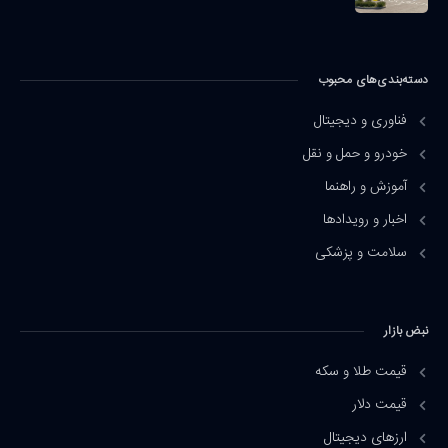
دسته‌بندی‌های محبوب
فناوری و دیجیتال
خودرو و حمل و نقل
آموزش و راهنما
اخبار و رویدادها
سلامت و پزشکی
نبض بازار
قیمت طلا و سکه
قیمت دلار
ارزهای دیجیتال