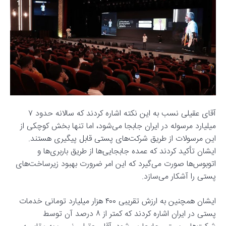
آقای عقیلی نسب به این نکته اشاره کردند که سالانه حدود ۷
میلیارد مرسوله در ایران جابجا می‌شود، اما تنها بخش کوچکی از
این مرسولات از طریق شرکت‌های پستی قابل پیگیری هستند.
ایشان تأکید کردند که عمده جابجایی‌ها از طریق باربری‌ها و
اتوبوس‌ها صورت می‌گیرد که این امر ضرورت بهبود زیرساخت‌های
پستی را آشکار می‌سازد.
ایشان همچنین به ارزش تقریبی ۴۰۰ هزار میلیارد تومانی خدمات
پستی در ایران اشاره کردند که کمتر از ۸ درصد آن توسط