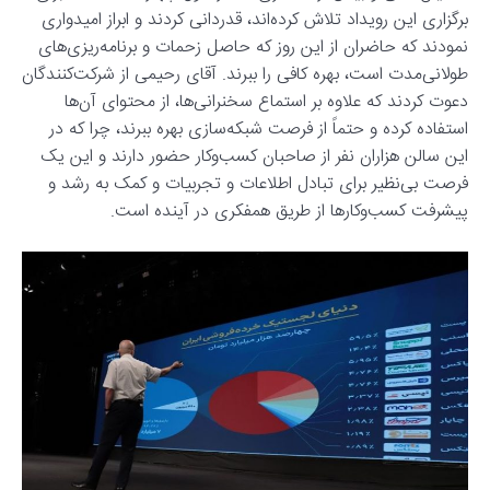
برگزاری این رویداد تلاش کرده‌اند، قدردانی کردند و ابراز امیدواری
نمودند که حاضران از این روز که حاصل زحمات و برنامه‌ریزی‌های
طولانی‌مدت است، بهره کافی را ببرند. آقای رحیمی از شرکت‌کنندگان
دعوت کردند که علاوه بر استماع سخنرانی‌ها، از محتوای آن‌ها
استفاده کرده و حتماً از فرصت شبکه‌سازی بهره ببرند، چرا که در
این سالن هزاران نفر از صاحبان کسب‌وکار حضور دارند و این یک
فرصت بی‌نظیر برای تبادل اطلاعات و تجربیات و کمک به رشد و
پیشرفت کسب‌وکارها از طریق همفکری در آینده است.