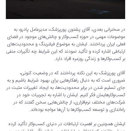
در سخنرانی بعدی، آقای پشتون پورپزشک، مدیرعامل پادرو، به
موضوعات مهمی در حوزه کسب‌وکار و چالش‌های موجود در فضای
فعلی ایران پرداختند. ایشان به موضوع فیلترینگ و محدودیت‌های
ارتباطی اشاره کرده و تأکید نمودند که این شرایط چه تأثیرات منفی
بر کسب‌وکارها و زندگی روزمره افراد دارد.
آقای پورپزشک به این نکته پرداختند که در وضعیت کنونی،
ضروری است که به دنبال راهکارهایی برای بهبود شرایط باشیم و به
جای تسلیم شدن در برابر محدودیت‌ها، به ایجاد تغییرات مثبت در
کسب‌وکارهایمان فکر کنیم. ایشان با اشاره به تجربیات خود در
شرکت‌های مختلف نرم‌افزاری، از چالش‌هایی سخن گفتند که در
راه‌اندازی و توسعه کسب‌وکارها با آن‌ها مواجه بوده‌اند.
ایشان همچنین بر اهمیت ارتباطات در دنیای کسب‌وکار تأکید کرده