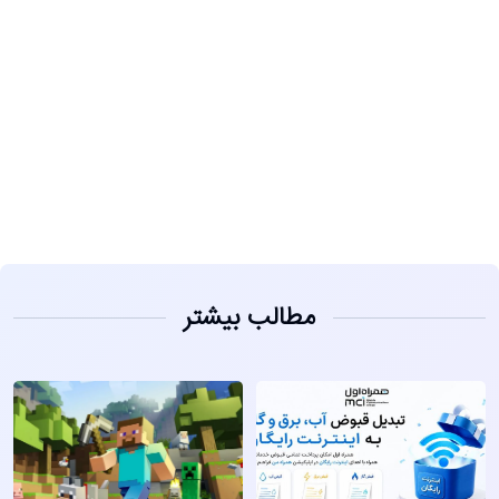
مشاهده
مطالب بیشتر