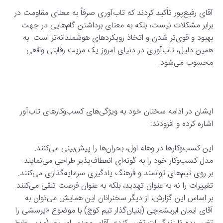
آقای رفیع‌پور تأکید کردند که تاب‌آوری صرفاً به معنای مقاومت در
برابر مشکلات نیست، بلکه به معنای برداشتن گام‌هایی در جهت
بهبود و قوی‌تر شدن و اتخاذ رویکردهای هوشمندانه‌تر است. به
همین دلیل، تاب‌آوری در دنیای امروز یک مزیت رقابتی واقعی
محسوب می‌شود.
ایشان در ادامه سخنان خود به ویژگی‌های کسب‌وکارهای تاب‌آور
اشاره کرده و افزودند:
این کسب‌وکارها در وهله اول، بحران‌ها را پیش‌بینی می‌کنند.
مدل کسب‌وکار خود را به گونه‌ای انعطاف‌پذیر طراحی می‌نمایند.
بر روی تیم‌های توانمند و فرهنگ یادگیری سرمایه‌گذاری می‌کنند.
تغییرات را نه به عنوان تهدید، بلکه به عنوان فرصت تلقی می‌کنند.
بر اساس این گزارش، از دیگر سخنرانان این همایش می‌توان به
آقای ایمان ابریشم‌چی (بنیان‌گذار تیم کوچ) با موضوع «پرسشی را