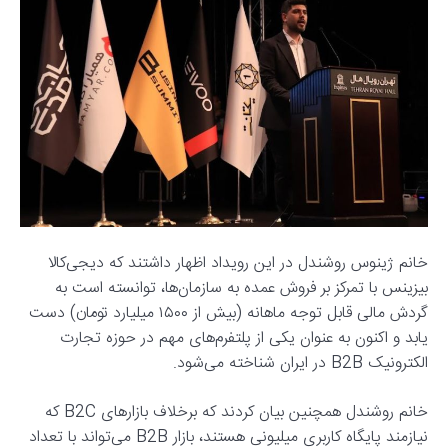
خانم ژینوس روشندل در این رویداد اظهار داشتند که دیجی‌کالا
بیزینس با تمرکز بر فروش عمده به سازمان‌ها، توانسته است به
گردش مالی قابل توجه ماهانه (بیش از ۱۵۰۰ میلیارد تومان) دست
یابد و اکنون به عنوان یکی از پلتفرم‌های مهم در حوزه تجارت
الکترونیک B2B در ایران شناخته می‌شود.
خانم روشندل همچنین بیان کردند که برخلاف بازارهای B2C که
نیازمند پایگاه کاربری میلیونی هستند، بازار B2B می‌تواند با تعداد