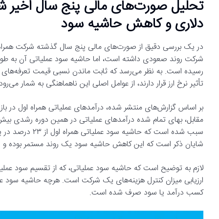
تحلیل صورت‌های مالی پنج سال اخیر شرک
دلاری و کاهش حاشیه سود
رسیده است. به نظر می‌رسد که ثابت ماندن نسبی قیمت تعرفه‌های خدم
تأثیر نرخ ارز قرار دارند، از عوامل اصلی این ناهماهنگی به شمار می‌رود.
شایان ذکر است که این کاهش حاشیه سود یک روند مستمر بوده و نم
لازم به توضیح است که حاشیه سود عملیاتی، که از تقسیم سود عملی
ارزیابی میزان کنترل هزینه‌های یک شرکت است. هرچه حاشیه سود عم
کسب درآمد یا سود صرف شده است.