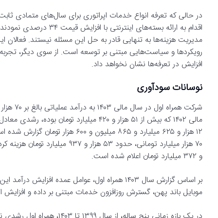
در حالی که تعرفه انواع خدمات اپراتوری برای سال‌های متمادی ثابت 
اقدام به ارائه بسته‌های ای
مدیریت هزینه‌ها به تنهایی قادر به حل این مسئله نیستند. فعالان این
رویکردها و سیاست‌هایی مبتنی بر توسعه است. از سوی دیگر، تجربه ن
افزایش در تعرفه‌ها نشان نخواهد داد.
نوسانات سودآوری
۱۲ هزار و ۶۲۵ میلیارد و ۸۶۵ میلیون
و ۳۷۲ میلیارد تومان اعلام شده است.
بر اساس گزارش سال ۱۴۰۳ همراه اول، عوامل عمده اف
موبایل باند پهن، گسترش روزافزون خدمات مبتنی بر داده و افزایش ا