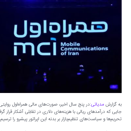
به گزارش
مدیاتی
:در پنج سال اخیر، صورت‌های مالی همراه‌اول روایت
جایی که درآمدهای ریالی با هزینه‌های دلاری در تقابلی آشکار قرار گرف
تحریم‌ها و سیاست‌های تنظیم‌بازار بر بدنه این اپراتور پیشرو را ترسیم 