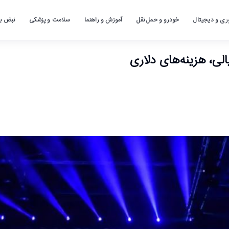
ری و دیجیتال
خودرو و حمل نقل
آموزش و راهنما
سلامت و پزشکی
نبض باز
الی، هزینه‌های دلاری