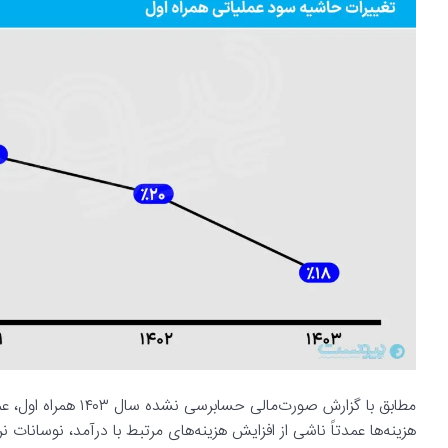
مطابق با گزارش صورت‌
هزینه‌ها عمدتاً ناشی از افزایش هزینه‌های مرتبط با درآمد، نوسانات ن