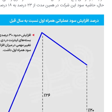
حال، حاشیه سود این شرکت در همین مدت از ۲۳ درصد به ۱۸ درصد کاهش یافته است.