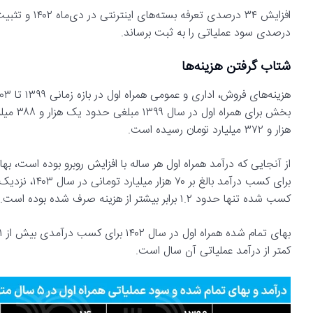
درصدی سود عملیاتی را به ثبت برساند.
شتاب گرفتن هزینه‌ها
هزار و ۳۷۲ میلیارد تومان رسیده است.
از آنجایی که درآمد همراه اول هر ساله با افزایش روبرو بوده است، به
کسب شده تنها حدود ۱.۲ برابر بیشتر از هزینه صرف شده بوده است.
کمتر از درآمد عملیاتی آن سال است.