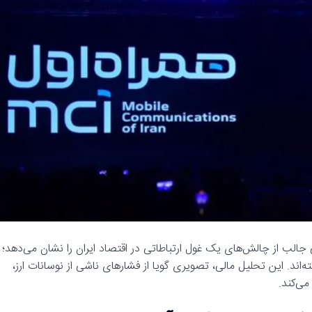
ی جالب از چالش‌های یک غول ارتباطاتی در اقتصاد ایران را نشان می‌دهد؛
ته‌اند. این تحلیل مالی، تصویری گویا از فشارهای ناشی از نوسانات ارز،
می‌کند.