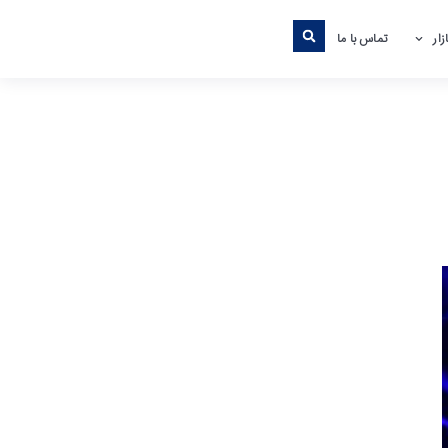
ار
تماس با ما