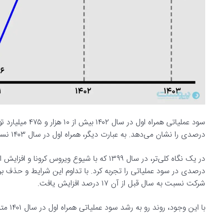
درصدی را نشان می‌دهد. به عبارت دیگر، همراه اول در سال ۱۴۰۳ نسبت به سال ۱۴۰۲ در کسب سود عملیاتی با افت مواجه شده است.
شرکت نسبت به سال قبل از آن ۱۷ درصد افزایش یافت.
با این وجود، روند رو به رشد سود عملیاتی همراه اول در سال ۱۴۰۱ متوقف شد و میزان سود عملیاتی ثبت شده برای این سال تنها ۶ درصد بود.