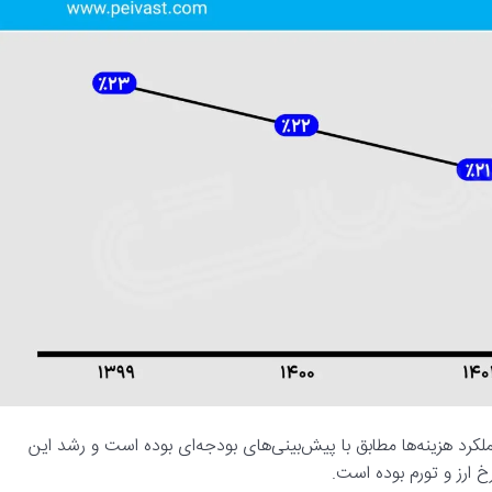
مالی حسابرسی نشده سال ۱۴۰۳ همراه اول، عملکرد هزینه‌ها مطابق با پیش‌بینی‌های بودجه‌ای بوده است و رشد این
رخ ارز و تورم بوده است.