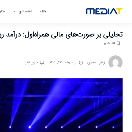
خانه
اقتصادی
فناو
تحلیلی بر صورت‌های مالی همراه‌اول: درآمد ری
اقتصادی
زهرا صفری
اردیبهشت ۲۲, ۱۴۰۴
بدون نظر