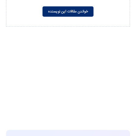
خواندن مقالات این نویسنده
مشاهده