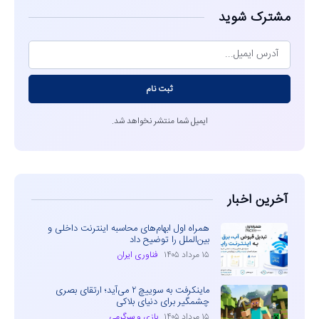
مشترک شوید
ثبت نام
ایمیل شما منتشر نخواهد شد.
آخرین اخبار
همراه اول ابهام‌های محاسبه اینترنت داخلی و
بین‌الملل را توضیح داد
۱۵ مرداد ۱۴۰۵
فناوری ایران
ماینکرفت به سوییچ ۲ می‌آید؛ ارتقای بصری
چشمگیر برای دنیای بلاکی
۱۵ مرداد ۱۴۰۵
بازی و سرگرمی