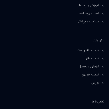
آموزش و راهنما
اخبار و رویدادها
سلامت و پزشکی
نبض بازار
قیمت طلا و سکه
قیمت دلار
ارزهای دیجیتال
قیمت خودرو
بورس
تماس یا ما