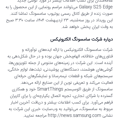
علاقه‌مندان برای کسب اطلاعات بیشتر در مورد گوشی جدید
Galaxy S25 Edge می‌توانند مراسم رونمایی از این محصول را به
صورت زنده از طریق کانال رسمی یوتیوب سامسونگ تماشا کنند.
این رویداد در روز سه‌شنبه، ۲۳ اردیبهشت ۱۴۰۴، ساعت ۳:۳۰ صبح
به وقت ایران پخش خواهد شد.
درباره شرکت سامسونگ الکترونیکس
شرکت سامسونگ الکترونیکس با ارائه ایده‌های نوآورانه و
فناوری‌های خلاقانه، الهام‌بخش جهان بوده و در حال شکل‌دهی به
آینده است. این شرکت در زمینه‌های متنوعی از جمله تلویزیون‌ها،
گوشی‌های هوشمند، دستگاه‌های پوشیدنی، تبلت‌ها، لوازم خانگی،
سیستم‌های شبکه و قطعات نیمه‌رسانا و نمایشگرهای حرفه‌ای
فعالیت می‌کند و تعریفی نوین از این صنایع ارائه می‌دهد.
سامسونگ از طریق اکوسیستم SmartThings خود و همکاری
گسترده با شرکای تجاری، تجربه اتصال یکپارچه‌ای را برای کاربران
فراهم می‌آورد. برای کسب اطلاعات بیشتر و دریافت آخرین اخبار
مربوط به سامسونگ، می‌توانید به وب‌سایت خبری این شرکت به
نشانی http://news.samsung.com مراجعه نمایید.