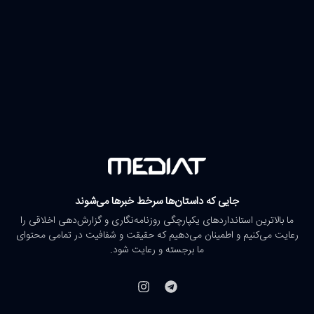
جایی که داستان‌ها سرخط خبرها می‌شوند
ما بالاترین استانداردهای یکپارچگی روزنامه‌نگاری و گزارش‌دهی اخلاقی را
رعایت می‌کنیم و اطمینان می‌دهیم که حقیقت و شفافیت در تمامی محتوای
ما برجسته و رعایت شود.