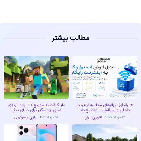
مطالب بیشتر
همراه اول ابهام‌های محاسبه اینترنت
ماینکرفت به سوییچ ۲ می‌آید؛ ارتقای
داخلی و بین‌الملل را توضیح داد
بصری چشمگیر برای دنیای بلاکی
۱۵ مرداد ۱۴۰۵
فناوری ایران
۱۵ مرداد ۱۴۰۵
بازی و سرگرمی