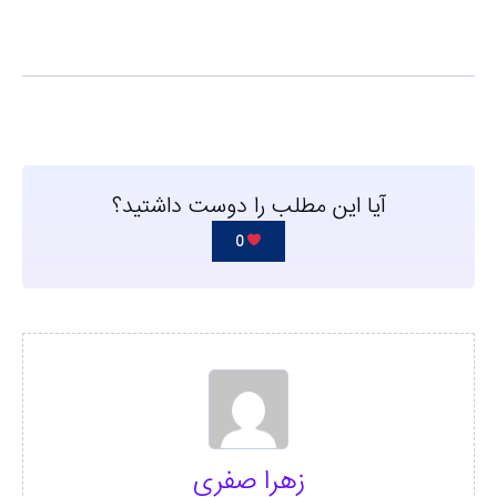
آیا این مطلب را دوست داشتید؟
0
زهرا صفری