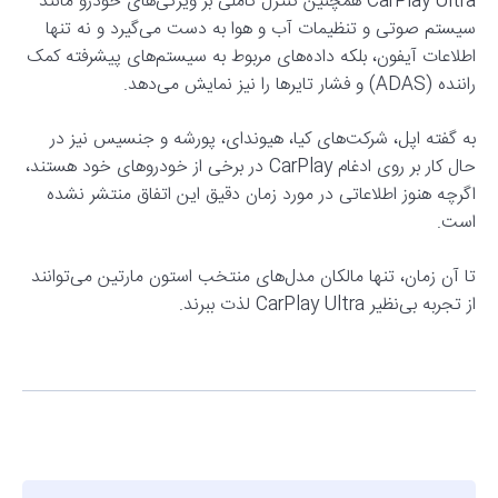
CarPlay Ultra همچنین کنترل کاملی بر ویژگی‌های خودرو مانند
سیستم صوتی و تنظیمات آب و هوا به دست می‌گیرد و نه تنها
اطلاعات آیفون، بلکه داده‌های مربوط به سیستم‌های پیشرفته کمک
راننده (ADAS) و فشار تایرها را نیز نمایش می‌دهد.
به گفته اپل، شرکت‌های کیا، هیوندای، پورشه و جنسیس نیز در
حال کار بر روی ادغام CarPlay در برخی از خودروهای خود هستند،
اگرچه هنوز اطلاعاتی در مورد زمان دقیق این اتفاق منتشر نشده
است.
تا آن زمان، تنها مالکان مدل‌های منتخب استون مارتین می‌توانند
از تجربه بی‌نظیر CarPlay Ultra لذت ببرند.