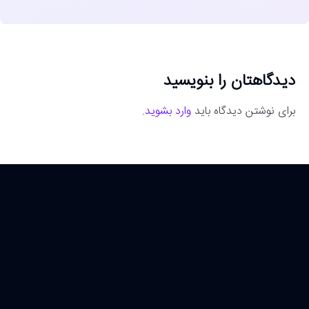
دیدگاهتان را بنویسید
برای نوشتن دیدگاه باید
وارد بشوید
.