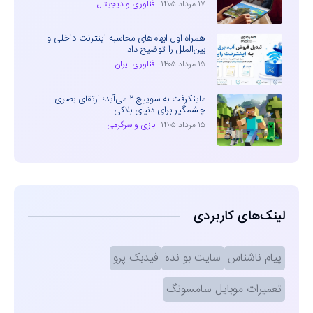
۱۷ مرداد ۱۴۰۵
فناوری و دیجیتال
همراه اول ابهام‌های محاسبه اینترنت داخلی و
بین‌الملل را توضیح داد
۱۵ مرداد ۱۴۰۵
فناوری ایران
ماینکرفت به سوییچ ۲ می‌آید؛ ارتقای بصری
چشمگیر برای دنیای بلاکی
۱۵ مرداد ۱۴۰۵
بازی و سرگرمی
لینک‌های کاربردی
پیام ناشناس
سایت بو نده
فیدبک پرو
تعمیرات موبایل سامسونگ