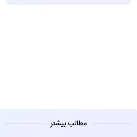
مشاهده
مطالب بیشتر