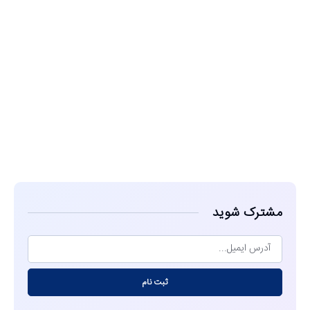
مشاهده
مشترک شوید
ثبت نام