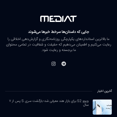
جایی که داستان‌ها سرخط خبرها می‌شوند
ما بالاترین استانداردهای یکپارچگی روزنامه‌نگاری و گزارش‌دهی اخلاقی را
رعایت می‌کنیم و اطمینان می‌دهیم که حقیقت و شفافیت در تمامی محتوای
ما برجسته و رعایت شود.
آخرین اخبار
ویوو S2 برای بازار هند معرفی شد؛ بازگشت سری S پس از ۷
سال