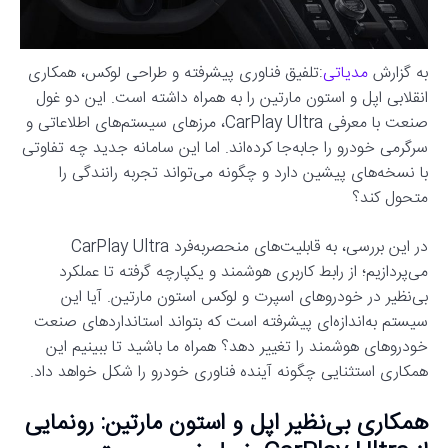
به گزارش
مدیاتی
:تلفیق فناوری پیشرفته و طراحی لوکس، همکاری
انقلابی اپل و استون مارتین را به همراه داشته است. این دو غول
صنعت با معرفی CarPlay Ultra، مرزهای سیستم‌های اطلاعاتی و
سرگرمی خودرو را جابه‌جا کرده‌اند. اما این سامانه جدید چه تفاوتی
با نسخه‌های پیشین دارد و چگونه می‌تواند تجربه رانندگی را
متحول کند؟
در این بررسی، به قابلیت‌های منحصربه‌فرد CarPlay Ultra
می‌پردازیم؛ از رابط کاربری هوشمند و یکپارچه گرفته تا عملکرد
بی‌نظیر در خودروهای اسپرت و لوکس استون مارتین. آیا این
سیستم به‌اندازه‌ای پیشرفته است که بتواند استانداردهای صنعت
خودروهای هوشمند را تغییر دهد؟ همراه ما باشید تا ببینیم این
همکاری استثنایی چگونه آینده فناوری خودرو را شکل خواهد داد.
همکاری بی‌نظیر اپل و استون مارتین: رونمایی