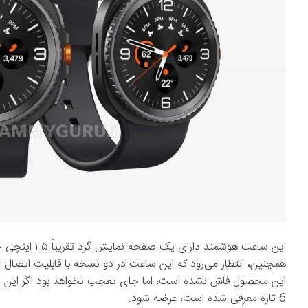
6 تازه معرفی شده است، عرضه شود.