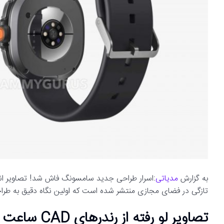
به گزارش
مدیاتی
تازگی در فضای مجازی منتشر شده است که اولین نگاه دقیق به طر