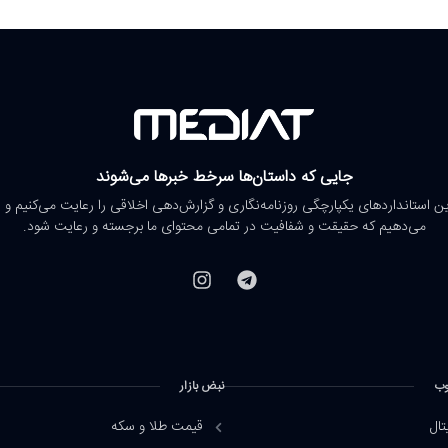
جایی که داستان‌ها سرخط خبرها می‌شوند
رین استانداردهای یکپارچگی روزنامه‌نگاری و گزارش‌دهی اخلاقی را رعایت می‌کنیم و 
می‌دهیم که حقیقت و شفافیت در تمامی محتوای ما برجسته و رعایت شود.
وب
نبض بازار
تال
قیمت طلا و سکه