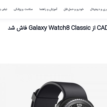
ری و دیجیتال
خودرو و حمل نقل
آموزش و راهنما
سلامت و پزشکی
نبض باز