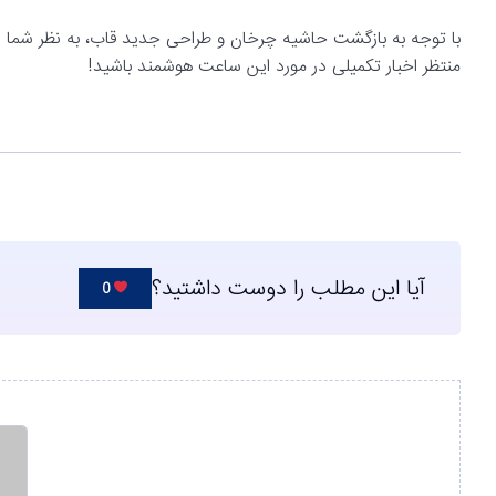
منتظر اخبار تکمیلی در مورد این ساعت هوشمند باشید!
آیا این مطلب را دوست داشتید؟
0