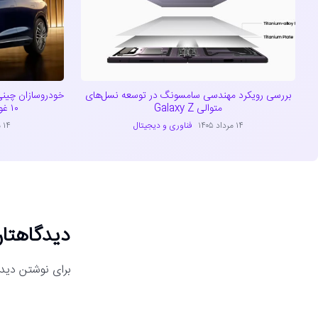
بررسی رویکرد مهندسی سامسونگ در توسعه نسل‌های
خودروسازان چینی
متوالی Galaxy Z
۱۰ غول خودروسازی دنیا پیوستند
۱۴ مرداد ۱۴۰۵
فناوری و دیجیتال
۱۴ مرداد ۱۴۰۵
دیدگاهتان
برای نوشتن دیدگ