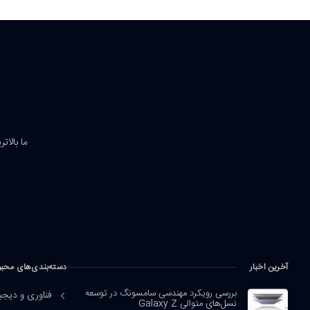
ما بالات
آخرین اخبار
دسته‌بندی‌های محب
بررسی رویکرد مهندسی سامسونگ در توسعه
فناوری و دیجی
نسل‌های متوالی Galaxy Z