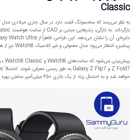
Classic
به نظر می‌رسد که سامسونگ قصد دارد در سال جاری میلادی مدل 
پیشین، انتظار می‌رود مدل معمولی و غیر کلاسیک Watch8 نیز از همین شکل قاب بهره ببرد.
خواهد شد و به احتمال زیاد از یک باتری ۴۵۰ میلی‌آمپر ساعتی بهره خواهد برد.