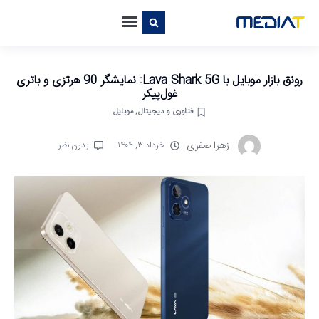
رونق بازار موبایل با Lava Shark 5G: نمایشگر 90 هرتزی و باتری
غول‌پیکر
فناوری و دیجیتال
,
موبایل
زهرا صفری
خرداد ۳, ۱۴۰۴
بدون نظر