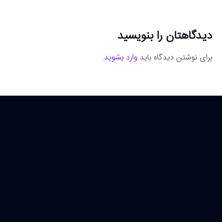
دیدگاهتان را بنویسید
برای نوشتن دیدگاه باید
وارد بشوید
.