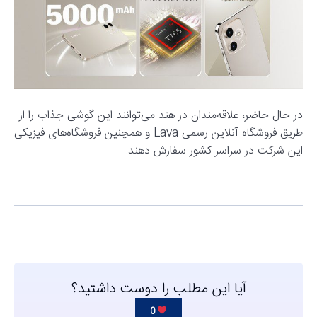
در حال حاضر، علاقه‌مندان در هند می‌توانند این گوشی جذاب را از
طریق فروشگاه آنلاین رسمی Lava و همچنین فروشگاه‌های فیزیکی
این شرکت در سراسر کشور سفارش دهند.
آیا این مطلب را دوست داشتید؟
0