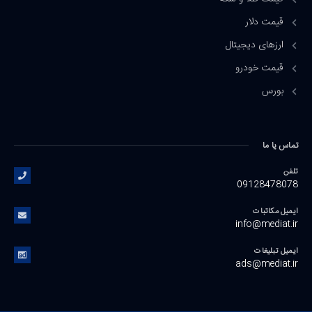
قیمت دلار
ارزهای دیجیتال
قیمت خودرو
بورس
تماس یا ما
تلفن
09128478078
ایمیل مکاتبات
info@mediat.ir
ایمیل تبلیغات
ads@mediat.ir