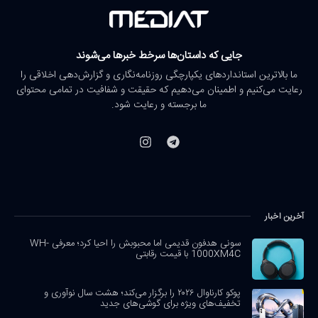
جایی که داستان‌ها سرخط خبرها می‌شوند
ما بالاترین استانداردهای یکپارچگی روزنامه‌نگاری و گزارش‌دهی اخلاقی را
رعایت می‌کنیم و اطمینان می‌دهیم که حقیقت و شفافیت در تمامی محتوای
ما برجسته و رعایت شود.
آخرین اخبار
سونی هدفون قدیمی اما محبوبش را احیا کرد؛ معرفی WH-
1000XM4C با قیمت رقابتی
پوکو کارناوال ۲۰۲۶ را برگزار می‌کند؛ هشت سال نوآوری و
تخفیف‌های ویژه برای گوشی‌های جدید