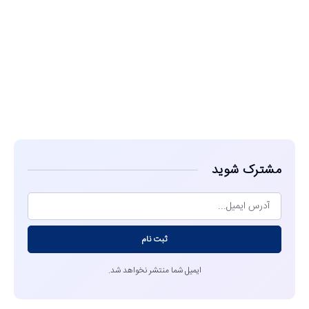
مشاهده
مشترک شوید
ثبت نام
ایمیل شما منتشر نخواهد شد.