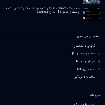
سامسونگ Quick Share را کاربردی‌تر کرد؛ اشتراک‌گذاری کارت
و بلیط از طریق Samsung Wallet
دسته‌بندی‌های محبوب
فناوری و دیجیتال
خودرو و حمل و نقل
آموزش و راهنما
اخبار و رویدادها
سلامت و پزشکی
نبض بازار
قیمت طلا و سکه