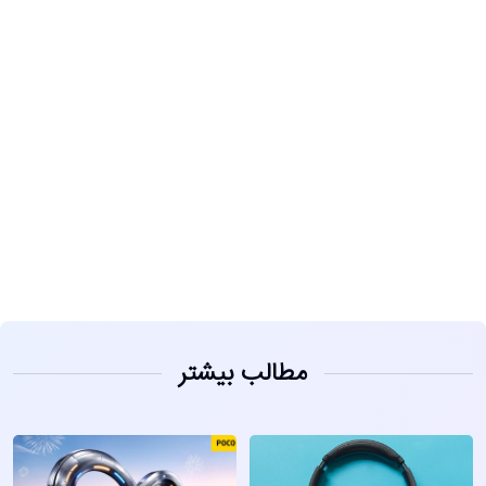
مشاهده
مطالب بیشتر