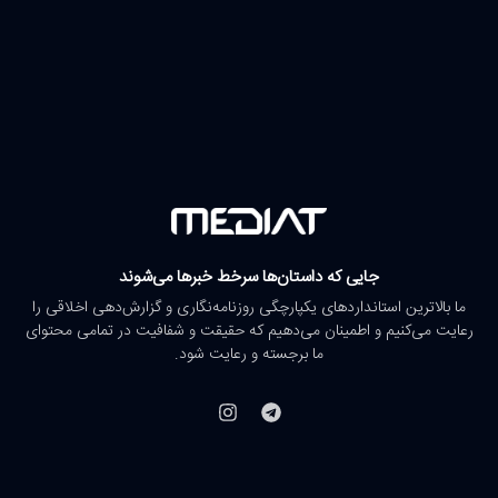
جایی که داستان‌ها سرخط خبرها می‌شوند
ما بالاترین استانداردهای یکپارچگی روزنامه‌نگاری و گزارش‌دهی اخلاقی را
رعایت می‌کنیم و اطمینان می‌دهیم که حقیقت و شفافیت در تمامی محتوای
ما برجسته و رعایت شود.