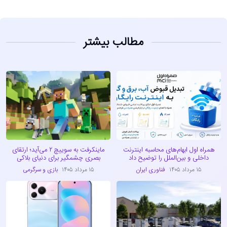
مطالب بیشتر
همراه اول ابهام‌های محاسبه اینترنت
ماینکرفت به سوییچ ۲ می‌آید؛ ارتقای
داخلی و بین‌الملل را توضیح داد
بصری چشمگیر برای دنیای بلاکی
۱۵ مرداد ۱۴۰۵
فناوری ایران
۱۵ مرداد ۱۴۰۵
بازی و سرگرمی