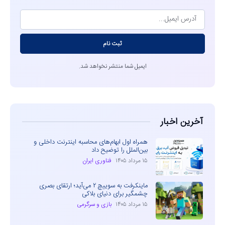
ثبت نام
ایمیل شما منتشر نخواهد شد.
آخرین اخبار
همراه اول ابهام‌های محاسبه اینترنت داخلی و
بین‌الملل را توضیح داد
۱۵ مرداد ۱۴۰۵
فناوری ایران
ماینکرفت به سوییچ ۲ می‌آید؛ ارتقای بصری
چشمگیر برای دنیای بلاکی
۱۵ مرداد ۱۴۰۵
بازی و سرگرمی