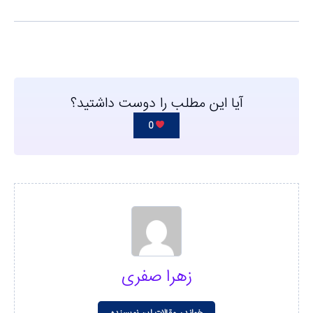
آیا این مطلب را دوست داشتید؟
0
زهرا صفری
خواندن مقالات این نویسنده