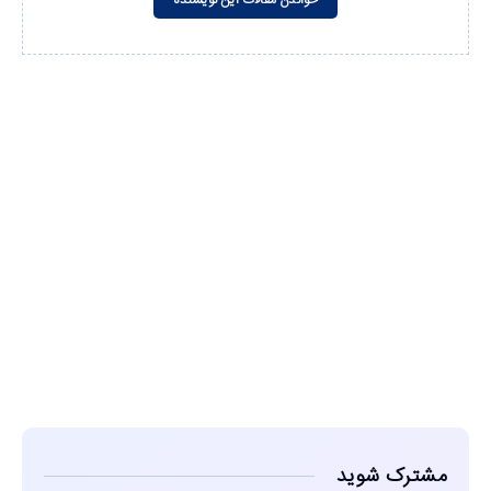
مشاهده
مشترک شوید