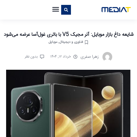
شایعه داغ بازار موبایل: آنر مجیک V5 با باتری غول‌آسا عرضه می‌شود
فناوری و دیجیتال
,
موبایل
زهرا صفری
خرداد ۱۲, ۱۴۰۴
بدون نظر