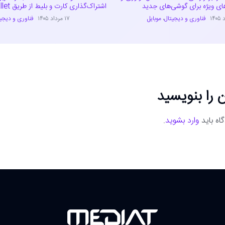
ای ویژه برای گوشی‌های جدید
اشتراک‌گذاری کارت و بلیط از طریق Samsung Wallet
فناوری و دیجیتال
،
موبایل
۱۷ مرداد ۱۴۰۵
فناوری و دیجی
 را بنویسید
اه باید
وارد بشوید
.