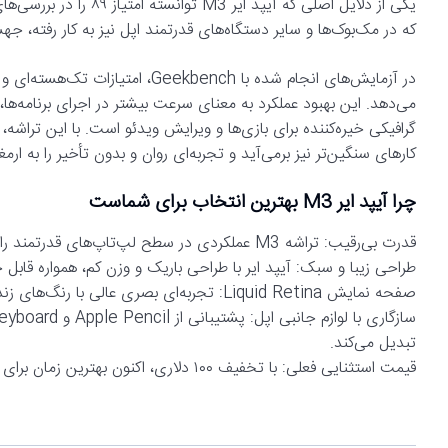
که در مک‌بوک‌ها و سایر دستگاه‌های قدرتمند اپل نیز به کار رفته، ج
کارهای سنگین‌تر نیز برمی‌آید و تجربه‌ای روان و بدون تأخیر را به ارمغ
چرا آیپد ایر M3 بهترین انتخاب برای شماست
قدرت بی‌رقیب: تراشه M3 عملکردی در سطح لپ‌تاپ‌های قدرتمند را ارائه می‌دهد.
طراحی زیبا و سبک: آیپد ایر با طراحی باریک و وزن کم، همواره قابل
صفحه نمایش Liquid Retina: تجربه‌ای بصری عالی با رنگ‌های زنده و جزئیات دقیق.
تبدیل می‌کند.
قیمت استثنایی فعلی: با تخفیف ۱۰۰ دلاری، اکنون بهترین زمان برای خرید این تبلت ارزشمند است.