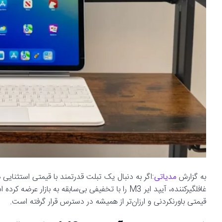
به گزارش
مدیاتی
:اگر به دنبال یک تبلت قدرتمند با قیمتی استثنایی
قیمتی باورنکردنی و ارزان‌تر از همیشه در دسترس قرار گرفته است.