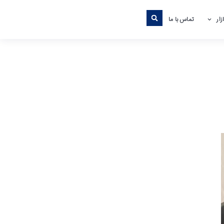
ار
تماس با ما