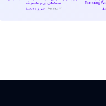
ساعت‌های اپل و سامسونگ
تال
۱۷ مرداد ۱۴۰۵
فناوری و دیجیتال