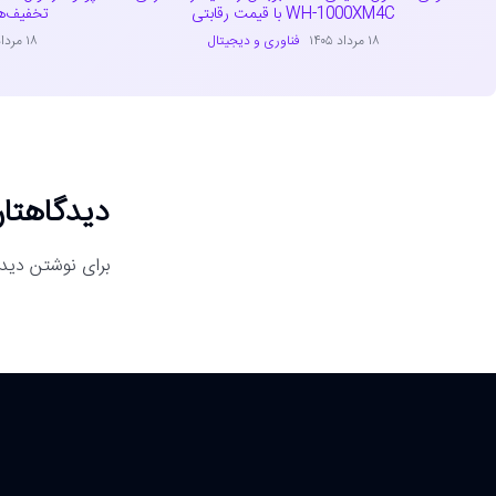
WH-1000XM4C با قیمت رقابتی
تخفیف‌ه
۱۸ مرداد ۱۴۰۵
فناوری و دیجیتال
۱۸ مرداد ۱۴۰۵
دیدگاهتان
برای نوشتن دیدگ