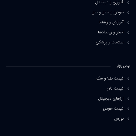
فناوری و دیجیتال
خودرو و حمل و نقل
آموزش و راهنما
اخبار و رویدادها
سلامت و پزشکی
نبض بازار
قیمت طلا و سکه
قیمت دلار
ارزهای دیجیتال
قیمت خودرو
بورس