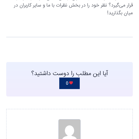
قرار می‌گیرد؟ نظر خود را در بخش نظرات با ما و سایر کاربران در
میان بگذارید!
آیا این مطلب را دوست داشتید؟
0