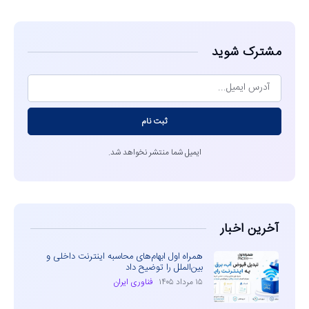
مشترک شوید
ثبت نام
ایمیل شما منتشر نخواهد شد.
آخرین اخبار
همراه اول ابهام‌های محاسبه اینترنت داخلی و
بین‌الملل را توضیح داد
۱۵ مرداد ۱۴۰۵
فناوری ایران