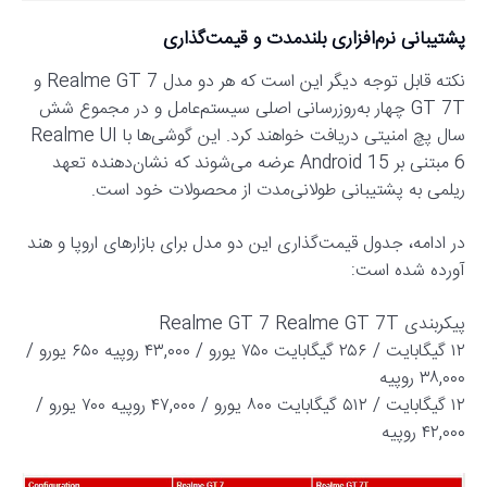
پشتیبانی نرم‌افزاری بلندمدت و قیمت‌گذاری
نکته قابل توجه دیگر این است که هر دو مدل Realme GT 7 و
GT 7T چهار به‌روزرسانی اصلی سیستم‌عامل و در مجموع شش
سال پچ امنیتی دریافت خواهند کرد. این گوشی‌ها با Realme UI
6 مبتنی بر Android 15 عرضه می‌شوند که نشان‌دهنده تعهد
ریلمی به پشتیبانی طولانی‌مدت از محصولات خود است.
در ادامه، جدول قیمت‌گذاری این دو مدل برای بازارهای اروپا و هند
آورده شده است:
پیکربندی Realme GT 7 Realme GT 7T
۱۲ گیگابایت / ۲۵۶ گیگابایت ۷۵۰ یورو / ۴۳,۰۰۰ روپیه ۶۵۰ یورو /
۳۸,۰۰۰ روپیه
۱۲ گیگابایت / ۵۱۲ گیگابایت ۸۰۰ یورو / ۴۷,۰۰۰ روپیه ۷۰۰ یورو /
۴۲,۰۰۰ روپیه