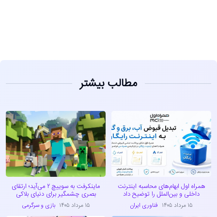
مشاهده
مطالب بیشتر
همراه اول ابهام‌های محاسبه اینترنت
ماینکرفت به سوییچ ۲ می‌آید؛ ارتقای
داخلی و بین‌الملل را توضیح داد
بصری چشمگیر برای دنیای بلاکی
۱۵ مرداد ۱۴۰۵
فناوری ایران
۱۵ مرداد ۱۴۰۵
بازی و سرگرمی