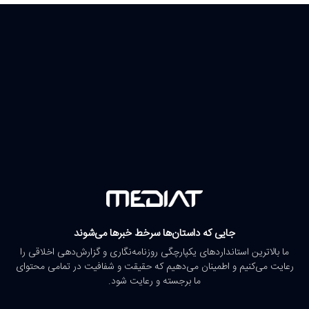
جایی که داستان‌ها سرخط خبرها می‌شوند
ما بالاترین استانداردهای یکپارچگی روزنامه‌نگاری و گزارش‌دهی اخلاقی را
رعایت می‌کنیم و اطمینان می‌دهیم که حقیقت و شفافیت در تمامی محتوای
ما برجسته و رعایت شود.