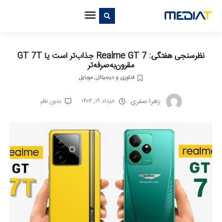
نظرسنجی هفتگی: Realme GT 7 جذاب‌تر است یا GT 7T
مقرون‌به‌صرفه‌تر
فناوری و دیجیتال
,
موبایل
زهرا صفری
خرداد ۱۹, ۱۴۰۴
بدون نظر