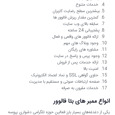
خدمات متنوع
بیشترین سطح رضایت کاربران
کمترین مقدار ریزش فالوور ها
سابقه بالای وب سایت
پشتیبانی 24 ساعته
ارائه فالوور های واقعی و فعال
وجود وبلاگ های مهم
مشاوره های رایگان
وجود پرس و پاسخ در سایت
ارائه‌ خدمات پس از فروش
امنیت بالا
حاوی گواهی SSL و نماد اعتماد الکترونیک
صفحه ارتباطات صوتی و مستقیم با مدیریت
خدمات مقرون به صرفه
انواع ممبر های بتا فالوور
یکی از دغدغه‌های بسیار بارز فعالین حوزه تلگرامی دشواری پروسه