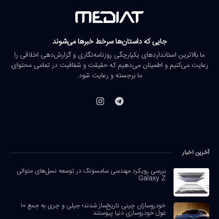
جایی که داستان‌ها سرخط خبرها می‌شوند
ما بالاترین استانداردهای یکپارچگی روزنامه‌نگاری و گزارش‌دهی اخلاقی را
رعایت می‌کنیم و اطمینان می‌دهیم که حقیقت و شفافیت در تمامی محتوای
ما برجسته و رعایت شود.
آخرین اخبار
بررسی رویکرد مهندسی سامسونگ در توسعه نسل‌های متوالی
Galaxy Z
خودروسازان چینی تاریخ‌ساز شدند؛ جیلی و چری به جمع ۱۰
غول خودروسازی دنیا پیوستند