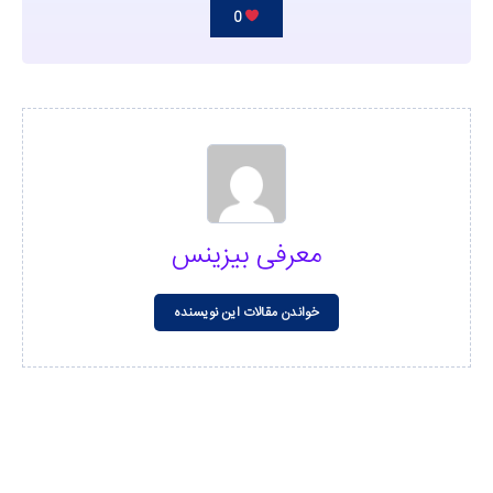
0
معرفی بیزینس
خواندن مقالات این نویسنده