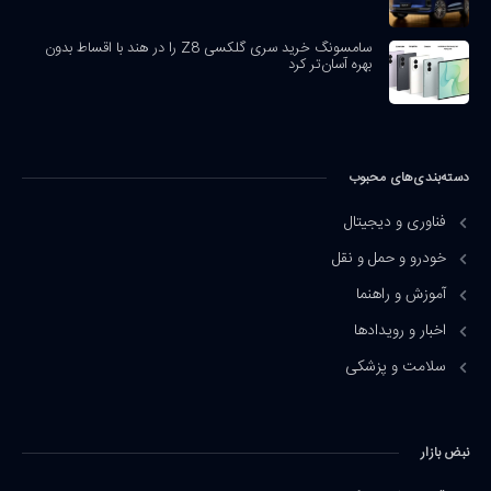
سامسونگ خرید سری گلکسی Z8 را در هند با اقساط بدون
بهره آسان‌تر کرد
دسته‌بندی‌های محبوب
فناوری و دیجیتال
خودرو و حمل و نقل
آموزش و راهنما
اخبار و رویدادها
سلامت و پزشکی
نبض بازار