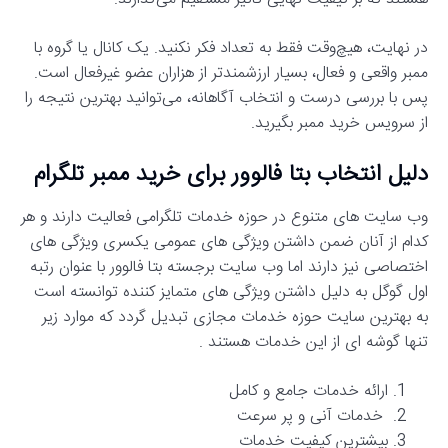
در نهایت، هیچ‌وقت فقط به تعداد فکر نکنید. یک کانال یا گروه با
ممبر واقعی و فعال، بسیار ارزشمندتر از هزاران عضو غیرفعال است.
پس با بررسی درست و انتخاب آگاهانه، می‌توانید بهترین نتیجه را
از سرویس خرید ممبر بگیرید.
دلیل انتخاب بتا فالوور برای خرید ممبر تلگرام
وب سایت های متنوع در حوزه خدمات تلگرامی فعالیت دارند و هر
کدام از آنان ضمن داشتن ویژگی های عمومی یکسری ویژگی های
اختصاصی نیز دارند اما وب سایت برجسته بتا فالوور با عنوان رتبه
اول گوگل به دلیل داشتن ویژگی های متمایز کننده توانسته است
به بهترین سایت حوزه خدمات مجازی تبدیل گردد که موارد زیر
تنها گوشه ای از این خدمات هستند .
ارائه خدمات جامع و کامل
خدمات آنی و پر سرعت
بیشترین کیفیت خدمات