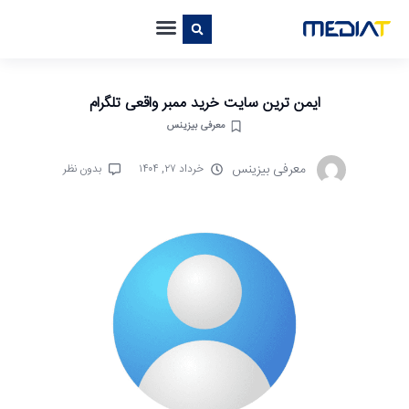
ایمن ترین سایت خرید ممبر واقعی تلگرام
معرفی بیزینس
معرفی بیزینس
خرداد ۲۷, ۱۴۰۴
بدون نظر