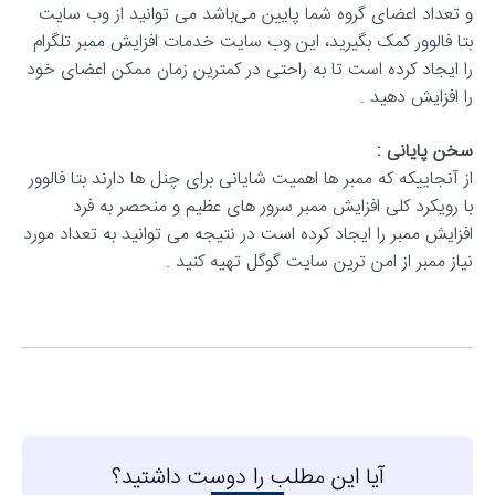
و تعداد اعضای گروه شما پایین می‌باشد می توانید از وب سایت
بتا فالوور کمک بگیرید، این وب سایت خدمات افزایش ممبر تلگرام
را ایجاد کرده است تا به راحتی در کمترین زمان ممکن اعضای خود
را افزایش دهید .
سخن پایانی :
از آنجاییکه که ممبر ها اهمیت شایانی برای چنل ها دارند بتا فالوور
با رویکرد کلی افزایش ممبر سرور های عظیم و منحصر به فرد
افزایش ممبر را ایجاد کرده است در نتیجه می توانید به تعداد مورد
نیاز ممبر از امن ترین سایت گوگل تهیه کنید .
آیا این مطلب را دوست داشتید؟