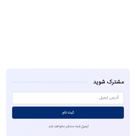
مشاهده
مشترک شوید
ثبت نام
ایمیل شما منتشر نخواهد شد.