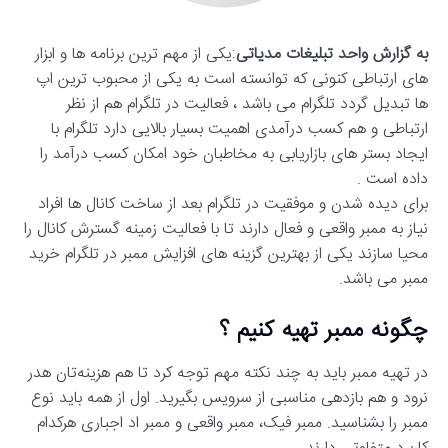
به گزارش واحد تبلیغات مدیاتی
:یکی از مهم ترین برنامه ها و ابزار
های ارتباطی کنونی که توانسته است به یکی از محبوب ترین اپ
ها تبدیل گردد تلگرام می باشد ، فعالیت در تلگرام هم از نظر
ارتباطی و هم کسب درآمدی اهمیت بسیار بالایی دارد تلگرام با
ایجاد بستر های بازاریابی به مخاطبان خود امکان کسب درآمد را
داده است .
برای دیده شدن و موفقیت در تلگرام بعد از ساخت کانال ها افراد
نیاز به ممبر واقعی و فعال دارند تا با فعالیت زمینه گسترش کانال را
محیا سازند یکی از بهترین گزینه های افزایش ممبر در تلگرام خرید
ممبر می باشد.
چگونه ممبر تهیه کنیم ؟
در تهیه ممبر باید به چند نکته مهم توجه کرد تا هم هزینه‌تان هدر
نرود و هم بازدهی مناسبی از سرویس بگیرید. اول از همه باید نوع
ممبر را بشناسید. ممبر فیک، ممبر واقعی و ممبر اد اجباری هرکدام