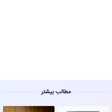
مشاهده
مطالب بیشتر