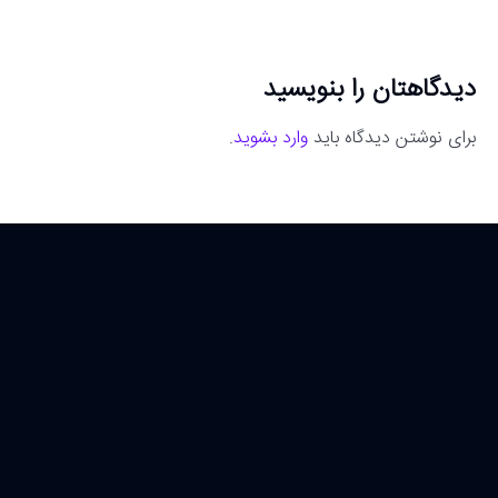
دیدگاهتان را بنویسید
برای نوشتن دیدگاه باید
وارد بشوید
.