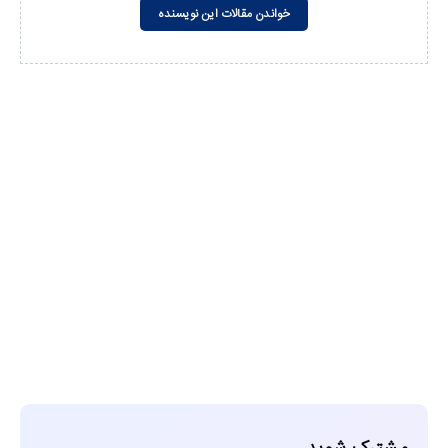
خواندن مقالات این نویسنده
مشاهده