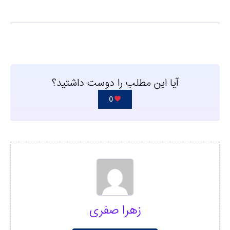
آیا این مطلب را دوست داشتید؟
0
زهرا صفری