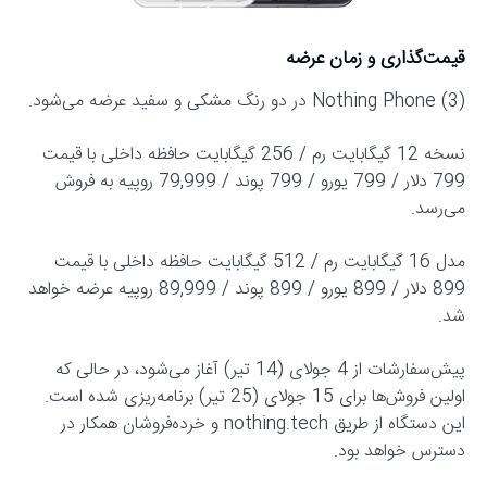
قیمت‌گذاری و زمان عرضه
Nothing Phone (3) در دو رنگ مشکی و سفید عرضه می‌شود.
نسخه 12 گیگابایت رم / 256 گیگابایت حافظه داخلی با قیمت
799 دلار / 799 یورو / 799 پوند / 79,999 روپیه به فروش
می‌رسد.
مدل 16 گیگابایت رم / 512 گیگابایت حافظه داخلی با قیمت
899 دلار / 899 یورو / 899 پوند / 89,999 روپیه عرضه خواهد
شد.
پیش‌سفارشات از 4 جولای (14 تیر) آغاز می‌شود، در حالی که
اولین فروش‌ها برای 15 جولای (25 تیر) برنامه‌ریزی شده است.
این دستگاه از طریق nothing.tech و خرده‌فروشان همکار در
دسترس خواهد بود.