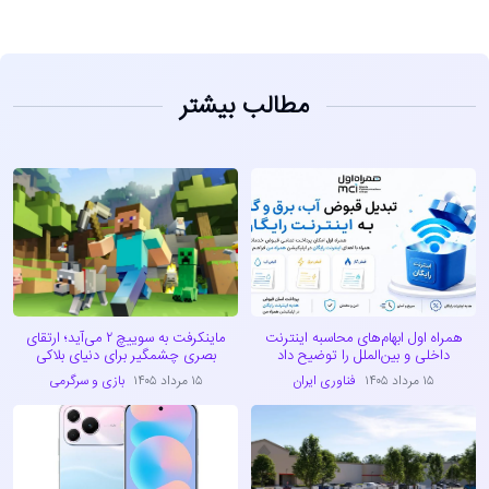
مطالب بیشتر
همراه اول ابهام‌های محاسبه اینترنت
ماینکرفت به سوییچ ۲ می‌آید؛ ارتقای
داخلی و بین‌الملل را توضیح داد
بصری چشمگیر برای دنیای بلاکی
۱۵ مرداد ۱۴۰۵
فناوری ایران
۱۵ مرداد ۱۴۰۵
بازی و سرگرمی