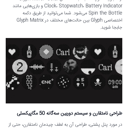
Clock، Stopwatch، Battery Indicator و بازی‌هایی مانند
Spin the Bottle می‌شود. شما می‌توانید از طریق دکمه
اختصاصی Glyph بین حالت‌های مختلف در Glyph Matrix
جابجا شوید.
طراحی نامتقارن و سیستم دوربین سه‌گانه 50 مگاپیکسلی
در مورد پنل پشتی، طراحی آن به لطف چیدمان نامتقارن، حتی از