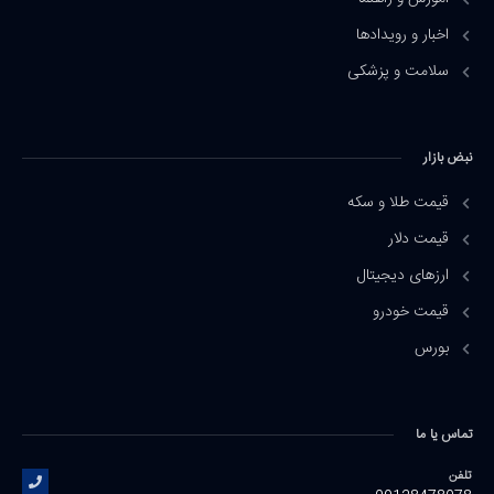
اخبار و رویدادها
سلامت و پزشکی
نبض بازار
قیمت طلا و سکه
قیمت دلار
ارزهای دیجیتال
قیمت خودرو
بورس
تماس یا ما
تلفن