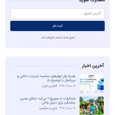
مشترک شوید
ثبت نام
ایمیل شما منتشر نخواهد شد.
آخرین اخبار
همراه اول ابهام‌های محاسبه اینترنت داخلی و
بین‌الملل را توضیح داد
۱۵ مرداد ۱۴۰۵
فناوری ایران
ماینکرفت به سوییچ ۲ می‌آید؛ ارتقای بصری
چشمگیر برای دنیای بلاکی
۱۵ مرداد ۱۴۰۵
بازی و سرگرمی