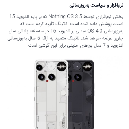
نرم‌افزار و سیاست به‌روزرسانی
بخش نرم‌افزاری توسط Nothing OS 3.5 که بر پایه اندروید 15
است، پوشش داده شده است. ناتینگ تأیید کرده است که
به‌روزرسانی OS 4.0 مبتنی بر اندروید 16 در سه‌ماهه پایانی سال
جاری عرضه خواهد شد. ناتینگ متعهد به ارائه 5 سال به‌روزرسانی
اندروید و 7 سال پچ‌های امنیتی برای این گوشی است.