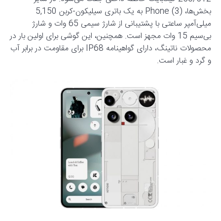
بخش‌ها، Phone (3) به یک باتری سیلیکون-کربن 5,150
میلی‌آمپر ساعتی با پشتیبانی از شارژ سیمی 65 وات و شارژ
بی‌سیم 15 وات مجهز است. همچنین، این گوشی برای اولین بار در
محصولات ناتینگ، دارای گواهینامه IP68 برای مقاومت در برابر آب
و گرد و غبار است.