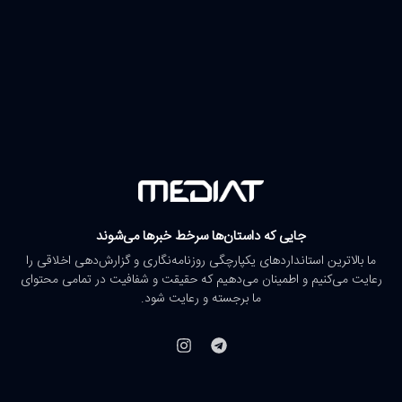
جایی که داستان‌ها سرخط خبرها می‌شوند
ما بالاترین استانداردهای یکپارچگی روزنامه‌نگاری و گزارش‌دهی اخلاقی را
رعایت می‌کنیم و اطمینان می‌دهیم که حقیقت و شفافیت در تمامی محتوای
ما برجسته و رعایت شود.