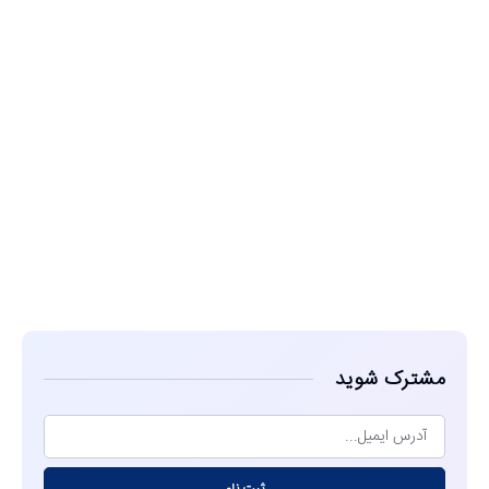
مشاهده
مشترک شوید