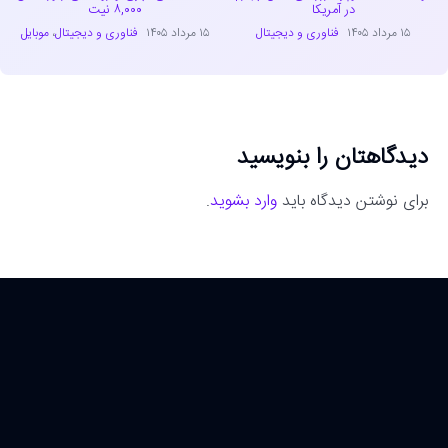
در آمریکا
۸,۰۰۰ نیت
۱۵ مرداد ۱۴۰۵
فناوری و دیجیتال
۱۵ مرداد ۱۴۰۵
فناوری و دیجیتال
،
موبایل
دیدگاهتان را بنویسید
برای نوشتن دیدگاه باید
وارد بشوید
.