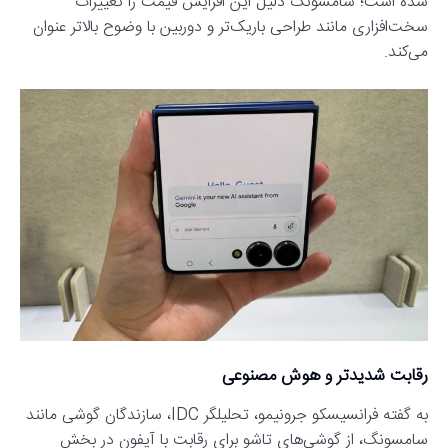
شده است؛ سامسونگ دلیل این افزایش قیمت را تغییرات
سخت‌افزاری مانند طراحی باریک‌تر و دوربین با وضوح بالاتر عنوان
می‌کند.
رقابت شدیدتر و هوش مصنوعی
به گفته فرانسیسکو جرونیمو، تحلیلگر IDC، سازندگان گوشی مانند
سامسونگ، از گوشی‌های تاشو برای رقابت با آیفون در بخش