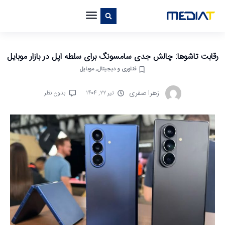
رقابت تاشوها: چالش جدی سامسونگ برای سلطه اپل در بازار موبایل
فناوری و دیجیتال
,
موبایل
زهرا صفری
تیر ۲۲, ۱۴۰۴
بدون نظر