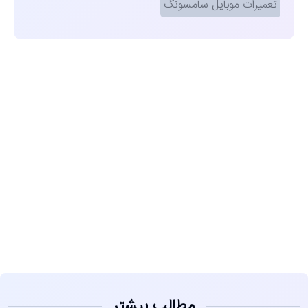
تعمیرات موبایل سامسونگ
مشاهده
مطالب بیشتر