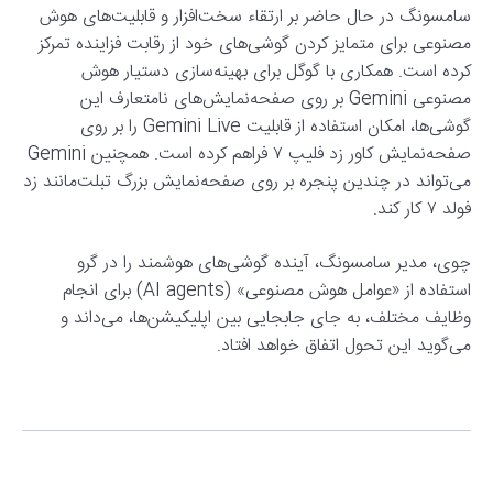
سامسونگ در حال حاضر بر ارتقاء سخت‌افزار و قابلیت‌های هوش
مصنوعی برای متمایز کردن گوشی‌های خود از رقابت فزاینده تمرکز
کرده است. همکاری با گوگل برای بهینه‌سازی دستیار هوش
مصنوعی Gemini بر روی صفحه‌نمایش‌های نامتعارف این
گوشی‌ها، امکان استفاده از قابلیت Gemini Live را بر روی
صفحه‌نمایش کاور زد فلیپ ۷ فراهم کرده است. همچنین Gemini
می‌تواند در چندین پنجره بر روی صفحه‌نمایش بزرگ تبلت‌مانند زد
فولد ۷ کار کند.
چوی، مدیر سامسونگ، آینده گوشی‌های هوشمند را در گرو
استفاده از «عوامل هوش مصنوعی» (AI agents) برای انجام
وظایف مختلف، به جای جابجایی بین اپلیکیشن‌ها، می‌داند و
می‌گوید این تحول اتفاق خواهد افتاد.