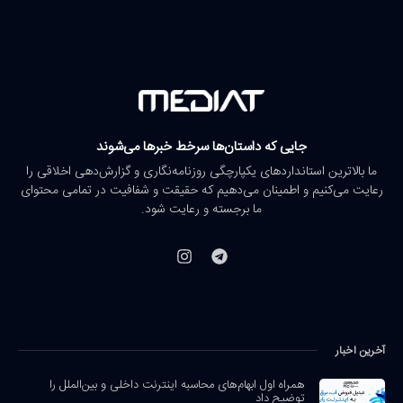
جایی که داستان‌ها سرخط خبرها می‌شوند
ما بالاترین استانداردهای یکپارچگی روزنامه‌نگاری و گزارش‌دهی اخلاقی را
رعایت می‌کنیم و اطمینان می‌دهیم که حقیقت و شفافیت در تمامی محتوای
ما برجسته و رعایت شود.
آخرین اخبار
همراه اول ابهام‌های محاسبه اینترنت داخلی و بین‌الملل را
توضیح داد