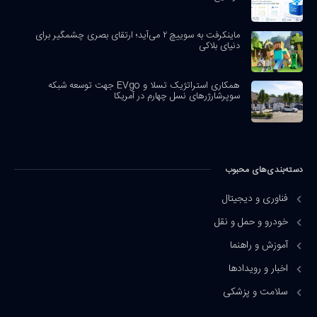
ماینکرفت به سوییچ ۲ می‌آید؛ ارتقای بصری چشمگیر برای
دنیای بلاکی
همکاری استراتژیک تسلا و EVgo جهت توسعه شبکه
سوپرشارژرهای نسل چهارم در آمریکا
دسته‌بندی‌های محبوب
فناوری و دیجیتال
خودرو و حمل و نقل
آموزش و راهنما
اخبار و رویدادها
سلامت و پزشکی