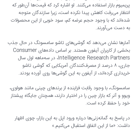
پریمیوم بازار استفاده می‌کنند. او اشاره کرد که قیمت‌ها آن‌طور که
انتظار می‌رفت کاهش پیدا نکرده است، زیرا سازندگان متوجه
شده‌اند که با وجود حجم عرضه کم، سود خوبی از این محصولات
به دست می‌آورند.
آمارها نشان می‌دهد که گوشی‌های تاشو سامسونگ در حال جذب
بخشی از کاربران آیفون هستند. بر اساس داده‌های Consumer
Intelligence Research Partners، در سه‌ماهه اول سال
جاری، ۸ درصد از مصرف‌کنندگان آمریکایی که گوشی تاشو
خریداری کرده‌اند، از آیفون به این گوشی‌ها روی آورده بودند.
سامسونگ، با وجود رقابت فزاینده از برندهای چینی مانند هواوی،
ویوو و آنر که بازار چین را در اختیار دارند، همچنان جایگاه پیشتاز
خود را حفظ کرده است.
در پاسخ به گمانه‌زنی‌ها درباره ورود اپل به این بازار، چوی اظهار
داشت: «ما از این اتفاق استقبال می‌کنیم.»