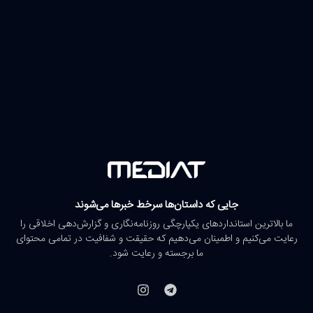
جایی که داستان‌ها سرخط خبرها می‌شوند
ما بالاترین استانداردهای یکپارچگی روزنامه‌نگاری و گزارش‌دهی اخلاقی را
رعایت می‌کنیم و اطمینان می‌دهیم که حقیقت و شفافیت در تمامی محتوای
ما برجسته و رعایت شود.