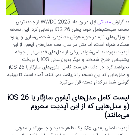
به گزارش
مدیاتی
:اپل در رویداد WWDC 2025 از جدیدترین
نسخه سیستم‌عامل خود، یعنی iOS 26 رونمایی کرد. این نسخه
با ویژگی‌های تازه در حوزه هوش مصنوعی، شخصی‌سازی و بهبود
عملکرد همراه است، اما مثل هر سال، همه مدل‌های آیفون از این
آپدیت بهره‌مند نمی‌شوند. برخی از مدل‌های قدیمی‌تر از چرخه
پشتیبانی خارج شده‌اند و دیگر به‌روزرسانی iOS را دریافت
نخواهند کرد. در ادامه، فهرست کامل آیفون‌های سازگار با iOS 26
و مدل‌هایی که این نسخه را دریافت نمی‌کنند، آمده است تا ببینید
گوشی شما در کدام دسته قرار می‌گیرد.
لیست کامل مدل‌های آیفون سازگار با iOS 26
(و مدل‌هایی که از این آپدیت محروم
می‌مانند)
آپدیت اصلی بعدی iOS یک ظاهر جدید و جسورانه را معرفی