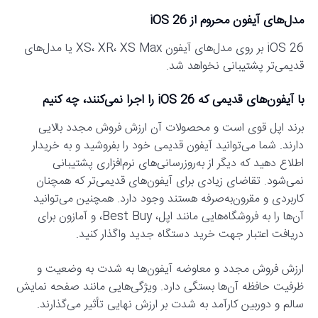
مدل‌های آیفون محروم از iOS 26
iOS 26 بر روی مدل‌های آیفون XS، XR، XS Max یا مدل‌های
قدیمی‌تر پشتیبانی نخواهد شد.
با آیفون‌های قدیمی که iOS 26 را اجرا نمی‌کنند، چه کنیم
برند اپل قوی است و محصولات آن ارزش فروش مجدد بالایی
دارند. شما می‌توانید آیفون قدیمی خود را بفروشید و به خریدار
اطلاع دهید که دیگر از به‌روزرسانی‌های نرم‌افزاری پشتیبانی
نمی‌شود. تقاضای زیادی برای آیفون‌های قدیمی‌تر که همچنان
کاربردی و مقرون‌به‌صرفه هستند وجود دارد. همچنین می‌توانید
آن‌ها را به فروشگاه‌هایی مانند اپل، Best Buy، و آمازون برای
دریافت اعتبار جهت خرید دستگاه جدید واگذار کنید.
ارزش فروش مجدد و معاوضه آیفون‌ها به شدت به وضعیت و
ظرفیت حافظه آن‌ها بستگی دارد. ویژگی‌هایی مانند صفحه نمایش
سالم و دوربین کارآمد به شدت بر ارزش نهایی تأثیر می‌گذارند.