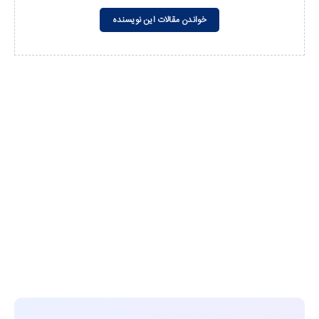
خواندن مقالات این نویسنده
مشاهده