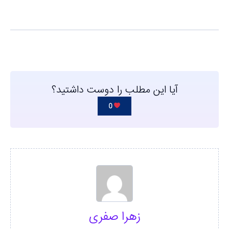
آیا این مطلب را دوست داشتید؟
0
زهرا صفری