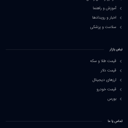
آموزش و راهنما
اخبار و رویدادها
سلامت و پزشکی
نبض بازار
قیمت طلا و سکه
قیمت دلار
ارزهای دیجیتال
قیمت خودرو
بورس
تماس یا ما