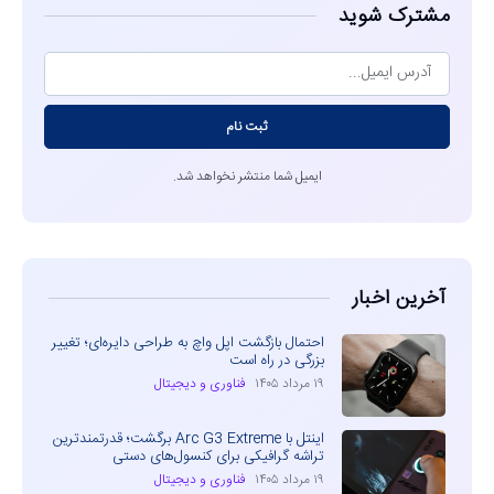
مشترک شوید
ثبت نام
ایمیل شما منتشر نخواهد شد.
آخرین اخبار
احتمال بازگشت اپل واچ به طراحی دایره‌ای؛ تغییر
بزرگی در راه است
۱۹ مرداد ۱۴۰۵
فناوری و دیجیتال
اینتل با Arc G3 Extreme برگشت؛ قدرتمندترین
تراشه گرافیکی برای کنسول‌های دستی
۱۹ مرداد ۱۴۰۵
فناوری و دیجیتال