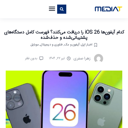
کدام آیفون‌ها iOS 26 را دریافت می‌کنند؟ فهرست کامل دستگاه‌های
پشتیبانی‌شده و حذف‌شده
اخبار اپل، آیفون و مک
,
فناوری و دیجیتال
,
موبایل
زهرا صفری
تیر ۲۲, ۱۴۰۴
بدون نظر