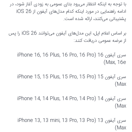
با توجه به اینکه انتظار می‌رود بتای عمومی به زودی آغاز شود، در
ادامه راهنمایی در مورد اینکه کدام مدل‌های آیفون از iOS 26
پشتیبانی می‌کنند، ارائه شده است.
بر اساس اعلام اپل، این مدل‌های آیفون می‌توانند iOS 26 را پس
از عرضه عمومی دریافت کنند:
سری آیفون 16 (iPhone 16, 16 Plus, 16 Pro, 16 Pro
Max, 16e)
سری آیفون 15 (iPhone 15, 15 Plus, 15 Pro, 15 Pro
Max)
سری آیفون 14 (iPhone 14, 14 Plus, 14 Pro, 14 Pro
Max)
سری آیفون 13 (iPhone 13, 13 mini, 13 Pro, 13 Pro
Max)