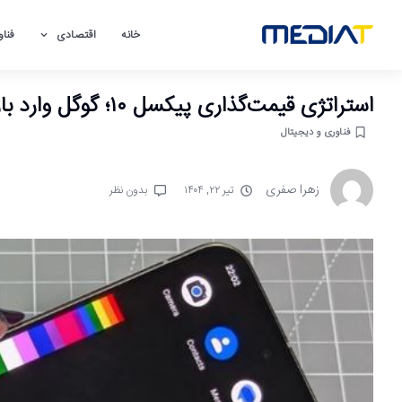
خانه
اقتصادی
فناو
استراتژی قیمت‌گذاری پیکسل ۱۰؛ گوگل وارد بازی تهاجمی شد
فناوری و دیجیتال
زهرا صفری
تیر ۲۲, ۱۴۰۴
بدون نظر