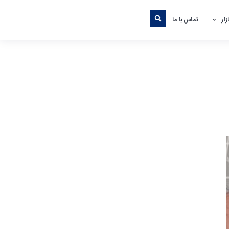
ار
تماس با ما