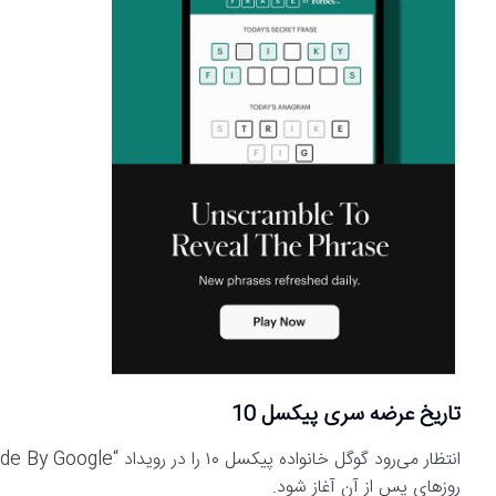
تاریخ عرضه سری پیکسل 10
روزهای پس از آن آغاز شود.