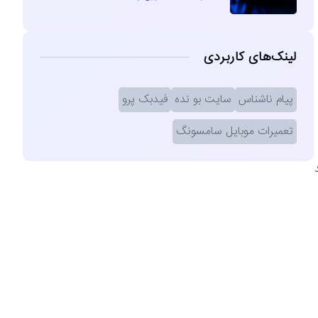
لینک‌های کاربردی
پیام ناشناس
سایت بو نده
فیدبک پرو
تعمیرات موبایل سامسونگ
۱۰ پرو فولد