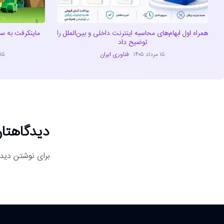
همراه اول ابهام‌های محاسبه اینترنت داخلی و بین‌الملل را
توضیح داد
۱۵ مرداد ۱۴۰۵
فناوری ایران
۱۵ مرداد ۴۰۵
دیدگاهتان
برای نوشتن دیدگ