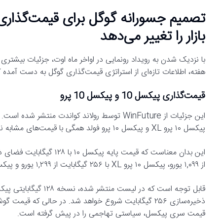
بازار را تغییر می‌دهد
هفته، اطلاعات تازه‌ای از استراتژی قیمت‌گذاری گوگل به دست آمده 
قیمت‌گذاری پیکسل 10 و پیکسل 10 پرو
پیکسل ۱۰ پرو XL و پیکسل ۱۰ پرو فولد همگی با قیمت‌های مشابه نسل قبلی برای گزینه‌های ذخیره‌سازی یکسان به بازار عرضه خواهند شد.
از ۱,۰۹۹ یورو، پیکسل ۱۰ پرو XL با ۲۵۶ گیگابایت از ۱,۲۹۹ یورو و پیکسل ۱۰ پرو فولد با ۲۵۶ گیگابایت از ۱,۸۹۹ یورو خواهد بود.
ذخیره‌سازی ۲۵۶ گیگابایت شروع خواهد شد. در حالی که 
قیمت سری پیکسل، سیاستی تهاجمی را در پیش گرفته است.