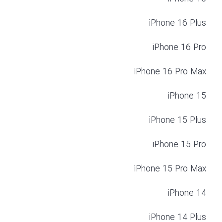
iPhone 16 Plus
iPhone 16 Pro
iPhone 16 Pro Max
iPhone 15
iPhone 15 Plus
iPhone 15 Pro
iPhone 15 Pro Max
iPhone 14
iPhone 14 Plus