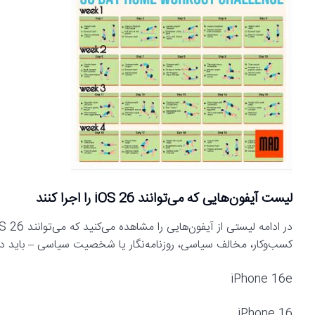
لیست آیفون‌هایی که می‌توانند iOS 26 را اجرا کنند
کسب‌وکار، مخالف سیاسی، روزنامه‌نگار یا شخصیت سیاسی – باید در
iPhone 16e
iPhone 16