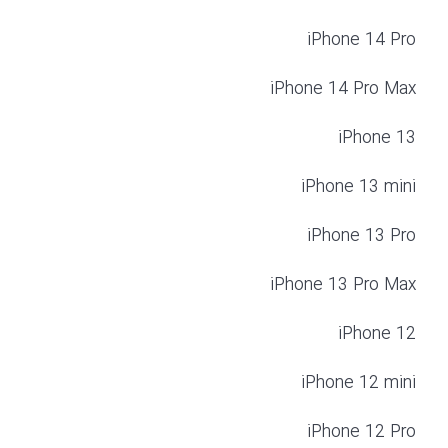
iPhone 14 Pro
iPhone 14 Pro Max
iPhone 13
iPhone 13 mini
iPhone 13 Pro
iPhone 13 Pro Max
iPhone 12
iPhone 12 mini
iPhone 12 Pro