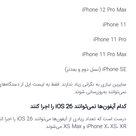
iPhone 12 Pro Max
iPhone 11
iPhone 11 Pro
iPhone 11 Pro Max
iPhone SE (نسل دوم و بعدتر)
سایرین نیازی به نگرانی زیاد ندارند. فقط به لیست اپل از دستگاه‌
نمی‌توانند به‌روزرسانی شوند.
کدام آیفون‌ها نمی‌توانند iOS 26 را اجرا کنند
درست است که تعد
iPhone X، XS، XR و XS Max می‌شوند.