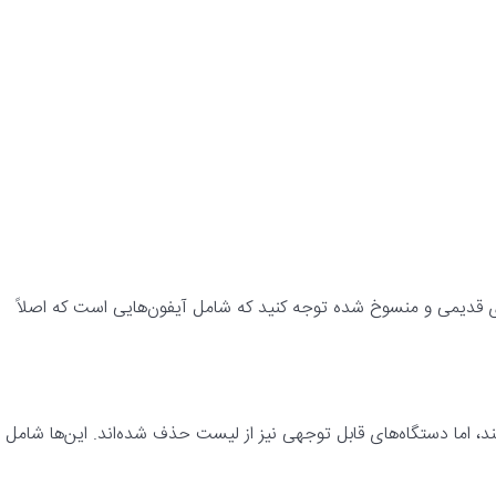
های قدیمی و منسوخ شده توجه کنید که شامل آیفون‌هایی است که اصلاً
اد زیادی از آیفون‌ها می‌توانند iOS 26 را اجرا کنند، اما دستگاه‌های قابل توجهی نیز از لیست حذف شده‌اند. این‌ها شامل