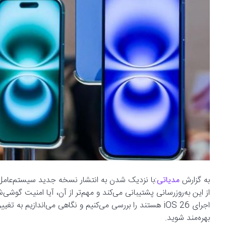
به گزارش
مدیاتی
از این به‌روزرسانی پشتیبانی می‌کند و مهم‌تر از آن، آیا امنیت گو
اجرای iOS 26 هستند را بررسی می‌کنیم و نگاهی می‌اندازیم 
بهره‌مند شوید.