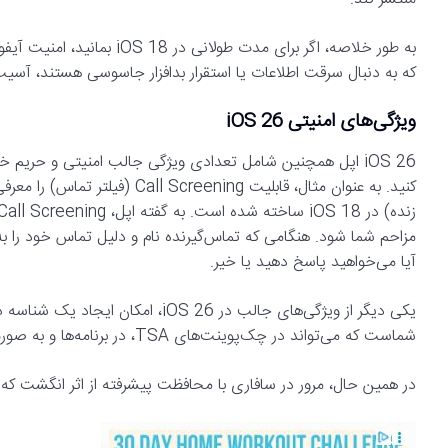
به طور خلاصه، اگر برای مدت 
که به دنبال سرقت اطلاعات یا استقرار بدافزار جاسوسی هستند، آسیب‌
ویژگی‌های امنیتی iOS 26
مزاحم شما شود. هنگامی که تماس‌گیرنده نام و دلیل تماس خود را ب
آیا می‌خواهید پاسخ دهید یا خیر.
شماست که می‌تواند در چک‌پوینت‌های TSA، در برنامه‌ها و به صورت حضوری استفاده شود.
در همین حال، مرور در سافاری با محافظت پیشرفته از اثر انگشت که