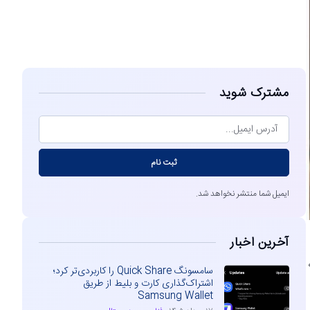
مشاهده
مشترک شوید
ثبت نام
ایمیل شما منتشر نخواهد شد.
آخرین اخبار
سامسونگ Quick Share را کاربردی‌تر کرد؛
اشتراک‌گذاری کارت و بلیط از طریق
Samsung Wallet