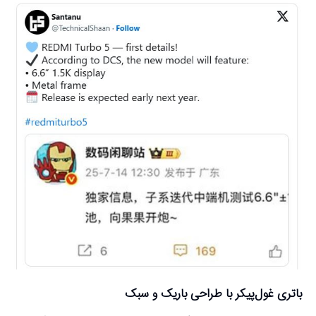
باتری غول‌پیکر با طراحی باریک و سبک