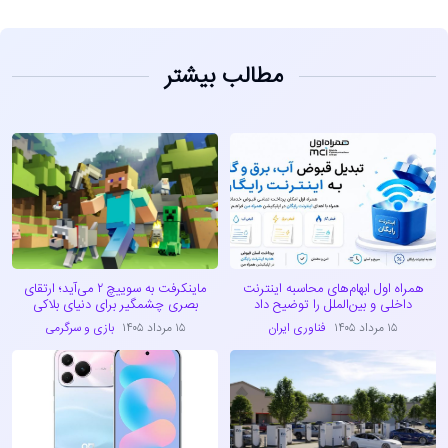
مطالب بیشتر
همراه اول ابهام‌های محاسبه اینترنت
ماینکرفت به سوییچ ۲ می‌آید؛ ارتقای
داخلی و بین‌الملل را توضیح داد
بصری چشمگیر برای دنیای بلاکی
۱۵ مرداد ۱۴۰۵
فناوری ایران
۱۵ مرداد ۱۴۰۵
بازی و سرگرمی