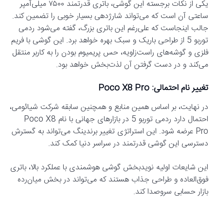
یکی از نکات برجسته این گوشی، باتری قدرتمند ۷۵۰۰ میلی‌آمپر
ساعتی آن است که می‌تواند شارژدهی بسیار خوبی را تضمین کند.
جالب اینجاست که علی‌رغم این باتری بزرگ، گفته می‌شود ردمی
توربو 5 از طراحی باریک و سبک بهره خواهد برد. این گوشی با فریم
فلزی و گوشه‌های راست‌زاویه، حس پریمیوم بودن را به کاربر منتقل
می‌کند و در دست گرفتن آن لذت‌بخش خواهد بود.
تغییر نام احتمالی: Poco X8 Pro
در نهایت، بر اساس همین منابع و همچنین سابقه شرکت شیائومی،
احتمال دارد ردمی توربو 5 در بازارهای جهانی با نام Poco X8
Pro عرضه شود. این استراتژی تغییر برندینگ می‌تواند به گسترش
دسترسی این گوشی قدرتمند در سراسر دنیا کمک کند.
این شایعات اولیه نویدبخش گوشی هوشمندی با عملکرد بالا، باتری
فوق‌العاده و طراحی جذاب هستند که می‌تواند در بخش میان‌رده
بازار حسابی سروصدا کند.