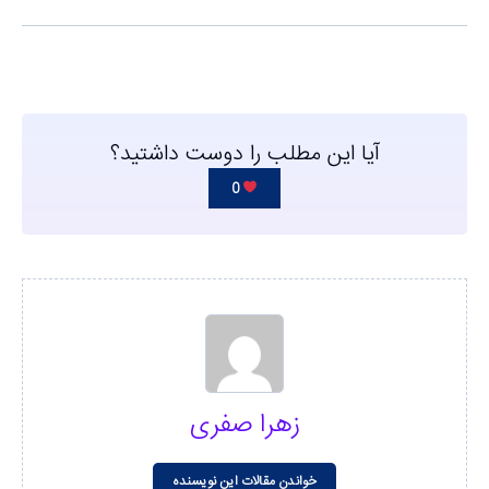
آیا این مطلب را دوست داشتید؟
0
زهرا صفری
خواندن مقالات این نویسنده