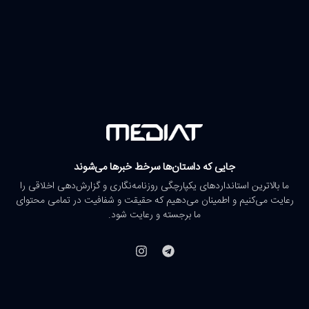
جایی که داستان‌ها سرخط خبرها می‌شوند
ما بالاترین استانداردهای یکپارچگی روزنامه‌نگاری و گزارش‌دهی اخلاقی را
رعایت می‌کنیم و اطمینان می‌دهیم که حقیقت و شفافیت در تمامی محتوای
ما برجسته و رعایت شود.