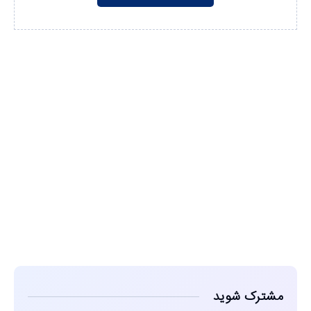
مشاهده
مشترک شوید