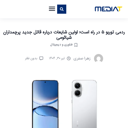
ردمی توربو ۵ در راه است؛ اولین شایعات درباره قاتل جدید پرچمداران
شیائومی
فناوری و دیجیتال
زهرا صفری
تیر ۳۰, ۱۴۰۴
بدون نظر