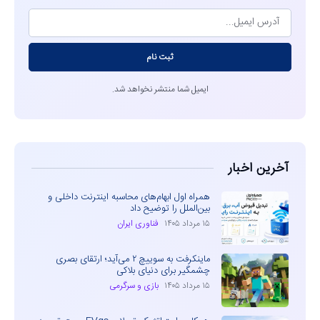
ثبت نام
ایمیل شما منتشر نخواهد شد.
آخرین اخبار
همراه اول ابهام‌های محاسبه اینترنت داخلی و
بین‌الملل را توضیح داد
۱۵ مرداد ۱۴۰۵
فناوری ایران
ماینکرفت به سوییچ ۲ می‌آید؛ ارتقای بصری
چشمگیر برای دنیای بلاکی
۱۵ مرداد ۱۴۰۵
بازی و سرگرمی