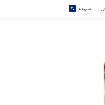
ار
تماس با ما