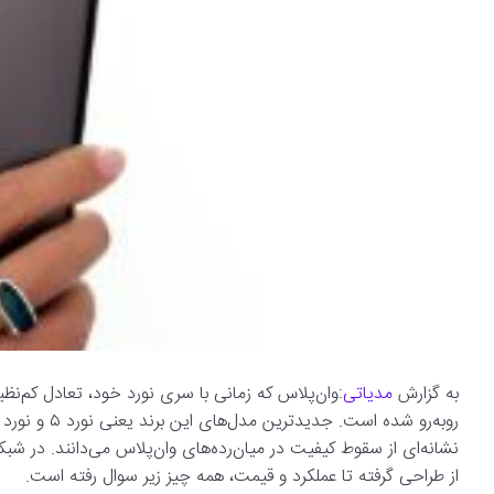
به گزارش
مدیاتی
:وان‌پلاس که زمانی با سری نورد خود، تعادل کم‌نظیری
نشانه‌ای از سقوط کیفیت در میان‌رده‌های وان‌پلاس می‌دانند. در شب
از طراحی گرفته تا عملکرد و قیمت، همه چیز زیر سوال رفته است.