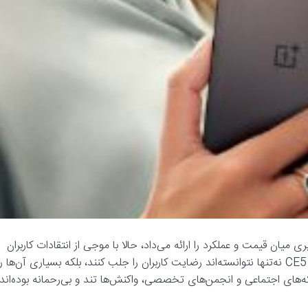
 میان قیمت و عملکرد را ارائه می‌داد، حالا با موجی از انتقادات کاربران
روبه‌رو شده است. جدیدترین مدل‌های این برند یعنی نورد ۵ و نورد CE5 نه‌تنها نتوانسته‌اند رضایت کاربران را جلب کنند، بلکه بسیاری آن‌ها ر
که‌های اجتماعی و انجمن‌های تخصصی، واکنش‌ها تند و بی‌رحمانه بوده‌اند؛