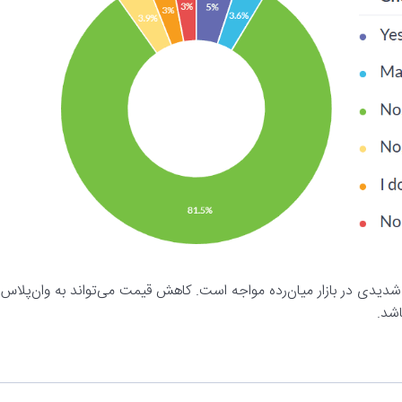
 شدیدی در بازار میان‌رده مواجه است. کاهش قیمت می‌تواند به وان‌پلاس