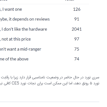
سری نورد در حال حاضر در وضعیت نامناسبی قرار دارد زیرا با رقابت
نورد ۵ رونق دهد، اما این ممکن است برای نجات نورد CE5 کافی نباشد.