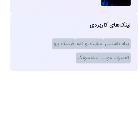
لینک‌های کاربردی
پیام ناشناس
سایت بو نده
فیدبک پرو
تعمیرات موبایل سامسونگ