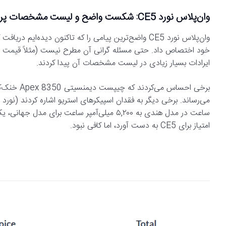
وان‌پلاس نورد CE5: شکست واضح و لیست مشخصات پر از ایراد
ایرادات بسیار زیادی در لیست مشخصات آن پیدا کردند.
امتیاز برای CE5 به دست آورد، اما کافی نبود.