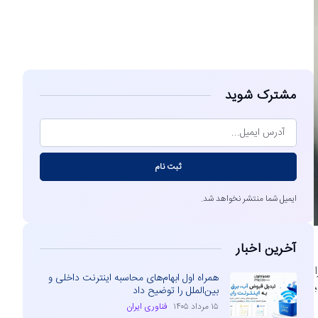
مشاهده
مشترک شوید
ثبت نام
ایمیل شما منتشر نخواهد شد.
آخرین اخبار
ا
همراه اول ابهام‌های محاسبه اینترنت داخلی و
بین‌الملل را توضیح داد
۱۵ مرداد ۱۴۰۵
فناوری ایران