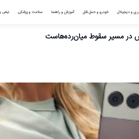
ری و دیجیتال
خودرو و حمل نقل
آموزش و راهنما
سلامت و پزشکی
نبض باز